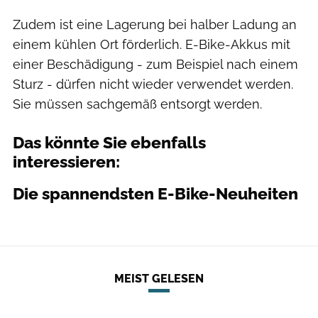
Zudem ist eine Lagerung bei halber Ladung an
einem kühlen Ort förderlich. E-Bike-Akkus mit
einer Beschädigung - zum Beispiel nach einem
Sturz - dürfen nicht wieder verwendet werden.
Sie müssen sachgemäß entsorgt werden.
Das könnte Sie ebenfalls
interessieren:
Die spannendsten E-Bike-Neuheiten
MEIST GELESEN