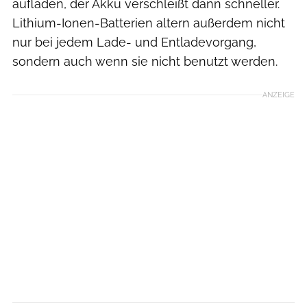
aufladen, der Akku verschleißt dann schneller.
Lithium-Ionen-Batterien altern außerdem nicht
nur bei jedem Lade- und Entladevorgang,
sondern auch wenn sie nicht benutzt werden.
ANZEIGE