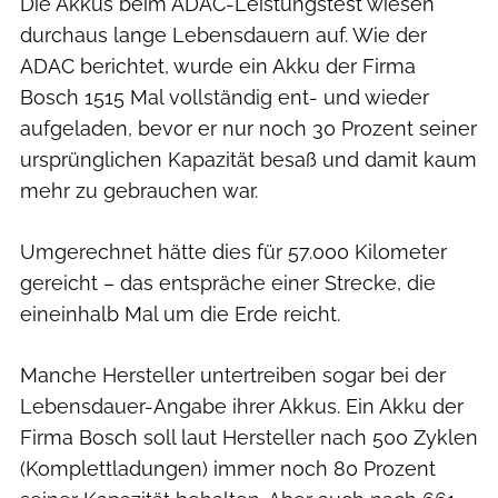
Die Akkus beim ADAC-Leistungstest wiesen
durchaus lange Lebensdauern auf. Wie der
ADAC berichtet, wurde ein Akku der Firma
Bosch 1515 Mal vollständig ent- und wieder
aufgeladen, bevor er nur noch 30 Prozent seiner
ursprünglichen Kapazität besaß und damit kaum
mehr zu gebrauchen war.
Umgerechnet hätte dies für 57.000 Kilometer
gereicht – das entspräche einer Strecke, die
eineinhalb Mal um die Erde reicht.
Manche Hersteller untertreiben sogar bei der
Lebensdauer-Angabe ihrer Akkus. Ein Akku der
Firma Bosch soll laut Hersteller nach 500 Zyklen
(Komplettladungen) immer noch 80 Prozent