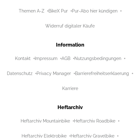
Themen A-Z
BikeX Pur
Pur-Abo hier kündigen
Widerruf digitaler Käufe
Information
Kontakt
Impressum
AGB
Nutzungsbedingungen
Datenschutz
Privacy Manager
Barrierefreiheitserklaerung
Karriere
Heftarchiv
Heftarchiv Mountainbike
Heftarchiv Roadbike
Heftarchiv Elektrobike
Heftarchiv Gravelbike