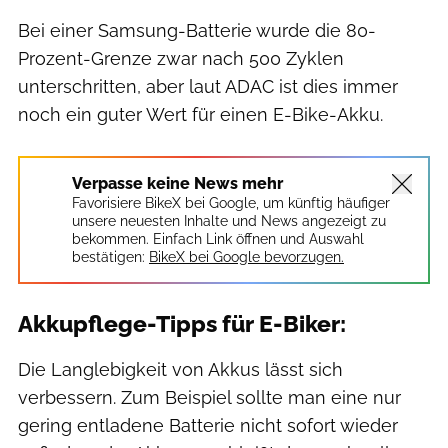
Bei einer Samsung-Batterie wurde die 80-
Prozent-Grenze zwar nach 500 Zyklen
unterschritten, aber laut ADAC ist dies immer
noch ein guter Wert für einen E-Bike-Akku.
Verpasse keine News mehr
Favorisiere BikeX bei Google, um künftig häufiger
unsere neuesten Inhalte und News angezeigt zu
bekommen. Einfach Link öffnen und Auswahl
bestätigen:
BikeX bei Google bevorzugen.
Akkupflege-Tipps für E-Biker:
Die Langlebigkeit von Akkus lässt sich
verbessern. Zum Beispiel sollte man eine nur
gering entladene Batterie nicht sofort wieder