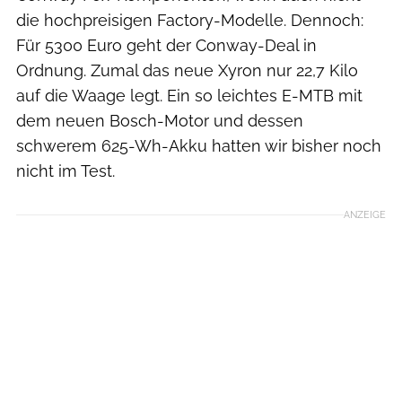
die hochpreisigen Factory-Modelle. Dennoch:
Für 5300 Euro geht der Conway-Deal in
Ordnung. Zumal das neue Xyron nur 22,7 Kilo
auf die Waage legt. Ein so leichtes E-MTB mit
dem neuen Bosch-Motor und dessen
schwerem 625-Wh-Akku hatten wir bisher noch
nicht im Test.
ANZEIGE