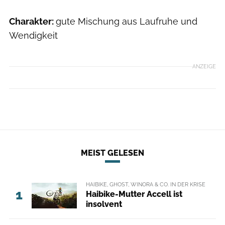
Charakter:
gute Mischung aus Laufruhe und
Wendigkeit
ANZEIGE
MEIST GELESEN
HAIBIKE, GHOST, WINORA & CO. IN DER KRISE
1
Haibike-Mutter Accell ist
insolvent