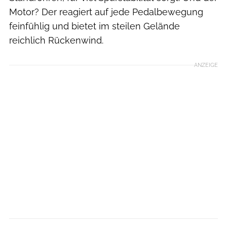
Motor? Der reagiert auf jede Pedalbewegung
feinfühlig und bietet im steilen Gelände
reichlich Rückenwind.
ANZEIGE