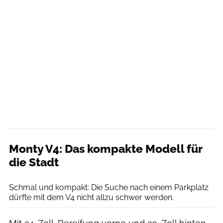
Monty V4: Das kompakte Modell für
die Stadt
Monty
Schmal und kompakt: Die Suche nach einem Parkplatz
dürfte mit dem V4 nicht allzu schwer werden.