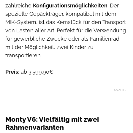
zahlreiche
Konfigurationsmöglichkeiten
. Der
spezielle Gepäckträger, kompatibel mit dem
MIK-System, ist das Kernstück für den Transport
von Lasten aller Art. Perfekt für die Verwendung
für gewerbliche Zwecke oder als Familienrad
mit der Möglichkeit, zwei Kinder zu
transportieren.
Preis:
ab 3.599.90€
ANZEIGE
Monty V6: Vielfältig mit zwei
Rahmenvarianten
Monty