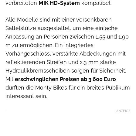
verbreiteten
MIK HD-System
kompatibel.
Alle Modelle sind mit einer versenkbaren
Sattelstütze ausgestattet, um eine einfache
Anpassung an Personen zwischen 1,55 und 1,90
m zu ermöglichen. Ein integriertes
Vorhängeschloss, verstärkte Abdeckungen mit
reflektierenden Streifen und 2,3 mm starke
Hydraulikbremsscheiben sorgen für Sicherheit.
Mit
erschwinglichen Preisen ab 3.600 Euro
dürften die Monty Bikes für ein breites Publikum
interessant sein.
ANZEIGE