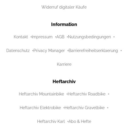
Widerruf digitaler Käufe
Information
Kontakt
Impressum
AGB
Nutzungsbedingungen
Datenschutz
Privacy Manager
Barrierefreiheitserklaerung
Karriere
Heftarchiv
Heftarchiv Mountainbike
Heftarchiv Roadbike
Heftarchiv Elektrobike
Heftarchiv Gravelbike
Heftarchiv Karl
Abo & Hefte