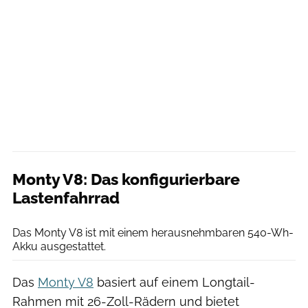
Monty V8: Das konfigurierbare
Lastenfahrrad
Monty
Das Monty V8 ist mit einem herausnehmbaren 540-Wh-
Akku ausgestattet.
Das
Monty V8
basiert auf einem Longtail-
Rahmen mit 26-Zoll-Rädern und bietet