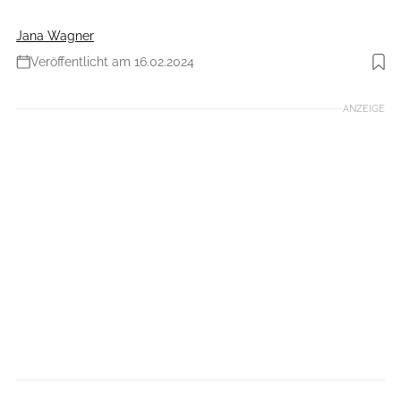
Jana Wagner
Veröffentlicht am 16.02.2024
Foto: Monty
ANZEIGE