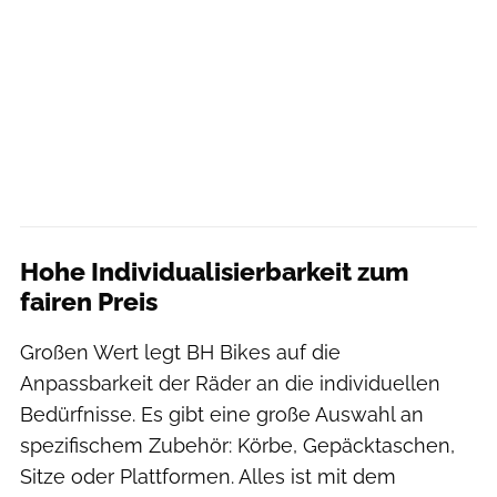
Hohe Individualisierbarkeit zum
fairen Preis
Großen Wert legt BH Bikes auf die
Anpassbarkeit der Räder an die individuellen
Bedürfnisse. Es gibt eine große Auswahl an
spezifischem Zubehör: Körbe, Gepäcktaschen,
Sitze oder Plattformen. Alles ist mit dem