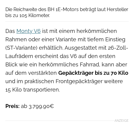
Die Reichweite des BH 1E-Motors beträgt laut Hersteller
bis zu 105 Kilometer.
Das
Monty V6
ist mit einem herkömmlichen
Rahmen oder einer Variante mit tiefem Einstieg
(ST-Variante) erhältlich. Ausgestattet mit 26-Zoll-
Laufrädern erscheint das V6 auf den ersten
Blick wie ein herkömmliches Fahrrad, kann aber
auf dem verstärkten
Gepäckträger bis zu 70 Kilo
und im praktischen Frontgepäckträger weitere
15 Kilo transportieren.
Preis:
ab 3.799.90€
ANZEIGE