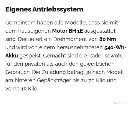
Eigenes Antriebssystem
Gemeinsam haben alle Modelle, dass sie mit
dem hauseigenen
Motor BH 1E
ausgestattet
sind. Der liefert ein Drehmoment von
80 Nm
und wird von einem herausnehmbaren
540-Wh-
Akku
gespeist. Gemacht sind die Räder sowohl
für den privaten als auch den gewerblichen
Gebrauch. Die Zuladung beträgt je nach Modell
am hinteren Gepäckträger bis zu 70 Kilo und
vorne 15 Kilo.
ANZEIGE