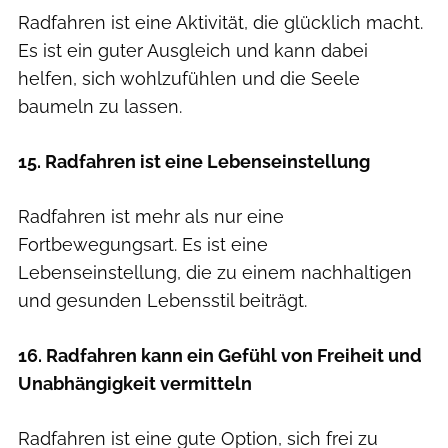
Radfahren ist eine Aktivität, die glücklich macht.
Es ist ein guter Ausgleich und kann dabei
helfen, sich wohlzufühlen und die Seele
baumeln zu lassen.
15. Radfahren ist eine Lebenseinstellung
Radfahren ist mehr als nur eine
Fortbewegungsart. Es ist eine
Lebenseinstellung, die zu einem nachhaltigen
und gesunden Lebensstil beiträgt.
16. Radfahren kann ein Gefühl von Freiheit und
Unabhängigkeit vermitteln
Radfahren ist eine gute Option, sich frei zu