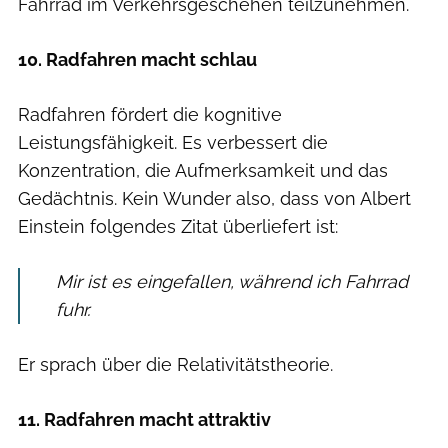
Fahrrad im Verkehrsgeschehen teilzunehmen.
10. Radfahren macht schlau
Radfahren fördert die kognitive
Leistungsfähigkeit. Es verbessert die
Konzentration, die Aufmerksamkeit und das
Gedächtnis. Kein Wunder also, dass von Albert
Einstein folgendes Zitat überliefert ist:
Mir ist es eingefallen, während ich Fahrrad
fuhr.
Er sprach über die Relativitätstheorie.
11. Radfahren macht attraktiv