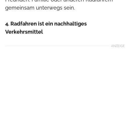
gemeinsam unterwegs sein.
4. Radfahren ist ein nachhaltiges
Verkehrsmittel
ANZEIGE