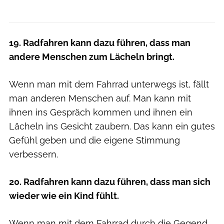
19. Radfahren kann dazu führen, dass man
andere Menschen zum Lächeln bringt.
Wenn man mit dem Fahrrad unterwegs ist, fällt
man anderen Menschen auf. Man kann mit
ihnen ins Gespräch kommen und ihnen ein
Lächeln ins Gesicht zaubern. Das kann ein gutes
Gefühl geben und die eigene Stimmung
verbessern.
20. Radfahren kann dazu führen, dass man sich
wieder wie ein Kind fühlt.
Wenn man mit dem Fahrrad durch die Gegend