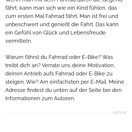
fährt, kann man sich wie ein Kind fühlen, das
zum ersten Mal Fahrrad fährt. Man ist frei und
unbeschwert und genießt die Fahrt. Das kann
ein Gefühl von Glück und Lebensfreude
vermitteln.
Warum fährst du Fahrrad oder E-Bike? Was
treibt dich an? Verrate uns deine Motivation,
deinen Antrieb aufs Fahrrad oder E-Bike zu
steigen. Wie? Am einfachsten per E-Mail. Meine
Adresse findest du unten auf der Seite bei den
Informationen zum Autoren.
ANZEIGE