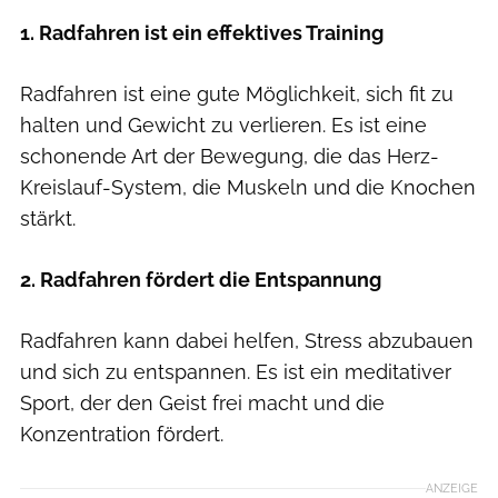
1. Radfahren ist ein effektives Training
Radfahren ist eine gute Möglichkeit, sich fit zu
halten und Gewicht zu verlieren. Es ist eine
schonende Art der Bewegung, die das Herz-
Kreislauf-System, die Muskeln und die Knochen
stärkt.
2. Radfahren fördert die Entspannung
Radfahren kann dabei helfen, Stress abzubauen
und sich zu entspannen. Es ist ein meditativer
Sport, der den Geist frei macht und die
Konzentration fördert.
ANZEIGE