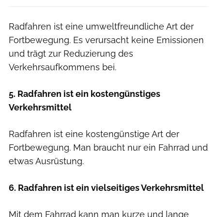
Radfahren ist eine umweltfreundliche Art der
Fortbewegung. Es verursacht keine Emissionen
und trägt zur Reduzierung des
Verkehrsaufkommens bei.
5. Radfahren ist ein kostengünstiges
Verkehrsmittel
Radfahren ist eine kostengünstige Art der
Fortbewegung. Man braucht nur ein Fahrrad und
etwas Ausrüstung.
6. Radfahren ist ein vielseitiges Verkehrsmittel
Mit dem Fahrrad kann man kurze und lange