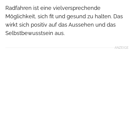
Radfahren ist eine vielversprechende
Möglichkeit, sich fit und gesund zu halten. Das
wirkt sich positiv auf das Aussehen und das
Selbstbewusstsein aus.
ANZEIGE