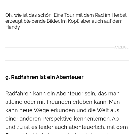
E+
Oh, wie ist das schön! Eine Tour mit dem Rad im Herbst
erzeugt bleibende Bilder. Im Kopf, aber auch auf dem
Handy.
ANZEIGE
9. Radfahren ist ein Abenteuer
Radfahren kann ein Abenteuer sein, das man
alleine oder mit Freunden erleben kann. Man
kann neue Wege erkunden und die Welt aus
einer anderen Perspektive kennenlernen. Ab
und zu ist es leider auch abenteuerlich, mit dem