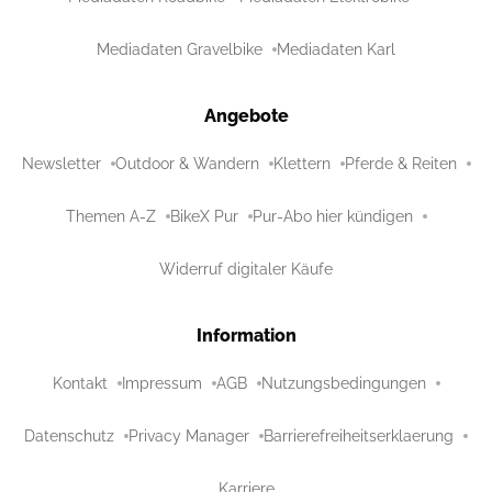
Mediadaten Gravelbike
Mediadaten Karl
Angebote
Newsletter
Outdoor & Wandern
Klettern
Pferde & Reiten
Themen A-Z
BikeX Pur
Pur-Abo hier kündigen
Widerruf digitaler Käufe
Information
Kontakt
Impressum
AGB
Nutzungsbedingungen
Datenschutz
Privacy Manager
Barrierefreiheitserklaerung
Karriere