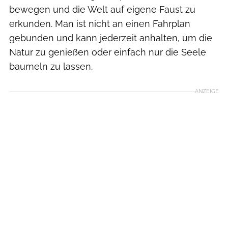
bewegen und die Welt auf eigene Faust zu
erkunden. Man ist nicht an einen Fahrplan
gebunden und kann jederzeit anhalten, um die
Natur zu genießen oder einfach nur die Seele
baumeln zu lassen.
ANZEIGE