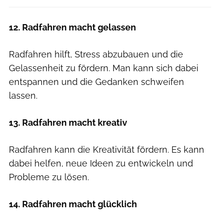
12. Radfahren macht gelassen
Radfahren hilft, Stress abzubauen und die
Gelassenheit zu fördern. Man kann sich dabei
entspannen und die Gedanken schweifen
lassen.
13. Radfahren macht kreativ
Radfahren kann die Kreativität fördern. Es kann
dabei helfen, neue Ideen zu entwickeln und
Probleme zu lösen.
14. Radfahren macht glücklich