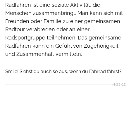
Radfahren ist eine soziale Aktivität, die
Menschen zusammenbringt. Man kann sich mit
Freunden oder Familie zu einer gemeinsamen
Radtour verabreden oder an einer
Radsportgruppe teilnehmen. Das gemeinsame
Radfahren kann ein Gefühl von Zugehörigkeit
und Zusammenhalt vermitteln.
E+
Smile! Siehst du auch so aus, wenn du Fahrrad fährst?
ANZEIGE