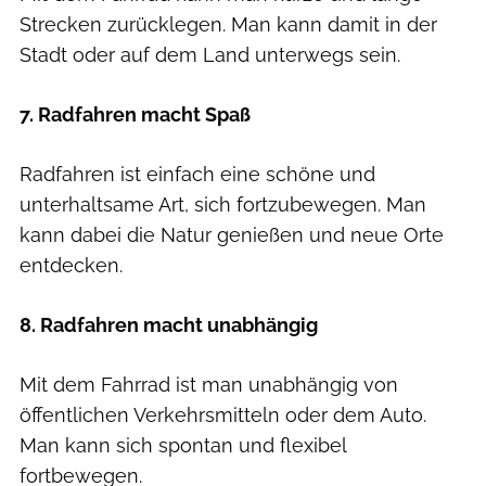
Strecken zurücklegen. Man kann damit in der
Stadt oder auf dem Land unterwegs sein.
7. Radfahren macht Spaß
Radfahren ist einfach eine schöne und
unterhaltsame Art, sich fortzubewegen. Man
kann dabei die Natur genießen und neue Orte
entdecken.
8. Radfahren macht unabhängig
Mit dem Fahrrad ist man unabhängig von
öffentlichen Verkehrsmitteln oder dem Auto.
Man kann sich spontan und flexibel
fortbewegen.