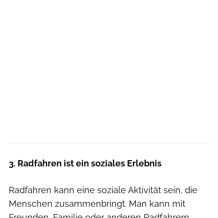
3. Radfahren ist ein soziales Erlebnis
Radfahren kann eine soziale Aktivität sein, die
Menschen zusammenbringt. Man kann mit
Freunden, Familie oder anderen Radfahrern