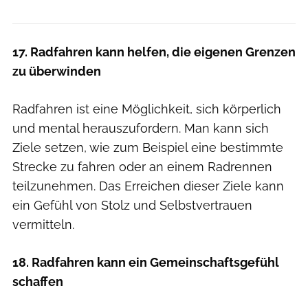
17. Radfahren kann helfen, die eigenen Grenzen
zu überwinden
Radfahren ist eine Möglichkeit, sich körperlich
und mental herauszufordern. Man kann sich
Ziele setzen, wie zum Beispiel eine bestimmte
Strecke zu fahren oder an einem Radrennen
teilzunehmen. Das Erreichen dieser Ziele kann
ein Gefühl von Stolz und Selbstvertrauen
vermitteln.
18. Radfahren kann ein Gemeinschaftsgefühl
schaffen