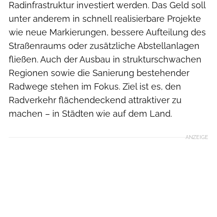
Radinfrastruktur investiert werden. Das Geld soll
unter anderem in schnell realisierbare Projekte
wie neue Markierungen, bessere Aufteilung des
Straßenraums oder zusätzliche Abstellanlagen
fließen. Auch der Ausbau in strukturschwachen
Regionen sowie die Sanierung bestehender
Radwege stehen im Fokus. Ziel ist es, den
Radverkehr flächendeckend attraktiver zu
machen – in Städten wie auf dem Land.
ANZEIGE