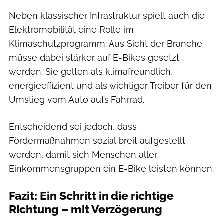
Neben klassischer Infrastruktur spielt auch die
Elektromobilität eine Rolle im
Klimaschutzprogramm. Aus Sicht der Branche
müsse dabei stärker auf E-Bikes gesetzt
werden. Sie gelten als klimafreundlich,
energieeffizient und als wichtiger Treiber für den
Umstieg vom Auto aufs Fahrrad.
Entscheidend sei jedoch, dass
Fördermaßnahmen sozial breit aufgestellt
werden, damit sich Menschen aller
Einkommensgruppen ein E-Bike leisten können.
Fazit: Ein Schritt in die richtige
Richtung – mit Verzögerung