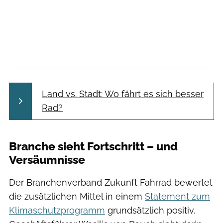
Land vs. Stadt: Wo fährt es sich besser
Rad?
Branche sieht Fortschritt – und
Versäumnisse
Der Branchenverband Zukunft Fahrrad bewertet
die zusätzlichen Mittel in einem
Statement zum
Klimaschutzprogramm
grundsätzlich positiv.