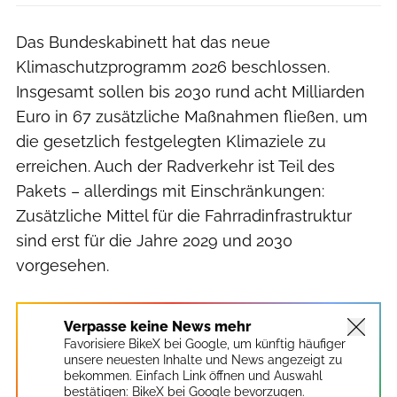
Das Bundeskabinett hat das neue
Klimaschutzprogramm 2026 beschlossen.
Insgesamt sollen bis 2030 rund acht Milliarden
Euro in 67 zusätzliche Maßnahmen fließen, um
die gesetzlich festgelegten Klimaziele zu
erreichen. Auch der Radverkehr ist Teil des
Pakets – allerdings mit Einschränkungen:
Zusätzliche Mittel für die Fahrradinfrastruktur
sind erst für die Jahre 2029 und 2030
vorgesehen.
Verpasse keine News mehr
Favorisiere BikeX bei Google, um künftig häufiger
unsere neuesten Inhalte und News angezeigt zu
bekommen. Einfach Link öffnen und Auswahl
bestätigen:
BikeX bei Google bevorzugen.