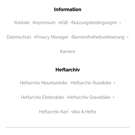
Information
Kontakt
Impressum
AGB
Nutzungsbedingungen
Datenschutz
Privacy Manager
Barrierefreiheitserklaerung
Karriere
Heftarchiv
Heftarchiv Mountainbike
Heftarchiv Roadbike
Heftarchiv Elektrobike
Heftarchiv Gravelbike
Heftarchiv Karl
Abo & Hefte