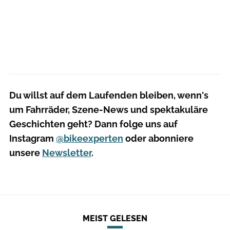
Du willst auf dem Laufenden bleiben, wenn's
um Fahrräder, Szene-News und spektakuläre
Geschichten geht? Dann folge uns auf
Instagram
@bikeexperten
oder abonniere
unsere
Newsletter
.
MEIST GELESEN