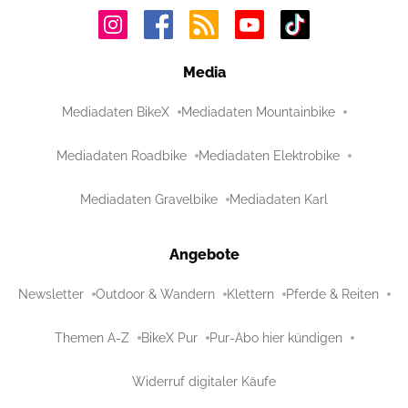
Media
Mediadaten BikeX
Mediadaten Mountainbike
Mediadaten Roadbike
Mediadaten Elektrobike
Mediadaten Gravelbike
Mediadaten Karl
Angebote
Newsletter
Outdoor & Wandern
Klettern
Pferde & Reiten
Themen A-Z
BikeX Pur
Pur-Abo hier kündigen
Widerruf digitaler Käufe