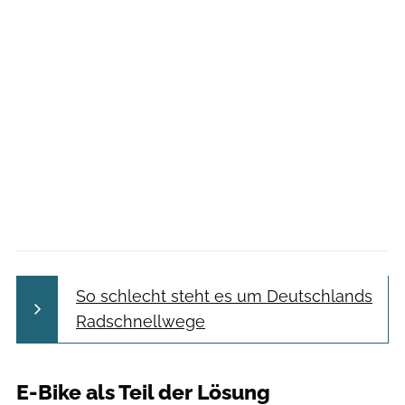
So schlecht steht es um Deutschlands
Radschnellwege
E-Bike als Teil der Lösung