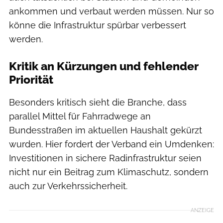
ankommen und verbaut werden müssen. Nur so
könne die Infrastruktur spürbar verbessert
werden.
Kritik an Kürzungen und fehlender
Priorität
Besonders kritisch sieht die Branche, dass
parallel Mittel für Fahrradwege an
Bundesstraßen im aktuellen Haushalt gekürzt
wurden. Hier fordert der Verband ein Umdenken:
Investitionen in sichere Radinfrastruktur seien
nicht nur ein Beitrag zum Klimaschutz, sondern
auch zur Verkehrssicherheit.
ANZEIGE