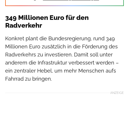
349 Millionen Euro für den
Radverkehr
Konkret plant die Bundesregierung, rund 349
Millionen Euro zusätzlich in die Förderung des
Radverkehrs zu investieren. Damit soll unter
anderem die Infrastruktur verbessert werden –
ein zentraler Hebel, um mehr Menschen aufs
Fahrrad zu bringen.
ANZEIGE