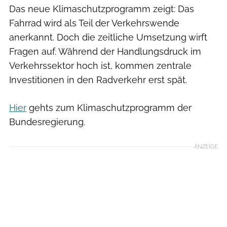
Das neue Klimaschutzprogramm zeigt: Das
Fahrrad wird als Teil der Verkehrswende
anerkannt. Doch die zeitliche Umsetzung wirft
Fragen auf. Während der Handlungsdruck im
Verkehrssektor hoch ist, kommen zentrale
Investitionen in den Radverkehr erst spät.
Hier
gehts zum Klimaschutzprogramm der
Bundesregierung.
ANZEIGE