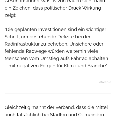
Geschäftsführer Wasilis von Rauch sieht darin
ein Zeichen, dass politischer Druck Wirkung
zeigt:
"Die geplanten Investitionen sind ein wichtiger
Schritt, um bestehende Defizite bei der
Radinfrastruktur zu beheben. Unsichere oder
fehlende Radwege würden weiterhin viele
Menschen vom Umstieg aufs Fahrrad abhalten
– mit negativen Folgen für Klima und Branche."
ANZEIGE
Gleichzeitig mahnt der Verband, dass die Mittel
auch tatsächlich bei Städten und Gemeinden