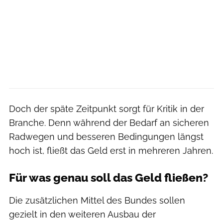
Doch der späte Zeitpunkt sorgt für Kritik in der
Branche. Denn während der Bedarf an sicheren
Radwegen und besseren Bedingungen längst
hoch ist, fließt das Geld erst in mehreren Jahren.
Für was genau soll das Geld fließen?
Die zusätzlichen Mittel des Bundes sollen
gezielt in den weiteren Ausbau der