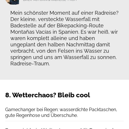
Mein schönster Moment auf einer Radreise?
Der kleine, versteckte Wasserfall mit
Badestelle auf der Bikepacking-Route
Montañas Vacías in Spanien. Es war heiß, wir
waren komplett alleine und haben
ungeplant den halben Nachmittag damit
verbracht, von den Felsen ins Wasser zu
springen und uns am Wasserfall zu sonnen.
Radreise-Traum.
8. Wetterchaos? Bleib cool
LUKA GORJUP
Gamechanger bei Regen: wasserdichte Packtaschen,
gute Regenhose und Überschuhe.