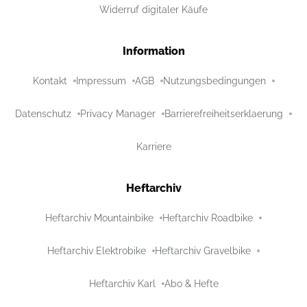
Widerruf digitaler Käufe
Information
Kontakt
Impressum
AGB
Nutzungsbedingungen
Datenschutz
Privacy Manager
Barrierefreiheitserklaerung
Karriere
Heftarchiv
Heftarchiv Mountainbike
Heftarchiv Roadbike
Heftarchiv Elektrobike
Heftarchiv Gravelbike
Heftarchiv Karl
Abo & Hefte