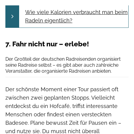
Wie viele Kalorien verbraucht man beim
Radeln eigentlich?
7. Fahr nicht nur – erlebe!
Adrian Greiter
Der Großteil der deutschen Radreisenden organisiert
seine Radreise selbst – es gibt aber auch zahlreiche
Veranstalter, die organisierte Radreisen anbieten.
Der schönste Moment einer Tour passiert oft
zwischen zwei geplanten Stopps. Vielleicht
entdeckst du ein Hofcafé, triffst interessante
Menschen oder findest einen versteckten
Badesee. Plane bewusst Zeit für Pausen ein –
und nutze sie. Du musst nicht überall