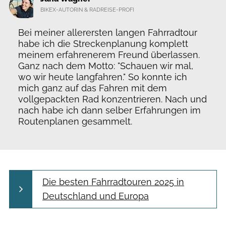
BIKEX-AUTORIN & RADREISE-PROFI
Bei meiner allerersten langen Fahrradtour
habe ich die Streckenplanung komplett
meinem erfahrenerem Freund überlassen.
Ganz nach dem Motto: "Schauen wir mal,
wo wir heute langfahren." So konnte ich
mich ganz auf das Fahren mit dem
vollgepackten Rad konzentrieren. Nach und
nach habe ich dann selber Erfahrungen im
Routenplanen gesammelt.
Die besten Fahrradtouren 2025 in
Deutschland und Europa