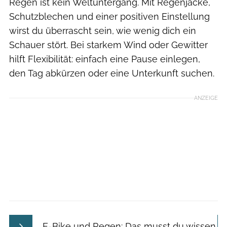
Regen ist kein Weltuntergang. Mit Regenjacke,
Schutzblechen und einer positiven Einstellung
wirst du überrascht sein, wie wenig dich ein
Schauer stört. Bei starkem Wind oder Gewitter
hilft Flexibilität: einfach eine Pause einlegen,
den Tag abkürzen oder eine Unterkunft suchen.
ANZEIGE
E-Bike und Regen: Das musst du wissen