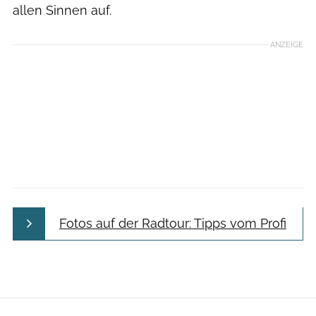
allen Sinnen auf.
ANZEIGE
Fotos auf der Radtour: Tipps vom Profi