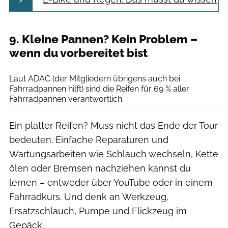
9. Kleine Pannen? Kein Problem –
wenn du vorbereitet bist
Wertgarantie/Filipp Romanovski
Laut ADAC (der Mitgliedern übrigens auch bei
Fahrradpannen hilft) sind die Reifen für 69 % aller
Fahrradpannen verantwortlich.
Ein platter Reifen? Muss nicht das Ende der Tour
bedeuten. Einfache Reparaturen und
Wartungsarbeiten wie Schlauch wechseln, Kette
ölen oder Bremsen nachziehen kannst du
lernen – entweder über YouTube oder in einem
Fahrradkurs. Und denk an Werkzeug,
Ersatzschlauch, Pumpe und Flickzeug im
Gepäck.