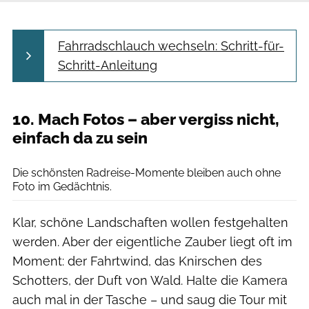
Fahrradschlauch wechseln: Schritt-für-
Schritt-Anleitung
10. Mach Fotos – aber vergiss nicht,
einfach da zu sein
Adrian Greiter
Die schönsten Radreise-Momente bleiben auch ohne
Foto im Gedächtnis.
Klar, schöne Landschaften wollen festgehalten
werden. Aber der eigentliche Zauber liegt oft im
Moment: der Fahrtwind, das Knirschen des
Schotters, der Duft von Wald. Halte die Kamera
auch mal in der Tasche – und saug die Tour mit