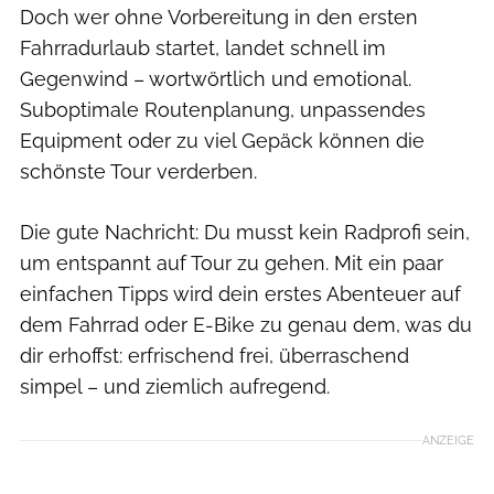
Doch wer ohne Vorbereitung in den ersten
Fahrradurlaub startet, landet schnell im
Gegenwind – wortwörtlich und emotional.
Suboptimale Routenplanung, unpassendes
Equipment oder zu viel Gepäck können die
schönste Tour verderben.
Die gute Nachricht: Du musst kein Radprofi sein,
um entspannt auf Tour zu gehen. Mit ein paar
einfachen Tipps wird dein erstes Abenteuer auf
dem Fahrrad oder E-Bike zu genau dem, was du
dir erhoffst: erfrischend frei, überraschend
simpel – und ziemlich aufregend.
ANZEIGE