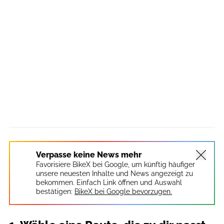
Verpasse keine News mehr
Favorisiere BikeX bei Google, um künftig häufiger
unsere neuesten Inhalte und News angezeigt zu
bekommen. Einfach Link öffnen und Auswahl
bestätigen:
BikeX bei Google bevorzugen.