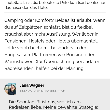
Laut Statista ist die beliebteste Unterkunftsart deutscher
Radreisender: das Hotel!
Camping oder Komfort? Beides ist erlaubt. Wenn
du auf Zeltplätzen schläfst, bist du flexibel,
brauchst aber mehr Ausrüstung. Wer lieber in
Pensionen, Hostels oder Hotels übernachtet,
sollte vorab buchen – besonders in der
Hauptsaison. Plattformen wie Booking oder
Warmshowers (für Übernachtung bei anderen
Radreisenden) helfen bei der Planung.
Jana Wagner
BIKEX-AUTORIN & RADREISE-PROFI
Die Spontanität ist das, was ich am
Radreisen liebe. Meine bewährte Strategie: