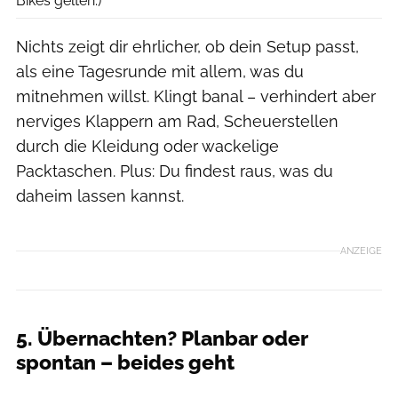
Bikes gelten.)
Nichts zeigt dir ehrlicher, ob dein Setup passt,
als eine Tagesrunde mit allem, was du
mitnehmen willst. Klingt banal – verhindert aber
nerviges Klappern am Rad, Scheuerstellen
durch die Kleidung oder wackelige
Packtaschen. Plus: Du findest raus, was du
daheim lassen kannst.
ANZEIGE
5. Übernachten? Planbar oder
spontan – beides geht