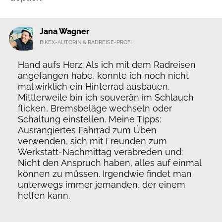
Jana Wagner
BIKEX-AUTORIN & RADREISE-PROFI
Hand aufs Herz: Als ich mit dem Radreisen
angefangen habe, konnte ich noch nicht
mal wirklich ein Hinterrad ausbauen.
Mittlerweile bin ich souverän im Schlauch
flicken, Bremsbeläge wechseln oder
Schaltung einstellen. Meine Tipps:
Ausrangiertes Fahrrad zum Üben
verwenden, sich mit Freunden zum
Werkstatt-Nachmittag verabreden und:
Nicht den Anspruch haben, alles auf einmal
können zu müssen. Irgendwie findet man
unterwegs immer jemanden, der einem
helfen kann.