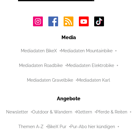
Media
Mediadaten BikeX
Mediadaten Mountainbike
Mediadaten Roadbike
Mediadaten Elektrobike
Mediadaten Gravelbike
Mediadaten Karl
Angebote
Newsletter
Outdoor & Wandern
Klettern
Pferde & Reiten
Themen A-Z
BikeX Pur
Pur-Abo hier kündigen