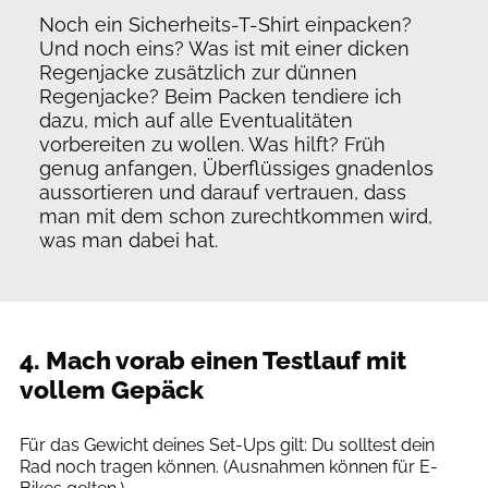
Noch ein Sicherheits-T-Shirt einpacken?
Und noch eins? Was ist mit einer dicken
Regenjacke zusätzlich zur dünnen
Regenjacke? Beim Packen tendiere ich
dazu, mich auf alle Eventualitäten
vorbereiten zu wollen. Was hilft? Früh
genug anfangen, Überflüssiges gnadenlos
aussortieren und darauf vertrauen, dass
man mit dem schon zurechtkommen wird,
was man dabei hat.
4. Mach vorab einen Testlauf mit
vollem Gepäck
www.ortlieb.com pd-f
Für das Gewicht deines Set-Ups gilt: Du solltest dein
Rad noch tragen können. (Ausnahmen können für E-