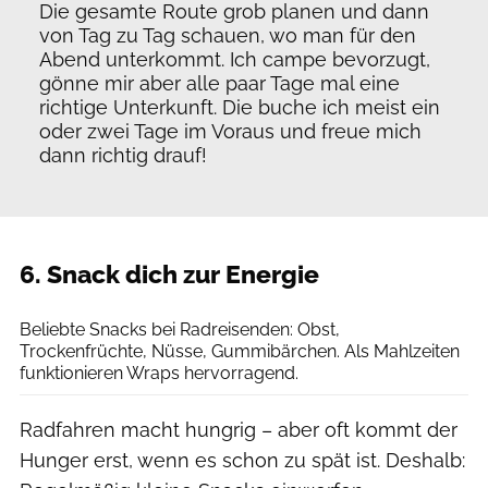
Die gesamte Route grob planen und dann
von Tag zu Tag schauen, wo man für den
Abend unterkommt. Ich campe bevorzugt,
gönne mir aber alle paar Tage mal eine
richtige Unterkunft. Die buche ich meist ein
oder zwei Tage im Voraus und freue mich
dann richtig drauf!
6. Snack dich zur Energie
E+
Beliebte Snacks bei Radreisenden: Obst,
Trockenfrüchte, Nüsse, Gummibärchen. Als Mahlzeiten
funktionieren Wraps hervorragend.
Radfahren macht hungrig – aber oft kommt der
Hunger erst, wenn es schon zu spät ist. Deshalb: