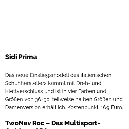
Sidi Prima
Moritz Pfeiffer
Das neue Einstiegsmodell des italienischen
Schuhherstellers kommt mit Dreh- und
Klettverschluss und ist in vier Farben und
Größen von 36-50, teilweise halben Größen und
Damenversion erhältlich. Kostenpunkt: 169 Euro.
TwoNav Roc – Das Multisport-