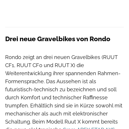
Drei neue Gravelbikes von Rondo
Thomas Terbeck
Rondo zeigt an drei neuen Gravelbikes (RUUT
CF1, RUUT CF0 und RUUT X) die
Weiterentwicklung ihrer spannenden Rahmen-
Formensprache. Das Aussehen ist als
futuristisch-technisch zu bezeichnen und soll
durch Komfort und technischer Raffinesse
trumpfen. Erhältlich sind sie in Kürze sowohl mit
mechanischer als auch mit elektronischer
Schaltung. Beim Modell Ruut X kommt bereits