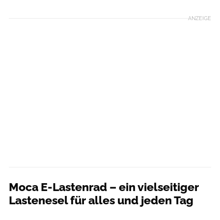
ANZEIGE
Moca E-Lastenrad – ein vielseitiger
Lastenesel für alles und jeden Tag
Moca