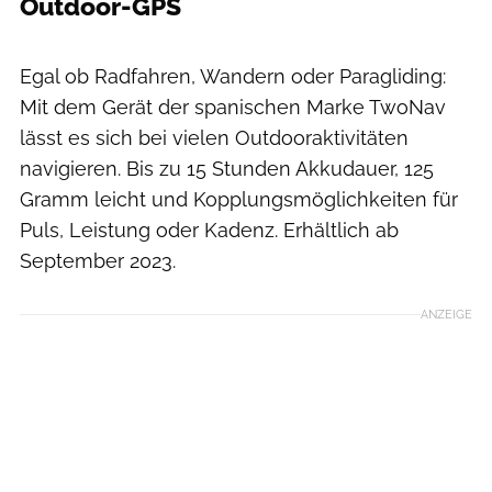
Outdoor-GPS
Moritz Pfeiffer
Egal ob Radfahren, Wandern oder Paragliding:
Mit dem Gerät der spanischen Marke TwoNav
lässt es sich bei vielen Outdooraktivitäten
navigieren. Bis zu 15 Stunden Akkudauer, 125
Gramm leicht und Kopplungsmöglichkeiten für
Puls, Leistung oder Kadenz. Erhältlich ab
September 2023.
ANZEIGE