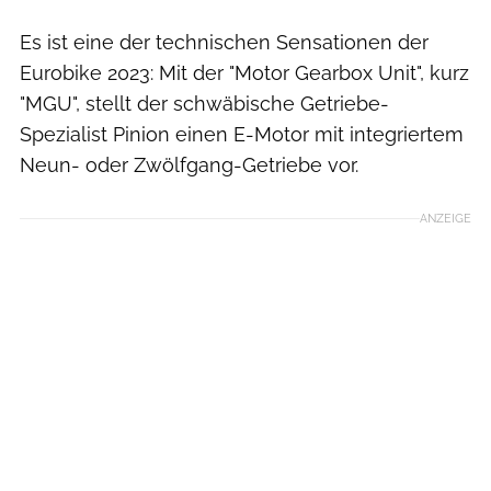
Es ist eine der technischen Sensationen der
Eurobike 2023: Mit der "Motor Gearbox Unit", kurz
"MGU", stellt der schwäbische Getriebe-
Spezialist Pinion einen E-Motor mit integriertem
Neun- oder Zwölfgang-Getriebe vor.
ANZEIGE