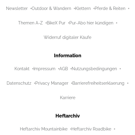
Newsletter
Outdoor & Wandern
Klettern
Pferde & Reiten
Themen A-Z
BikeX Pur
Pur-Abo hier kündigen
Widerruf digitaler Käufe
Information
Kontakt
Impressum
AGB
Nutzungsbedingungen
Datenschutz
Privacy Manager
Barrierefreiheitserklaerung
Karriere
Heftarchiv
Heftarchiv Mountainbike
Heftarchiv Roadbike