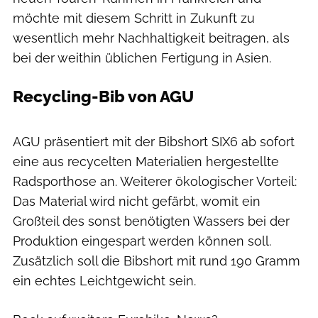
möchte mit diesem Schritt in Zukunft zu
wesentlich mehr Nachhaltigkeit beitragen, als
bei der weithin üblichen Fertigung in Asien.
Recycling-Bib von AGU
Thomas Terbeck
AGU präsentiert mit der Bibshort SIX6 ab sofort
eine aus recycelten Materialien hergestellte
Radsporthose an. Weiterer ökologischer Vorteil:
Das Material wird nicht gefärbt, womit ein
Großteil des sonst benötigten Wassers bei der
Produktion eingespart werden können soll.
Zusätzlich soll die Bibshort mit rund 190 Gramm
ein echtes Leichtgewicht sein.