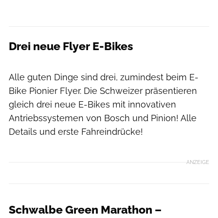
Drei neue Flyer E-Bikes
Flyer I Rémi Corbier
Alle guten Dinge sind drei, zumindest beim E-
Bike Pionier Flyer. Die Schweizer präsentieren
gleich drei neue E-Bikes mit innovativen
Antriebssystemen von Bosch und Pinion! Alle
Details und erste Fahreindrücke!
ANZEIGE
Schwalbe Green Marathon –