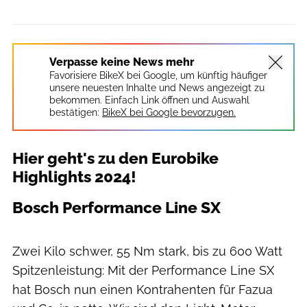
Verpasse keine News mehr
Favorisiere BikeX bei Google, um künftig häufiger
unsere neuesten Inhalte und News angezeigt zu
bekommen. Einfach Link öffnen und Auswahl
bestätigen:
BikeX bei Google bevorzugen.
Hier geht's zu den Eurobike
Highlights 2024!
Bosch Performance Line SX
Bosch E-Bike-Systems
Zwei Kilo schwer, 55 Nm stark, bis zu 600 Watt
Spitzenleistung: Mit der Performance Line SX
hat Bosch nun einen Kontrahenten für Fazua