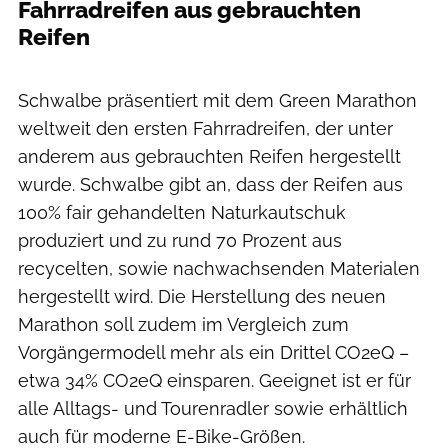
Fahrradreifen aus gebrauchten
Reifen
Ralf Bohle GmbH
Schwalbe präsentiert mit dem Green Marathon
weltweit den ersten Fahrradreifen, der unter
anderem aus gebrauchten Reifen hergestellt
wurde. Schwalbe gibt an, dass der Reifen aus
100% fair gehandelten Naturkautschuk
produziert und zu rund 70 Prozent aus
recycelten, sowie nachwachsenden Materialen
hergestellt wird. Die Herstellung des neuen
Marathon soll zudem im Vergleich zum
Vorgängermodell mehr als ein Drittel CO2eQ –
etwa 34% CO2eQ einsparen. Geeignet ist er für
alle Alltags- und Tourenradler sowie erhältlich
auch für moderne E-Bike-Größen.