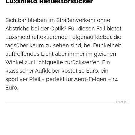
Luxshield Reflektorsticker
Moritz Pfeiffer
Sichtbar bleiben im Straßenverkehr ohne
Abstriche bei der Optik? Für diesen Fall bietet
Luxshield reflektierende Felgenaufkleber, die
tagsüber kaum zu sehen sind, bei Dunkelheit
auftreffendes Licht aber immer im gleichen
Winkel zur Lichtquelle zurückwerfen. Ein
klassischer Aufkleber kostet 10 Euro, ein
sportiver Pfeil – perfekt für Aero-Felgen – 14
Euro.
ANZEIGE