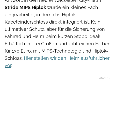
Antwort. In den neu entwickelten City-Helm
Stride MIPS Hiplok
wurde ein kleines Fach
eingearbeitet, in dem das Hiplok-
Kabelbinderschloss direkt integriert ist. Kein
ultimativer Schutz, aber für die Sicherung von
Fahrrad und Helm beim kurzen Stopp ideal!
Erhältlich in drei Größen und zahlreichen Farben
für 130 Euro, mit MIPS-Technologie und Hiplok-
Schloss.
Hier stellen wir den Helm ausführlicher
vor
.
ANZEIGE