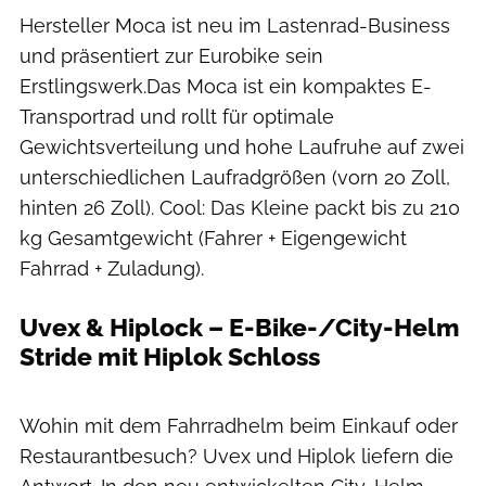
Hersteller Moca ist neu im Lastenrad-Business
und präsentiert zur Eurobike sein
Erstlingswerk.Das Moca ist ein kompaktes E-
Transportrad und rollt für optimale
Gewichtsverteilung und hohe Laufruhe auf zwei
unterschiedlichen Laufradgrößen (vorn 20 Zoll,
hinten 26 Zoll). Cool: Das Kleine packt bis zu 210
kg Gesamtgewicht (Fahrer + Eigengewicht
Fahrrad + Zuladung).
Uvex & Hiplock – E-Bike-/City-Helm
Stride mit Hiplok Schloss
Andrea Escher
Wohin mit dem Fahrradhelm beim Einkauf oder
Restaurantbesuch? Uvex und Hiplok liefern die