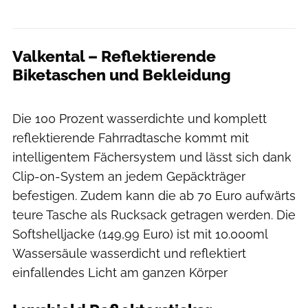
Valkental – Reflektierende
Biketaschen und Bekleidung
Eric Gutglück
Die 100 Prozent wasserdichte und komplett
reflektierende Fahrradtasche kommt mit
intelligentem Fächersystem und lässt sich dank
Clip-on-System an jedem Gepäckträger
befestigen. Zudem kann die ab 70 Euro aufwärts
teure Tasche als Rucksack getragen werden. Die
Softshelljacke (149,99 Euro) ist mit 10.000ml
Wassersäule wasserdicht und reflektiert
einfallendes Licht am ganzen Körper