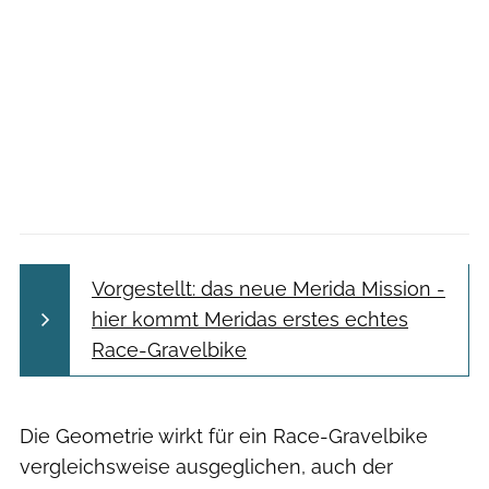
Vorgestellt: das neue Merida Mission -
hier kommt Meridas erstes echtes
Race-Gravelbike
Die Geometrie wirkt für ein Race-Gravelbike
vergleichsweise ausgeglichen, auch der