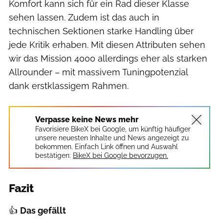
Komfort kann sich für ein Rad dieser Klasse
sehen lassen. Zudem ist das auch in
technischen Sektionen starke Handling über
jede Kritik erhaben. Mit diesen Attributen sehen
wir das Mission 4000 allerdings eher als starken
Allrounder – mit massivem Tuningpotenzial
dank erstklassigem Rahmen.
Verpasse keine News mehr
Favorisiere BikeX bei Google, um künftig häufiger
unsere neuesten Inhalte und News angezeigt zu
bekommen. Einfach Link öffnen und Auswahl
bestätigen:
BikeX bei Google bevorzugen.
Fazit
👍
Das gefällt