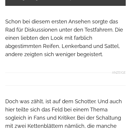
Schon bei diesem ersten Ansehen sorgte das
Rad für Diskussionen unter den Testfahrern. Die
einen liebten den Look mit farblich
abgestimmten Reifen, Lenkerband und Sattel,
andere zeigten sich weniger begeistert.
ANZEIGE
Doch was zählt, ist auf dem Schotter. Und auch
hier teilte sich das Feld bei einem Thema
sogleich in Fans und Kritiker. Bei der Schaltung
mit zwei Kettenblättern nämlich, die manche