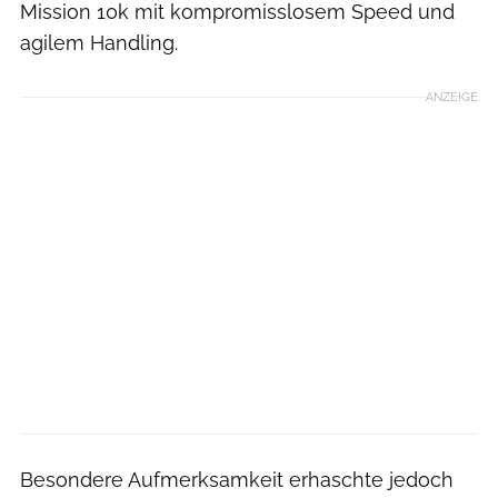
Mission 10k mit kompromisslosem Speed und
agilem Handling.
ANZEIGE
Besondere Aufmerksamkeit erhaschte jedoch