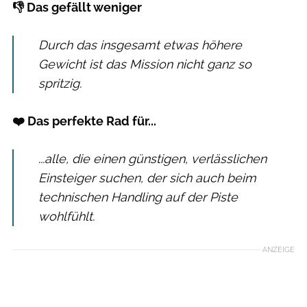
👎 Das gefällt weniger
Durch das insgesamt etwas höhere
Gewicht ist das Mission nicht ganz so
spritzig.
❤️ Das perfekte Rad für...
...alle, die einen günstigen, verlässlichen
Einsteiger suchen, der sich auch beim
technischen Handling auf der Piste
wohlfühlt.
ANZEIGE