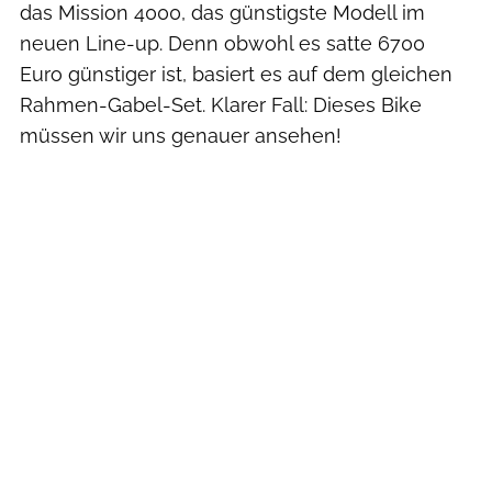
das Mission 4000, das günstigste Modell im
neuen Line-up. Denn obwohl es satte 6700
Euro günstiger ist, basiert es auf dem gleichen
Rahmen-Gabel-Set. Klarer Fall: Dieses Bike
müssen wir uns genauer ansehen!