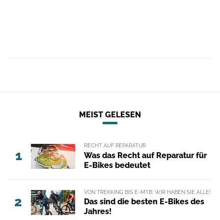
MEIST GELESEN
RECHT AUF REPARATUR
1
Was das Recht auf Reparatur für
E-Bikes bedeutet
VON TREKKING BIS E-MTB: WIR HABEN SIE ALLE!
2
Das sind die besten E-Bikes des
Jahres!