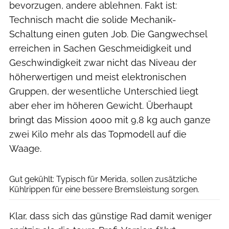
bevorzugen, andere ablehnen. Fakt ist:
Technisch macht die solide Mechanik-
Schaltung einen guten Job. Die Gangwechsel
erreichen in Sachen Geschmeidigkeit und
Geschwindigkeit zwar nicht das Niveau der
höherwertigen und meist elektronischen
Gruppen, der wesentliche Unterschied liegt
aber eher im höheren Gewicht. Überhaupt
bringt das Mission 4000 mit 9,8 kg auch ganze
zwei Kilo mehr als das Topmodell auf die
Waage.
Dan Zoubek
Gut gekühlt: Typisch für Merida, sollen zusätzliche
Kühlrippen für eine bessere Bremsleistung sorgen.
Klar, dass sich das günstige Rad damit weniger