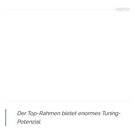
ANZEIGE
Der Top-Rahmen bietet enormes Tuning-
Potenzial.