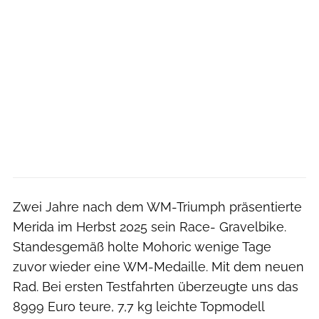
Zwei Jahre nach dem WM-Triumph präsentierte
Merida im Herbst 2025 sein Race- Gravelbike.
Standesgemäß holte Mohoric wenige Tage
zuvor wieder eine WM-Medaille. Mit dem neuen
Rad. Bei ersten Testfahrten überzeugte uns das
8999 Euro teure, 7,7 kg leichte Topmodell