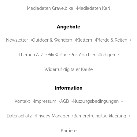
Mediadaten Gravelbike
Mediadaten Karl
Angebote
Newsletter
Outdoor & Wandern
Klettern
Pferde & Reiten
Themen A-Z
BikeX Pur
Pur-Abo hier kündigen
Widerruf digitaler Käufe
Information
Kontakt
Impressum
AGB
Nutzungsbedingungen
Datenschutz
Privacy Manager
Barrierefreiheitserklaerung
Karriere