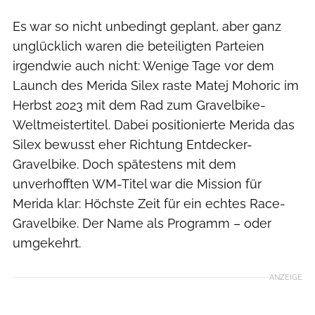
Es war so nicht unbedingt geplant, aber ganz
unglücklich waren die beteiligten Parteien
irgendwie auch nicht: Wenige Tage vor dem
Launch des Merida Silex raste Matej Mohoric im
Herbst 2023 mit dem Rad zum Gravelbike-
Weltmeistertitel. Dabei positionierte Merida das
Silex bewusst eher Richtung Entdecker-
Gravelbike. Doch spätestens mit dem
unverhofften WM-Titel war die Mission für
Merida klar: Höchste Zeit für ein echtes Race-
Gravelbike. Der Name als Programm – oder
umgekehrt.
ANZEIGE