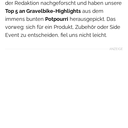
der Redaktion nachgeforscht und haben unsere
Top 5 an Gravelbike-Highlights
aus dem
immens bunten
Potpourri
herausgepickt. Das
vorweg: sich für ein Produkt, Zubehör oder Side
Event zu entscheiden, fiel uns nicht leicht.
ANZEIGE