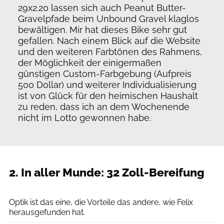
29x2.20 lassen sich auch Peanut Butter-
Gravelpfade beim Unbound Gravel klaglos
bewältigen. Mir hat dieses Bike sehr gut
gefallen. Nach einem Blick auf die Website
und den weiteren Farbtönen des Rahmens,
der Möglichkeit der einigermaßen
günstigen Custom-Farbgebung (Aufpreis
500 Dollar) und weiterer Individualisierung
ist von Glück für den heimischen Haushalt
zu reden, dass ich an dem Wochenende
nicht im Lotto gewonnen habe.
2. In aller Munde: 32 Zoll-Bereifung
Jan Holbeck
Optik ist das eine, die Vorteile das andere, wie Felix
herausgefunden hat.