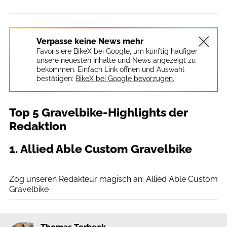
Verpasse keine News mehr
Favorisiere BikeX bei Google, um künftig häufiger
unsere neuesten Inhalte und News angezeigt zu
bekommen. Einfach Link öffnen und Auswahl
bestätigen:
BikeX bei Google bevorzugen.
Top 5 Gravelbike-Highlights der
Redaktion
1. Allied Able Custom Gravelbike
Thomas Terbeck
Zog unseren Redakteur magisch an: Allied Able Custom
Gravelbike