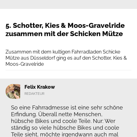
5. Schotter, Kies & Moos-Gravelride
zusammen mit der Schicken Mütze
Joel Kaumanns
Zusammen mit dem kultigen Fahrradladen Schicke
Mütze aus Düsseldorf ging es auf den Schotter, Kies &
Moos-Gravelride
Felix Krakow
REDAKTEUR
So eine Fahrradmesse ist eine sehr schöne
Erfindung. Überall nette Menschen,
hübsche Bikes und coole Teile. Nur: Wer
ständig so viele hübsche Bikes und coole
Teile sieht, möchte irgendwann auch mal