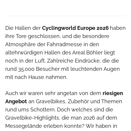
Die Hallen der
Cyclingworld Europe 2026
haben
ihre Tore geschlossen, und die besondere
Atmosphäre der Fahrradmesse in den
altehrwürdigen Hallen des Areal Böhler liegt
noch in der Luft. Zahlreiche Eindrücke, die die
rund 35.000 Besucher mit leuchtenden Augen
mit nach Hause nahmen.
Auch wir waren sehr angetan von dem
riesigen
Angebot
an Gravelbikes, Zubehör und Themen
rund ums Schottern. Doch welches sind die
Gravelbike-Highlights, die man 2026 auf dem
Messegelände erleben konnte? Wir haben in