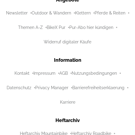
Newsletter
Outdoor & Wandern
Klettern
Pferde & Reiten
Themen A-Z
BikeX Pur
Pur-Abo hier kündigen
Widerruf digitaler Käufe
Information
Kontakt
Impressum
AGB
Nutzungsbedingungen
Datenschutz
Privacy Manager
Barrierefreiheitserklaerung
Karriere
Heftarchiv
Heftarchiv Mountainbike
Heftarchiv Roadbike