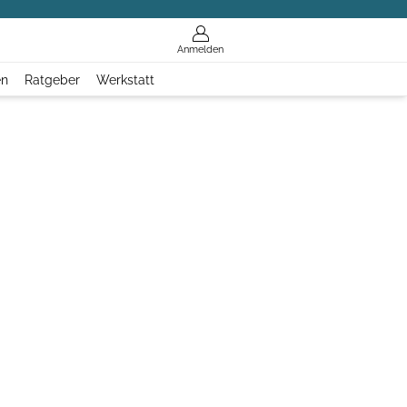
Anmelden
en
Ratgeber
Werkstatt