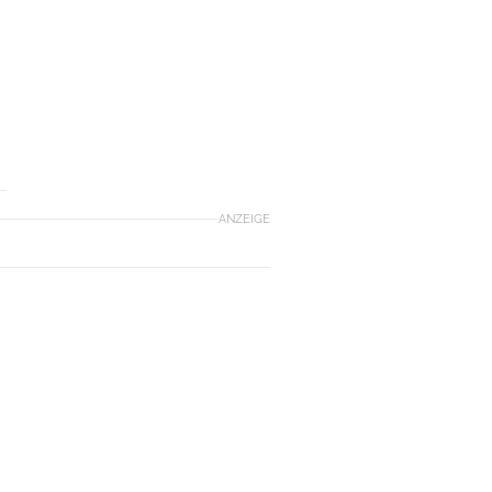
ANZEIGE