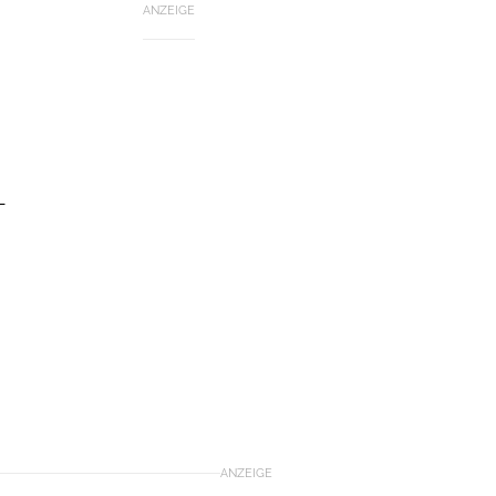
ANZEIGE
-
ANZEIGE