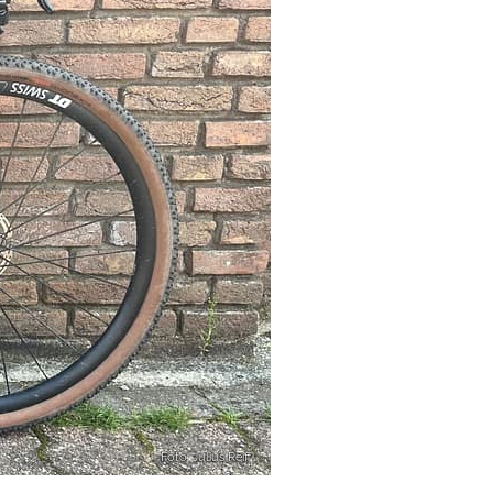
Foto: Julius Reiff