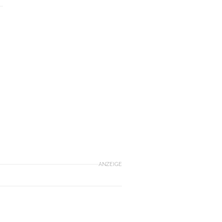
ANZEIGE