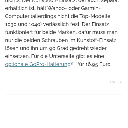
nichts. Der Kunststoff-Einsatz, der auch separat
erhältlich ist, hält Wahoo- oder Garmin-
Computer (allerdings nicht die Top-Modelle
1030 und 1040) verlässlich fest. Der Einsatz
funktioniert für beide Marken, dafür muss man
nur die beiden Schrauben im Kunstoff-Einsatz
lösen und ihn um 90 Grad gedreht wieder
einsetzen. Für die Unterseite gibt es eine
optionale GoPro-Halterung
für 16,95 Euro.
ANZEIGE