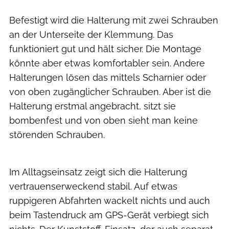
Befestigt wird die Halterung mit zwei Schrauben
an der Unterseite der Klemmung. Das
funktioniert gut und hält sicher. Die Montage
könnte aber etwas komfortabler sein. Andere
Halterungen lösen das mittels Scharnier oder
von oben zugänglicher Schrauben. Aber ist die
Halterung erstmal angebracht, sitzt sie
bombenfest und von oben sieht man keine
störenden Schrauben.
Sebastian Hohlbaum
Im Alltagseinsatz zeigt sich die Halterung
vertrauenserweckend stabil. Auf etwas
ruppigeren Abfahrten wackelt nichts und auch
beim Tastendruck am GPS-Gerät verbiegt sich