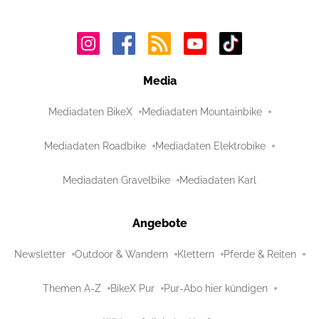
Media
Mediadaten BikeX
Mediadaten Mountainbike
Mediadaten Roadbike
Mediadaten Elektrobike
Mediadaten Gravelbike
Mediadaten Karl
Angebote
Newsletter
Outdoor & Wandern
Klettern
Pferde & Reiten
Themen A-Z
BikeX Pur
Pur-Abo hier kündigen