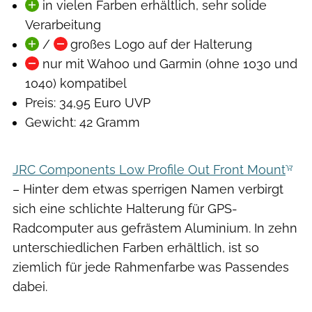
in vielen Farben erhältlich, sehr solide
Verarbeitung
/
großes Logo auf der Halterung
nur mit Wahoo und Garmin (ohne 1030 und
1040) kompatibel
Preis: 34,95 Euro UVP
Gewicht: 42 Gramm
JRC Components Low Profile Out Front Mount
– Hinter dem etwas sperrigen Namen verbirgt
sich eine schlichte Halterung für GPS-
Radcomputer aus gefrästem Aluminium. In zehn
unterschiedlichen Farben erhältlich, ist so
ziemlich für jede Rahmenfarbe was Passendes
dabei.