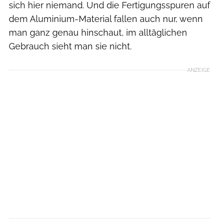
sich hier niemand. Und die Fertigungsspuren auf
dem Aluminium-Material fallen auch nur, wenn
man ganz genau hinschaut, im alltäglichen
Gebrauch sieht man sie nicht.
ANZEIGE