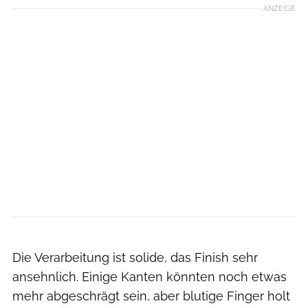
ANZEIGE
JRC Components
Die Verarbeitung ist solide, das Finish sehr
ansehnlich. Einige Kanten könnten noch etwas
mehr abgeschrägt sein, aber blutige Finger holt