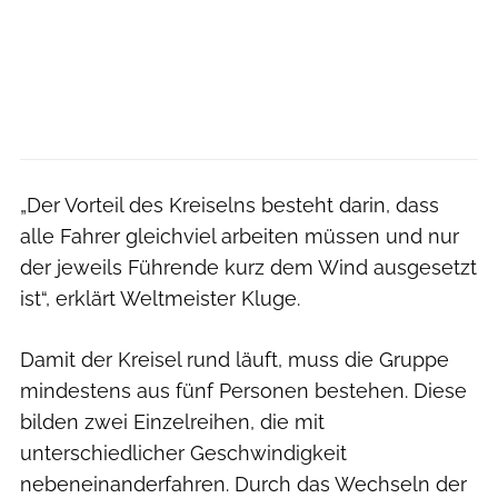
„Der Vorteil des Kreiselns besteht darin, dass
alle Fahrer gleichviel arbeiten müssen und nur
der jeweils Führende kurz dem Wind ausgesetzt
ist“, erklärt Weltmeister Kluge.
Damit der Kreisel rund läuft, muss die Gruppe
mindestens aus fünf Personen bestehen. ­Diese
bilden zwei Einzelreihen, die mit
unterschiedlicher Geschwindigkeit
nebeneinanderfahren. Durch das Wechseln der