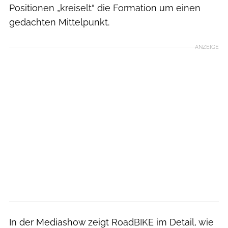
Positionen „kreiselt“ die Formation um einen
gedachten Mittelpunkt.
ANZEIGE
In der Mediashow zeigt RoadBIKE im Detail, wie