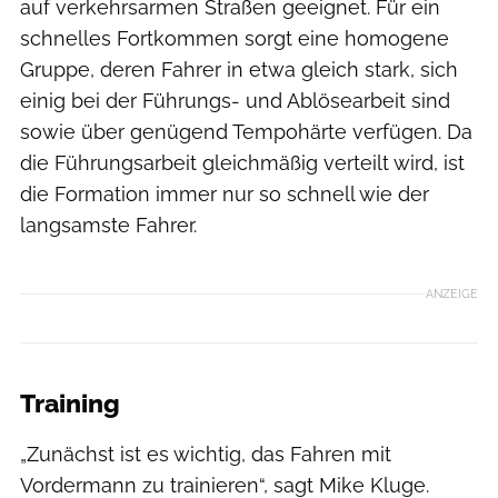
auf verkehrsarmen Straßen geeignet. Für ein
schnelles Fortkommen sorgt eine homogene
Gruppe, deren Fahrer in etwa gleich stark, sich
einig bei der Führungs- und Ablösearbeit sind
sowie über genügend Tempohärte verfügen. Da
die Führungsarbeit gleichmäßig verteilt wird, ist
die Formation immer nur so schnell wie der
langsamste Fahrer.
ANZEIGE
Training
„Zunächst ist es wichtig, das Fah­ren mit
Vordermann zu trainieren“, sagt Mike Kluge.