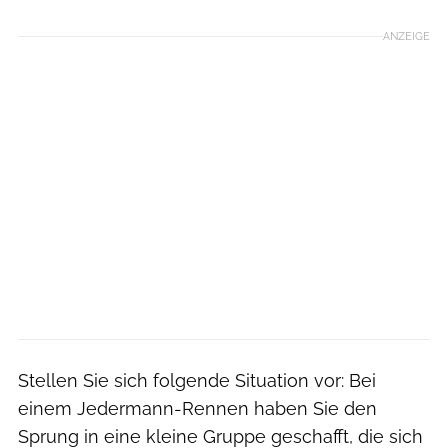
ANZEIGE
Stellen Sie sich folgende Situation vor: Bei
einem Jedermann-Rennen haben Sie den
Sprung in eine kleine Gruppe geschafft, die sich