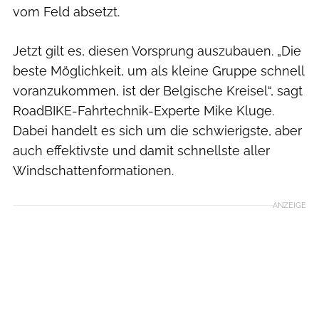
vom Feld absetzt.
Jetzt gilt es, diesen Vorsprung auszubauen. „Die
beste Möglichkeit, um als kleine Gruppe schnell
voranzukommen, ist der Belgische Kreisel“, sagt
RoadBIKE-Fahrtechnik-Experte Mike Kluge.
Dabei handelt es sich um die schwierigste, aber
auch effektivste und damit schnellste aller
Windschattenformationen.
ANZEIGE