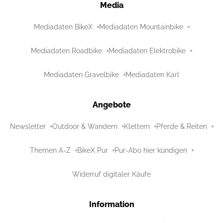
Media
Mediadaten BikeX
Mediadaten Mountainbike
Mediadaten Roadbike
Mediadaten Elektrobike
Mediadaten Gravelbike
Mediadaten Karl
Angebote
Newsletter
Outdoor & Wandern
Klettern
Pferde & Reiten
Themen A-Z
BikeX Pur
Pur-Abo hier kündigen
Widerruf digitaler Käufe
Information