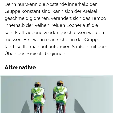
Denn nur wenn die Abstände innerhalb der
Gruppe konstant sind, kann sich der Kreisel
geschmeidig drehen. Verändert sich das Tempo
innerhalb der Reihen, reißen Löcher auf, die
sehr kraftraubend wieder geschlossen werden
müssen. Erst wenn man sicher in der Gruppe
fährt, sollte man auf autofreien Straßen mit dem
Üben des Kreisels beginnen.
Alternative