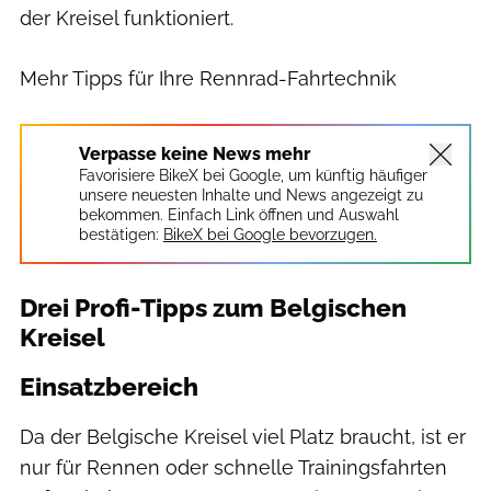
der Kreisel funktioniert.
Mehr Tipps für Ihre Rennrad-Fahrtechnik
Verpasse keine News mehr
Favorisiere BikeX bei Google, um künftig häufiger
unsere neuesten Inhalte und News angezeigt zu
bekommen. Einfach Link öffnen und Auswahl
bestätigen:
BikeX bei Google bevorzugen.
Drei Profi-Tipps zum Belgischen
Kreisel
Einsatzbereich
Da der Belgische Kreisel viel Platz braucht, ist er
nur für Rennen oder schnelle Trainingsfahrten