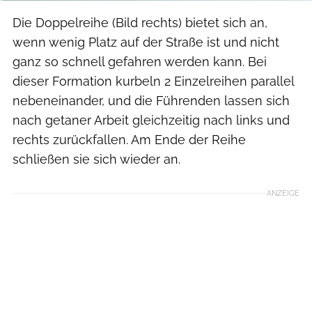
Die Doppelreihe (Bild rechts) bietet sich an,
wenn wenig Platz auf der Straße ist und nicht
ganz so schnell gefahren werden kann. Bei
dieser Formation kurbeln 2 Einzelreihen parallel
nebeneinander, und die Führenden lassen sich
nach getaner Arbeit gleichzeitig nach links und
rechts zurückfallen. Am Ende der Reihe
schließen sie sich wieder an.
ANZEIGE