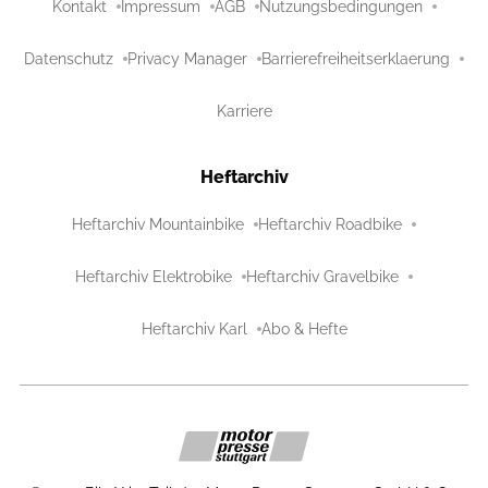
Kontakt
Impressum
AGB
Nutzungsbedingungen
Datenschutz
Privacy Manager
Barrierefreiheitserklaerung
Karriere
Heftarchiv
Heftarchiv Mountainbike
Heftarchiv Roadbike
Heftarchiv Elektrobike
Heftarchiv Gravelbike
Heftarchiv Karl
Abo & Hefte