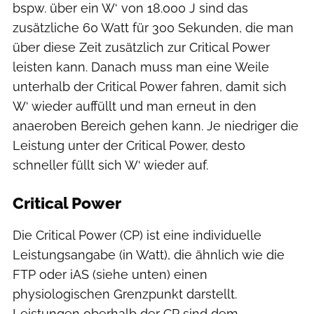
bspw. über ein W‘ von 18.000 J sind das
zusätzliche 60 Watt für 300 Sekunden, die man
über diese Zeit zusätzlich zur Critical Power
leisten kann. Danach muss man eine Weile
unterhalb der Critical Power fahren, damit sich
W‘ wieder auffüllt und man erneut in den
anaeroben Bereich gehen kann. Je niedriger die
Leistung unter der Critical Power, desto
schneller füllt sich W‘ wieder auf.
Critical Power
Die Critical Power (CP) ist eine individuelle
Leistungsangabe (in Watt), die ähnlich wie die
FTP oder iAS (siehe unten) einen
physiologischen Grenzpunkt darstellt.
Leistungen oberhalb der CP sind dem