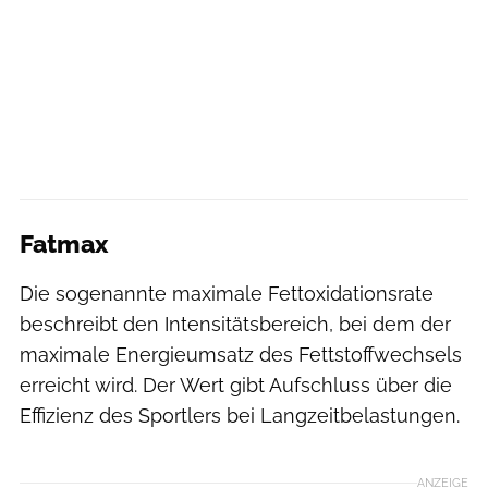
Fatmax
Die sogenannte maximale Fettoxidationsrate
beschreibt den Intensitätsbereich, bei dem der
maximale Energieumsatz des Fettstoffwechsels
erreicht wird. Der Wert gibt Aufschluss über die
Effizienz des Sportlers bei Langzeitbelastungen.
ANZEIGE