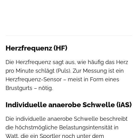
Herzfrequenz (HF)
Die Herzfrequenz sagt aus, wie häufig das Herz
pro Minute schlägt (Puls). Zur Messung ist ein
Herzfrequenz-Sensor – meist in Form eines
Brustgurts – nötig.
Individuelle anaerobe Schwelle (iAS)
Die individuelle anaerobe Schwelle beschreibt
die höchstmögliche Belastungsintensität in
Watt, die ein Sportler noch unter dem