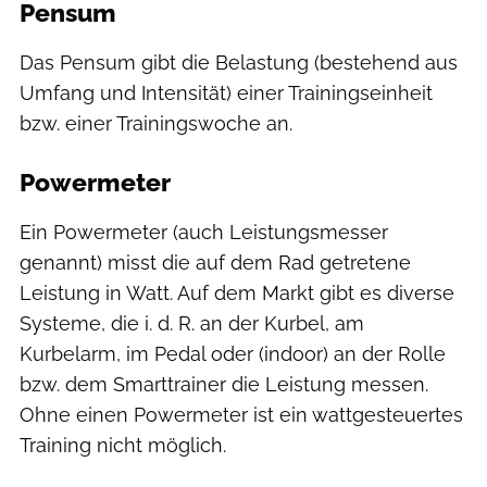
Pensum
Das Pensum gibt die Belastung (bestehend aus
Umfang und Intensität) einer Trainingseinheit
bzw. einer Trainingswoche an.
Powermeter
Ein Powermeter (auch Leistungsmesser
genannt) misst die auf dem Rad getretene
Leistung in Watt. Auf dem Markt gibt es diverse
Systeme, die i. d. R. an der Kurbel, am
Kurbelarm, im Pedal oder (indoor) an der Rolle
bzw. dem Smarttrainer die Leistung messen.
Ohne einen Powermeter ist ein wattgesteuertes
Training nicht möglich.