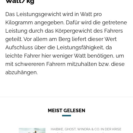
Watt/kg
Das Leistungsgewicht wird in Watt pro
Kilogramm angegeben. Dafür wird die getretene
Leistung durch das Körpergewicht des Fahrers
geteilt. Vor allem am Berg liefert dieser Wert
Aufschluss über die Leistungsfähigkeit, da
leichte Fahrer hier weniger Watt benötigen, um
mit schwereren Fahrern mitzuhalten bzw. diese
abzuhängen.
MEIST GELESEN
HAIBIKE, GHOST, WINORA & CO. IN DER KRISE