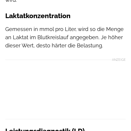
Laktatkonzentration
Gemessen in mmol pro Liter, wird so die Menge
an Laktat im Blutkreislauf angegeben. Je höher
dieser Wert, desto härter die Belastung.
ANZEIGE
Leistungsdiagnostik (LD)