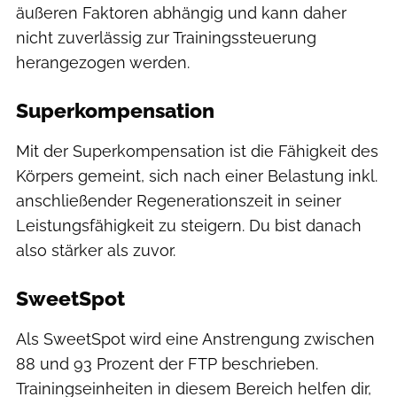
äußeren Faktoren abhängig und kann daher
nicht zuverlässig zur Trainingssteuerung
herangezogen werden.
Superkompensation
Mit der Superkompensation ist die Fähigkeit des
Körpers gemeint, sich nach einer Belastung inkl.
anschließender Regenerationszeit in seiner
Leistungsfähigkeit zu steigern. Du bist danach
also stärker als zuvor.
SweetSpot
Als SweetSpot wird eine Anstrengung zwischen
88 und 93 Prozent der FTP beschrieben.
Trainingseinheiten in diesem Bereich helfen dir,