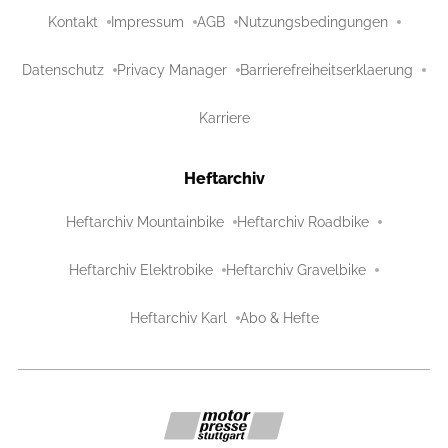
Kontakt
Impressum
AGB
Nutzungsbedingungen
Datenschutz
Privacy Manager
Barrierefreiheitserklaerung
Karriere
Heftarchiv
Heftarchiv Mountainbike
Heftarchiv Roadbike
Heftarchiv Elektrobike
Heftarchiv Gravelbike
Heftarchiv Karl
Abo & Hefte