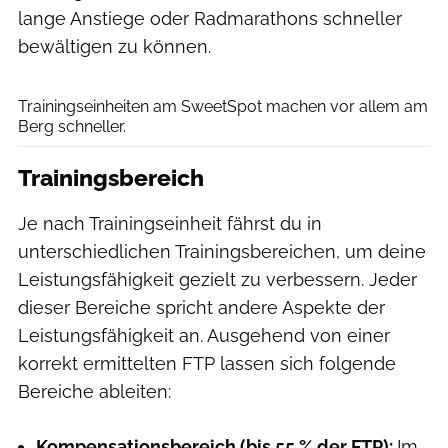
lange Anstiege oder Radmarathons schneller
bewältigen zu können.
Eloise Mavian / Tornanti.cc
Trainingseinheiten am SweetSpot machen vor allem am
Berg schneller.
Trainingsbereich
Je nach Trainingseinheit fährst du in
unterschiedlichen Trainingsbereichen, um deine
Leistungsfähigkeit gezielt zu verbessern. Jeder
dieser Bereiche spricht andere Aspekte der
Leistungsfähigkeit an. Ausgehend von einer
korrekt ermittelten FTP lassen sich folgende
Bereiche ableiten:
Kompensationsbereich (bis 55 % der FTP):
Im