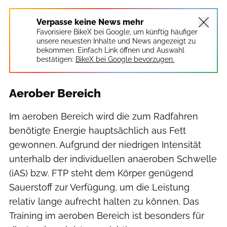
Verpasse keine News mehr
Favorisiere BikeX bei Google, um künftig häufiger
unsere neuesten Inhalte und News angezeigt zu
bekommen. Einfach Link öffnen und Auswahl
bestätigen:
BikeX bei Google bevorzugen.
Aerober Bereich
Im aeroben Bereich wird die zum Radfahren
benötigte Energie hauptsächlich aus Fett
gewonnen. Aufgrund der niedrigen Intensität
unterhalb der individuellen anaeroben Schwelle
(iAS) bzw. FTP steht dem Körper genügend
Sauerstoff zur Verfügung, um die Leistung
relativ lange aufrecht halten zu können. Das
Training im aeroben Bereich ist besonders für