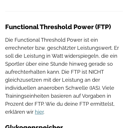
Functional Threshold Power (FTP)
Die Functional Threshold Power ist ein
errechneter bzw. geschätzter Leistungswert. Er
soll die Leistung in Watt widerspiegeln, die ein
Sportler über eine Stunde hinweg gerade so
aufrechterhalten kann. Die FTP ist NICHT
gleichzusetzen mit der Leistung an der
individuellen anaeroben Schwelle (IAS). Viele
Trainingseinheiten basieren auf Vorgaben in
Prozent der FTP. Wie du deine FTP ermittelst,
erklären wir
hier
.
Glykogenspeicher