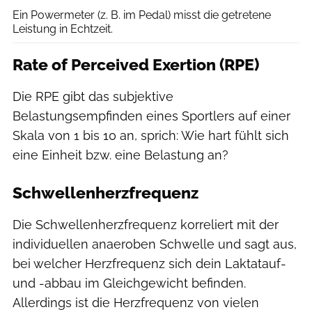
Ein Powermeter (z. B. im Pedal) misst die getretene
Leistung in Echtzeit.
Rate of Perceived Exertion (RPE)
Die RPE gibt das subjektive
Belastungsempfinden eines Sportlers auf einer
Skala von 1 bis 10 an, sprich: Wie hart fühlt sich
eine Einheit bzw. eine Belastung an?
Schwellenherzfrequenz
Die Schwellenherzfrequenz korreliert mit der
individuellen anaeroben Schwelle und sagt aus,
bei welcher Herzfrequenz sich dein Laktatauf-
und -abbau im Gleichgewicht befinden.
Allerdings ist die Herzfrequenz von vielen