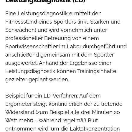
Eine Leistungsdiagnostik ermittelt den
Fitnessstand eines Sportlers (inkl. Stärken und
Schwächen) und wird vornehmlich unter
professioneller Betreuung von einem
Sportwissenschaftler im Labor durchgeführt und
anschließend gemeinsam mit dem Sportler
ausgewertet. Anhand der Ergebnisse einer
Leistungsdiagnostik können Trainingsinhalte
gezielter geplant werden.
Beispiel für ein LD-Verfahren: Auf dem
Ergometer steigt kontinuierlich der zu tretende
Widerstand (zum Beispiel alle drei Minuten 20
Watt mehr) – während regelmäß Blut
entnommen wird, um die Laktatkonzentration