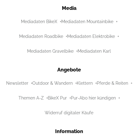
Media
Mediadaten BikeX
Mediadaten Mountainbike
Mediadaten Roadbike
Mediadaten Elektrobike
Mediadaten Gravelbike
Mediadaten Karl
Angebote
Newsletter
Outdoor & Wandern
Klettern
Pferde & Reiten
Themen A-Z
BikeX Pur
Pur-Abo hier kündigen
Widerruf digitaler Käufe
Information