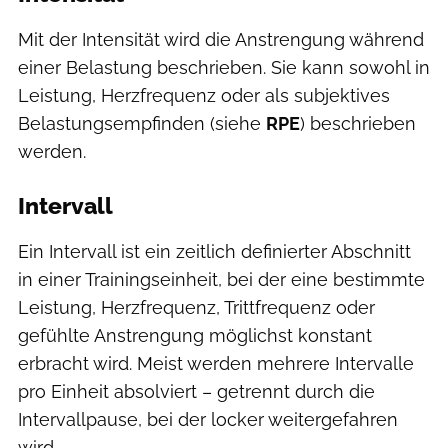
Mit der Intensität wird die Anstrengung während
einer Belastung beschrieben. Sie kann sowohl in
Leistung, Herzfrequenz oder als subjektives
Belastungsempfinden (siehe
RPE
) beschrieben
werden.
Intervall
Ein Intervall ist ein zeitlich definierter Abschnitt
in einer Trainingseinheit, bei der eine bestimmte
Leistung, Herzfrequenz, Trittfrequenz oder
gefühlte Anstrengung möglichst konstant
erbracht wird. Meist werden mehrere Intervalle
pro Einheit absolviert – getrennt durch die
Intervallpause, bei der locker weitergefahren
wird.