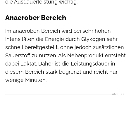
die Ausdauerleistung wichtig.
Anaerober Bereich
Im anaeroben Bereich wird bei sehr hohen
Intensitäten die Energie durch Glykogen sehr
schnell bereitgestellt, ohne jedoch zusätzlichen
Sauerstoff zu nutzen. Als Nebenprodukt entsteht
dabei Laktat. Daher ist die Leistungsdauer in
diesem Bereich stark begrenzt und reicht nur
wenige Minuten.
ANZEIGE