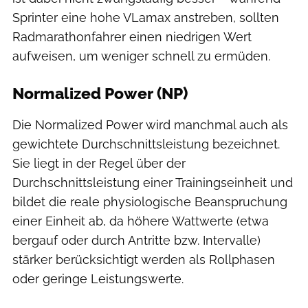
Sprinter eine hohe VLamax anstreben, sollten
Radmarathonfahrer einen niedrigen Wert
aufweisen, um weniger schnell zu ermüden.
Normalized Power (NP)
Die Normalized Power wird manchmal auch als
gewichtete Durchschnittsleistung bezeichnet.
Sie liegt in der Regel über der
Durchschnittsleistung einer Trainingseinheit und
bildet die reale physiologische Beanspruchung
einer Einheit ab, da höhere Wattwerte (etwa
bergauf oder durch Antritte bzw. Intervalle)
stärker berücksichtigt werden als Rollphasen
oder geringe Leistungswerte.