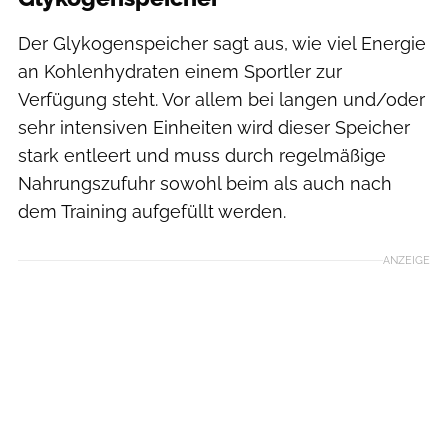
Der Glykogenspeicher sagt aus, wie viel Energie
an Kohlenhydraten einem Sportler zur
Verfügung steht. Vor allem bei langen und/oder
sehr intensiven Einheiten wird dieser Speicher
stark entleert und muss durch regelmäßige
Nahrungszufuhr sowohl beim als auch nach
dem Training aufgefüllt werden.
ANZEIGE