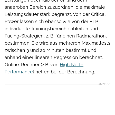
anaeroben Bereich zuzuordnen, die maximale
Leistungsdauer stark begrenzt. Von der Critical
Power lassen sich ebenso wie von der FTP
individuelle Trainingsbereiche ableiten und
Pacing-Strategien, z. B. für einen Radmarathon,
bestimmen. Sie wird aus mehreren Maximaltests
zwischen 3 und 20 Minuten bestimmt und
anhand einer linearen Regression berechnet.
Online-Rechner (z.B. von
High North
Performance
) helfen bei der Berechnung.
ANZEIGE