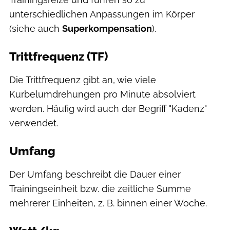
unterschiedlichen Anpassungen im Körper
(siehe auch
Superkompensation
).
Trittfrequenz (TF)
Die Trittfrequenz gibt an, wie viele
Kurbelumdrehungen pro Minute absolviert
werden. Häufig wird auch der Begriff "Kadenz"
verwendet.
Umfang
Der Umfang beschreibt die Dauer einer
Trainingseinheit bzw. die zeitliche Summe
mehrerer Einheiten, z. B. binnen einer Woche.