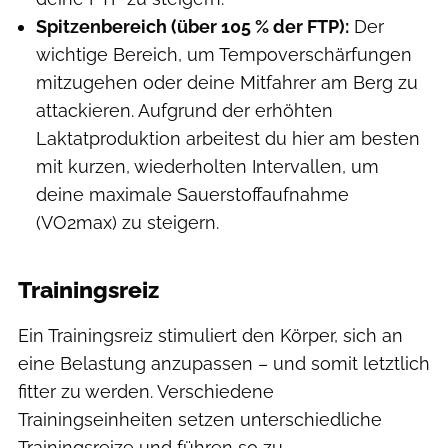
Spitzenbereich (über 105 % der FTP):
Der
wichtige Bereich, um Tempoverschärfungen
mitzugehen oder deine Mitfahrer am Berg zu
attackieren. Aufgrund der erhöhten
Laktatproduktion arbeitest du hier am besten
mit kurzen, wiederholten Intervallen, um
deine maximale Sauerstoffaufnahme
(VO2max) zu steigern.
Trainingsreiz
Ein Trainingsreiz stimuliert den Körper, sich an
eine Belastung anzupassen – und somit letztlich
fitter zu werden. Verschiedene
Trainingseinheiten setzen unterschiedliche
Trainingsreize und führen so zu