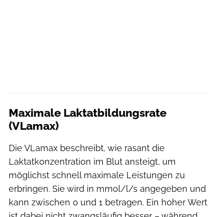
Maximale Laktatbildungsrate
(VLamax)
Die VLamax beschreibt, wie rasant die
Laktatkonzentration im Blut ansteigt, um
möglichst schnell maximale Leistungen zu
erbringen. Sie wird in mmol/l/s angegeben und
kann zwischen 0 und 1 betragen. Ein hoher Wert
ist dabei nicht zwangsläufig besser – während