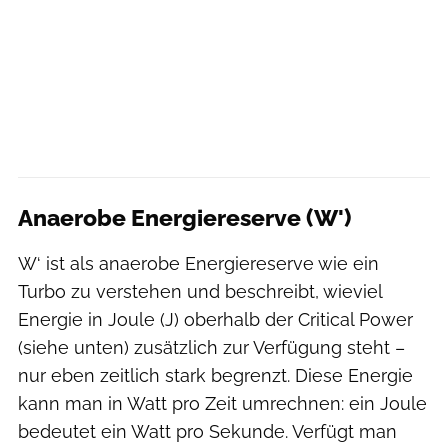
Anaerobe Energiereserve (W')
W‘ ist als anaerobe Energiereserve wie ein
Turbo zu verstehen und beschreibt, wieviel
Energie in Joule (J) oberhalb der Critical Power
(siehe unten) zusätzlich zur Verfügung steht –
nur eben zeitlich stark begrenzt. Diese Energie
kann man in Watt pro Zeit umrechnen: ein Joule
bedeutet ein Watt pro Sekunde. Verfügt man