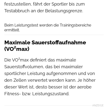
festzustellen, fährt der Sportler bis zum
Testabbruch an der Belastungsgrenze.
Robert Niedring
Beim Leistungstest werden die Trainingsbereiche
ermittelt.
Maximale Sauerstoffaufnahme
(VO²max)
Die VO²max definiert das maximale
Sauerstoffvolumen, das bei maximaler
sportlicher Leistung aufgenommen und von
den Zellen verwertet werden kann. Je höher
dieser Wert ist, desto besser ist der aerobe
Fitness- bzw. Leistungszustand.
ANZEIGE