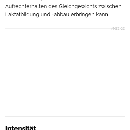
Aufrechterhalten des Gleichgewichts zwischen
Laktatbildung und -abbau erbringen kann.
ANZEIGE
Intensität