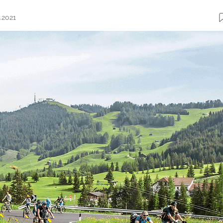
.2021