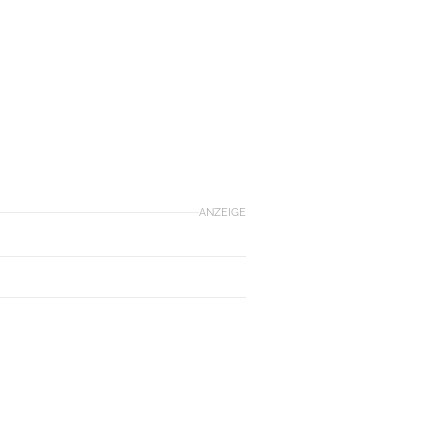
ANZEIGE