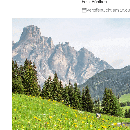
Felix Böhlken
Veröffentlicht am 19.08