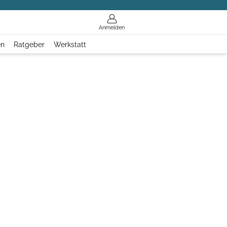
Anmelden
en
Ratgeber
Werkstatt