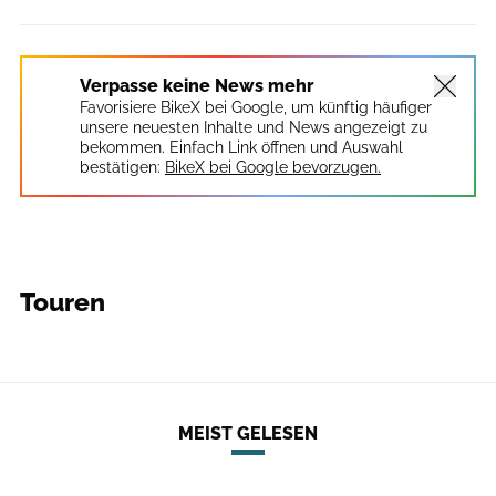
Verpasse keine News mehr
Favorisiere BikeX bei Google, um künftig häufiger
unsere neuesten Inhalte und News angezeigt zu
bekommen. Einfach Link öffnen und Auswahl
bestätigen:
BikeX bei Google bevorzugen.
Touren
MEIST GELESEN