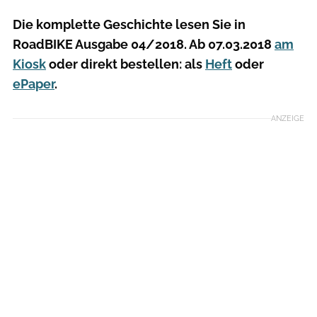
Die komplette Geschichte lesen Sie in
RoadBIKE Ausgabe 04/2018. Ab 07.03.2018
am
Kiosk
oder direkt bestellen: als
Heft
oder
ePaper
.
ANZEIGE