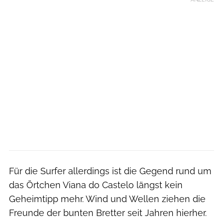
Für die Surfer allerdings ist die Gegend rund um
das Örtchen Viana do Castelo längst kein
Geheimtipp mehr. Wind und Wellen ziehen die
Freunde der bunten Bretter seit Jahren hierher.