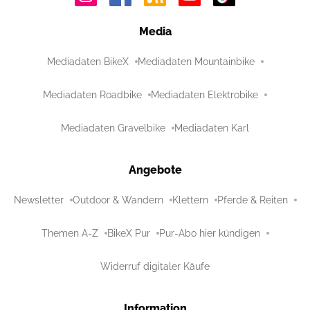
Media
Mediadaten BikeX
Mediadaten Mountainbike
Mediadaten Roadbike
Mediadaten Elektrobike
Mediadaten Gravelbike
Mediadaten Karl
Angebote
Newsletter
Outdoor & Wandern
Klettern
Pferde & Reiten
Themen A-Z
BikeX Pur
Pur-Abo hier kündigen
Widerruf digitaler Käufe
Information