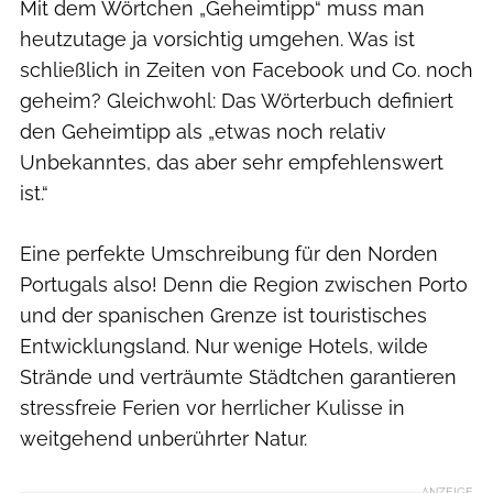
Mit dem Wörtchen „Geheimtipp“ muss man
heutzutage ja vorsichtig umgehen. Was ist
schließlich in Zeiten von Facebook und Co. noch
geheim? Gleichwohl: Das Wörterbuch definiert
den Geheimtipp als „etwas noch relativ
Unbekanntes, das aber sehr empfehlenswert
ist.“
Eine perfekte Umschreibung für den Norden
Portugals also! Denn die Region zwischen Porto
und der spanischen Grenze ist touristisches
Entwicklungsland. Nur wenige Hotels, wilde
Strände und verträumte Städtchen garantieren
stressfreie Ferien vor herrlicher Kulisse in
weitgehend unberührter Natur.
ANZEIGE