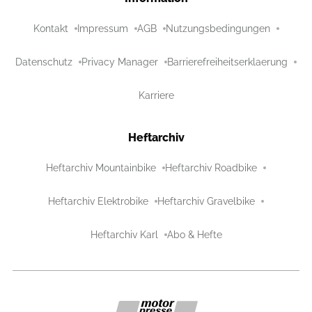
Kontakt
Impressum
AGB
Nutzungsbedingungen
Datenschutz
Privacy Manager
Barrierefreiheitserklaerung
Karriere
Heftarchiv
Heftarchiv Mountainbike
Heftarchiv Roadbike
Heftarchiv Elektrobike
Heftarchiv Gravelbike
Heftarchiv Karl
Abo & Hefte