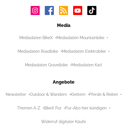
Media
Mediadaten BikeX
Mediadaten Mountainbike
Mediadaten Roadbike
Mediadaten Elektrobike
Mediadaten Gravelbike
Mediadaten Karl
Angebote
Newsletter
Outdoor & Wandern
Klettern
Pferde & Reiten
Themen A-Z
BikeX Pur
Pur-Abo hier kündigen
Widerruf digitaler Käufe