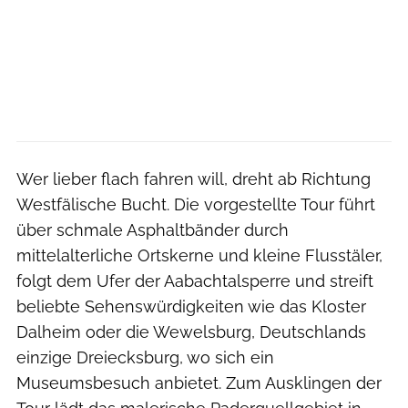
Wer lieber flach fahren will, dreht ab Richtung
Westfälische Bucht. Die vorgestellte Tour führt
über schmale Asphaltbänder durch
mittelalterliche Ortskerne und kleine Flusstäler,
folgt dem Ufer der Aabachtalsperre und streift
beliebte Sehenswürdigkeiten wie das Kloster
Dalheim oder die Wewelsburg, Deutschlands
einzige Dreiecksburg, wo sich ein
Museumsbesuch anbietet. Zum Ausklingen der