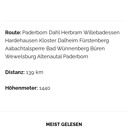
Route:
Paderborn Dahl Herbram Willebadessen
Hardehausen Kloster Dalheim Fürstenberg
Aabachtalsperre Bad Wünnenberg Büren
Wewelsburg Altenautal Paderborn
Distanz:
139 km
Höhenmeter:
1440
MEIST GELESEN