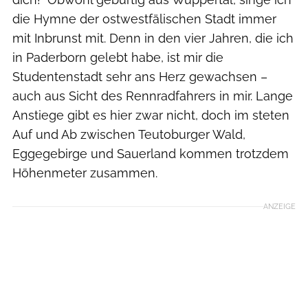
die Hymne der ostwestfälischen Stadt immer
mit Inbrunst mit. Denn in den vier Jahren, die ich
in Paderborn gelebt habe, ist mir die
Studentenstadt sehr ans Herz gewachsen –
auch aus Sicht des Rennradfahrers in mir. Lange
Anstiege gibt es hier zwar nicht, doch im steten
Auf und Ab zwischen Teutoburger Wald,
Eggegebirge und Sauerland kommen trotzdem
Höhenmeter zusammen.
ANZEIGE