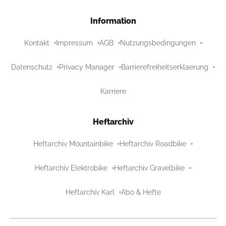
Information
Kontakt
Impressum
AGB
Nutzungsbedingungen
Datenschutz
Privacy Manager
Barrierefreiheitserklaerung
Karriere
Heftarchiv
Heftarchiv Mountainbike
Heftarchiv Roadbike
Heftarchiv Elektrobike
Heftarchiv Gravelbike
Heftarchiv Karl
Abo & Hefte