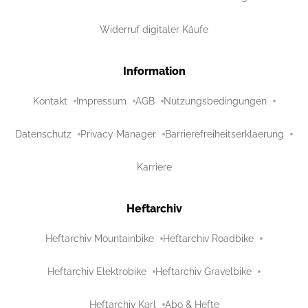
Widerruf digitaler Käufe
Information
Kontakt
Impressum
AGB
Nutzungsbedingungen
Datenschutz
Privacy Manager
Barrierefreiheitserklaerung
Karriere
Heftarchiv
Heftarchiv Mountainbike
Heftarchiv Roadbike
Heftarchiv Elektrobike
Heftarchiv Gravelbike
Heftarchiv Karl
Abo & Hefte