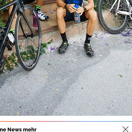
ine News mehr