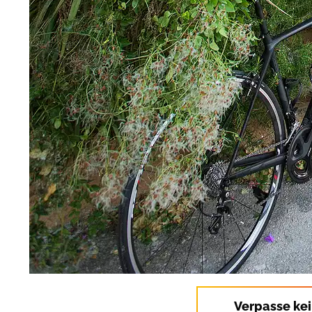
Verpasse ke