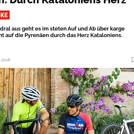
dral aus geht es im steten Auf und Ab über karge
t auf die Pyrenäen durch das Herz Kataloniens.
0.2018