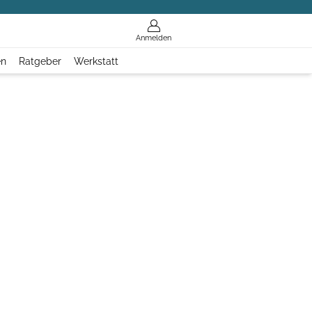
Anmelden
en
Ratgeber
Werkstatt