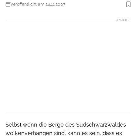
Veröffentlicht am 28.11.2007
Foto: Rainer Eder
ANZEIGE
Selbst wenn die Berge des Südschwarzwaldes
wolkenverhangen sind, kann es sein, dass es