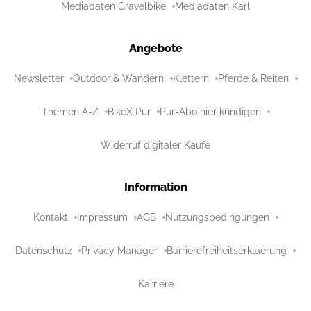
Mediadaten Gravelbike
Mediadaten Karl
Angebote
Newsletter
Outdoor & Wandern
Klettern
Pferde & Reiten
Themen A-Z
BikeX Pur
Pur-Abo hier kündigen
Widerruf digitaler Käufe
Information
Kontakt
Impressum
AGB
Nutzungsbedingungen
Datenschutz
Privacy Manager
Barrierefreiheitserklaerung
Karriere