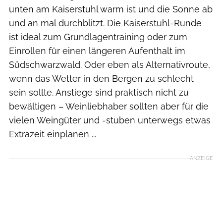
unten am Kaiserstuhl warm ist und die Sonne ab
und an mal durchblitzt. Die Kaiserstuhl-Runde
ist ideal zum Grundlagentraining oder zum
Einrollen für einen längeren Aufenthalt im
Südschwarzwald. Oder eben als Alternativroute,
wenn das Wetter in den Bergen zu schlecht
sein sollte. Anstiege sind praktisch nicht zu
bewältigen – Weinliebhaber sollten aber für die
vielen Weingüter und -stuben unterwegs etwas
Extrazeit einplanen ...
ANZEIGE