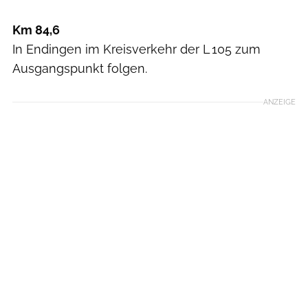
Km 84,6
In Endingen im Kreisverkehr der L 105 zum
Ausgangspunkt folgen.
ANZEIGE