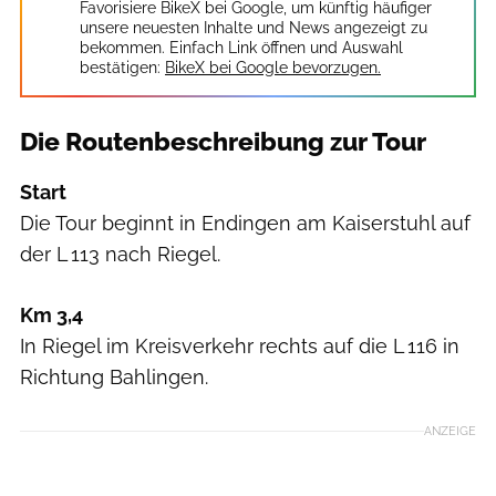
Favorisiere BikeX bei Google, um künftig häufiger
unsere neuesten Inhalte und News angezeigt zu
bekommen. Einfach Link öffnen und Auswahl
bestätigen:
BikeX bei Google bevorzugen.
Die Routenbeschreibung zur Tour
Start
Die Tour beginnt in Endingen am Kaiserstuhl auf
der L 113 nach Riegel.
Km 3,4
In Riegel im Kreisverkehr rechts auf die L 116 in
Richtung Bahlingen.
ANZEIGE