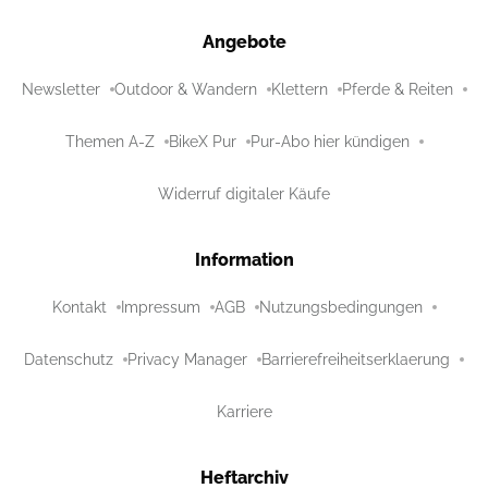
Angebote
Newsletter
Outdoor & Wandern
Klettern
Pferde & Reiten
Themen A-Z
BikeX Pur
Pur-Abo hier kündigen
Widerruf digitaler Käufe
Information
Kontakt
Impressum
AGB
Nutzungsbedingungen
Datenschutz
Privacy Manager
Barrierefreiheitserklaerung
Karriere
Heftarchiv