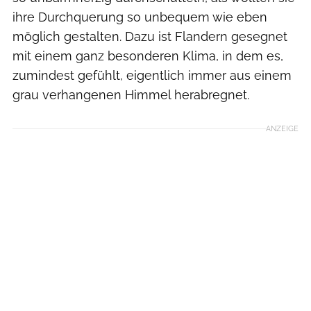
ihre Durchquerung so unbequem wie eben
möglich gestalten. Dazu ist Flandern gesegnet
mit einem ganz besonderen Klima, in dem es,
zumindest gefühlt, eigentlich immer aus einem
grau verhangenen Himmel herabregnet.
ANZEIGE