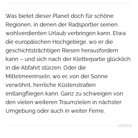
Was bietet dieser Planet doch für schöne
Regionen, in denen der Radsportler seinen
wohlverdienten Urlaub verbringen kann. Etwa
die europäischen Hochgebirge, wo er die
geschichtsträchtigen Riesen herausfordern
kann – und sich nach der Kletterpartie glücklich
in die Abfahrt stürzen. Oder die
Mittelmeerinseln, wo er, von der Sonne
verwöhnt, herrliche Küstenstraßen
entlangfliegen kann. Ganz zu schweigen von
den vielen weiteren Traumzielen in nächster
Umgebung oder auch in weiter Ferne.
ANZEIGE