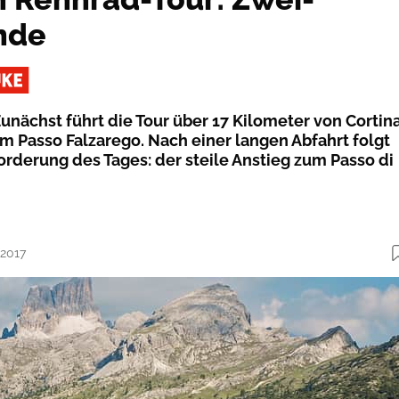
nde
unächst führt die Tour über 17 Kilometer von Cortin
 Passo Falzarego. Nach einer langen Abfahrt folgt
orderung des Tages: der steile Anstieg zum Passo di
.2017