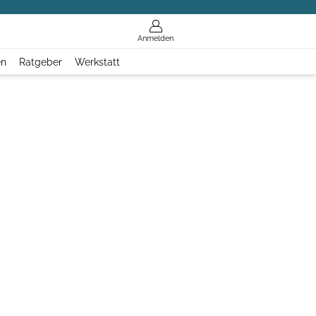
Anmelden
en
Ratgeber
Werkstatt