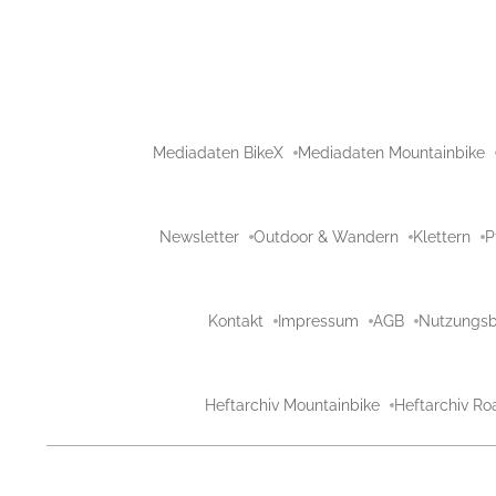
Mediadaten BikeX
Mediadaten Mountainbike
Newsletter
Outdoor & Wandern
Klettern
P
Kontakt
Impressum
AGB
Nutzungs
Heftarchiv Mountainbike
Heftarchiv Ro