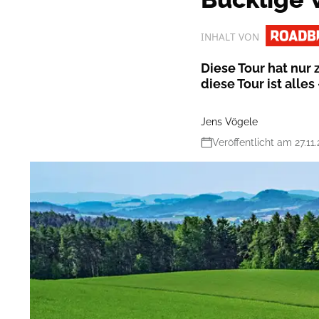
INHALT VON
Diese Tour hat nur 
diese Tour ist alles 
Jens Vögele
Veröffentlicht am 27.11