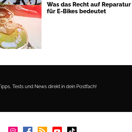
Was das Recht auf Reparatur
für E-Bikes bedeutet
Tipps, Tests und News direkt in dein Postfach!