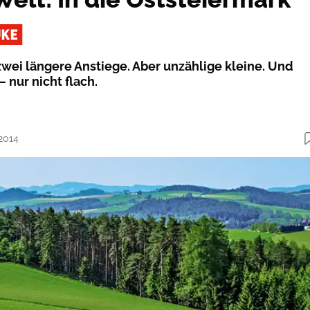
zwei längere Anstiege. Aber unzählige kleine. Und
– nur nicht flach.
.2014