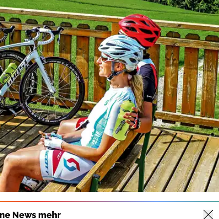
ine News mehr