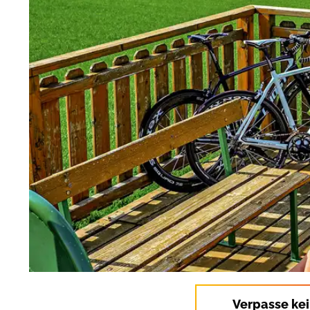
Verpasse ke