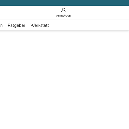
Anmelden
en
Ratgeber
Werkstatt