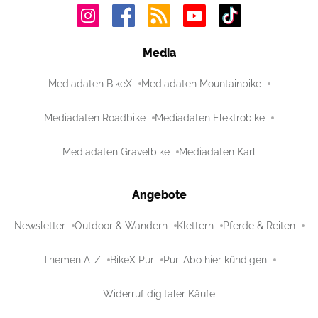
Media
Mediadaten BikeX
Mediadaten Mountainbike
Mediadaten Roadbike
Mediadaten Elektrobike
Mediadaten Gravelbike
Mediadaten Karl
Angebote
Newsletter
Outdoor & Wandern
Klettern
Pferde & Reiten
Themen A-Z
BikeX Pur
Pur-Abo hier kündigen
Widerruf digitaler Käufe