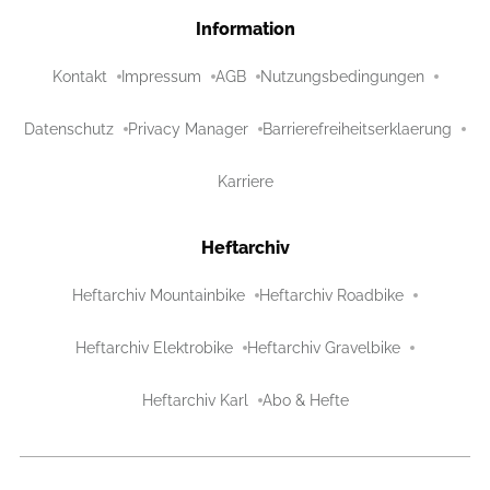
Information
Kontakt
Impressum
AGB
Nutzungsbedingungen
Datenschutz
Privacy Manager
Barrierefreiheitserklaerung
Karriere
Heftarchiv
Heftarchiv Mountainbike
Heftarchiv Roadbike
Heftarchiv Elektrobike
Heftarchiv Gravelbike
Heftarchiv Karl
Abo & Hefte