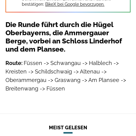
bestätigen:
BikeX bei Google bevorzugen.
Die Runde führt durch die Hügel
Oberbayerns, die Ammergauer
Berge, vorbei an Schloss Linderhof
und dem Plansee.
Route:
Füssen -> Schwangau -> Halblech ->
Kreisten -> Schildschwaig -> Altenau ->
Oberammergau -> Graswang -> Am Plansee ->
Breitenwang -> Füssen
MEIST GELESEN