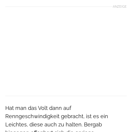
ANZEIGE
Hat man das Volt dann auf
Renngeschwindigkeit gebracht, ist es ein
Leichtes, diese auch zu halten. Bergab