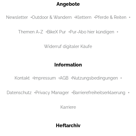
Angebote
Newsletter
Outdoor & Wandern
Klettern
Pferde & Reiten
Themen A-Z
BikeX Pur
Pur-Abo hier kündigen
Widerruf digitaler Käufe
Information
Kontakt
Impressum
AGB
Nutzungsbedingungen
Datenschutz
Privacy Manager
Barrierefreiheitserklaerung
Karriere
Heftarchiv