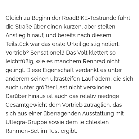
Gleich zu Beginn der RoadBIKE-Testrunde führt
die Straße über einen kurzen, aber steilen
Anstieg hinauf, und bereits nach diesem
Teilstück war das erste Urteil geistig notiert:
Vortrieb? Sensationell! Das Volt klettert so
leichtfüßig, wie es manchem Rennrad nicht
gelingt. Diese Eigenschaft verdankt es unter
anderem seinen ultrasteifen Laufrädern, die sich
auch unter größter Last nicht verwinden.
Darüber hinaus ist auch das relativ niedrige
Gesamtgewicht dem Vortrieb zuträglich, das
sich aus einer überragenden Ausstattung mit
Ultegra-Gruppe sowie dem leichtesten
Rahmen-Set im Test ergibt.