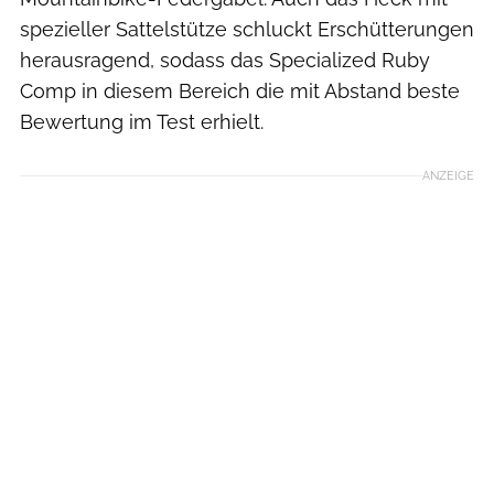
spezieller Sattelstütze schluckt Erschütterungen
herausragend, sodass das Specialized Ruby
Comp in diesem Bereich die mit Abstand beste
Bewertung im Test erhielt.
ANZEIGE