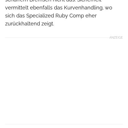
vermittelt ebenfalls das Kurvenhandling, wo
sich das Specialized Ruby Comp eher
zurückhaltend zeigt.
ANZEIGE