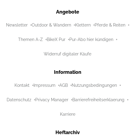
Angebote
Newsletter
Outdoor & Wandern
Klettern
Pferde & Reiten
Themen A-Z
BikeX Pur
Pur-Abo hier kündigen
Widerruf digitaler Käufe
Information
Kontakt
Impressum
AGB
Nutzungsbedingungen
Datenschutz
Privacy Manager
Barrierefreiheitserklaerung
Karriere
Heftarchiv