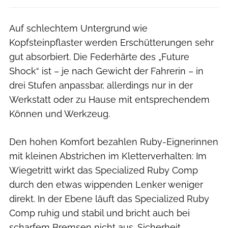
Auf schlechtem Untergrund wie
Kopfsteinpflaster werden Erschütterungen sehr
gut absorbiert. Die Federhärte des „Future
Shock“ ist – je nach Gewicht der Fahrerin – in
drei Stufen anpassbar, allerdings nur in der
Werkstatt oder zu Hause mit entsprechendem
Können und Werkzeug.
Den hohen Komfort bezahlen Ruby-Eignerinnen
mit kleinen Abstrichen im Kletterverhalten: Im
Wiegetritt wirkt das Specialized Ruby Comp
durch den etwas wippenden Lenker weniger
direkt. In der Ebene läuft das Specialized Ruby
Comp ruhig und stabil und bricht auch bei
scharfem Bremsen nicht aus. Sicherheit