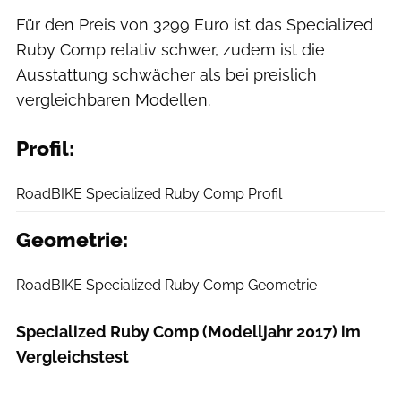
Für den Preis von 3299 Euro ist das Specialized
Ruby Comp relativ schwer, zudem ist die
Ausstattung schwächer als bei preislich
vergleichbaren Modellen.
Profil:
RoadBIKE
RoadBIKE Specialized Ruby Comp Profil
Geometrie:
RoadBIKE
RoadBIKE Specialized Ruby Comp Geometrie
Specialized Ruby Comp (Modelljahr 2017) im
Vergleichstest