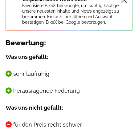
Favorisiere BikeX bei Google, um künftig häufiger
unsere neuesten Inhalte und News angezeigt zu
bekommen. Einfach Link öffnen und Auswahl
bestätigen:
BikeX bei Google bevorzugen.
Bewertung:
Was uns gefällt:
sehr laufruhig
herausragende Federung
Was uns nicht gefällt:
für den Preis recht schwer