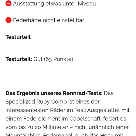
Ausstattung etwas unter Niveau
Federhärte nicht einstellbar
Testurteil
Testurteil:
Gut (63 Punkte)
Das Ergebnis unseres Rennrad-Tests:
Das
Specialized Ruby Comp ist eines der
interessantesten Räder im Test: Ausgestattet mit
einem Federelement im Gabelschaft, federt es
vorn bis zu 20 Millimeter – nicht unähnlich einer
Mountainbike-Federgabel. Auch das Heck mit