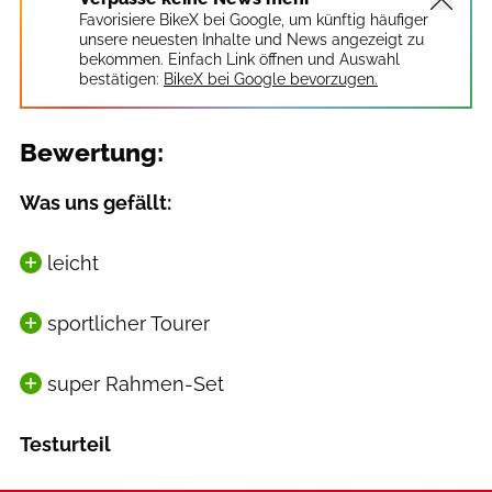
Favorisiere BikeX bei Google, um künftig häufiger
unsere neuesten Inhalte und News angezeigt zu
bekommen. Einfach Link öffnen und Auswahl
bestätigen:
BikeX bei Google bevorzugen.
Bewertung:
Was uns gefällt:
leicht
sportlicher Tourer
super Rahmen-Set
Testurteil