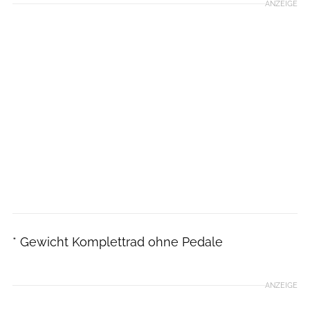
ANZEIGE
* Gewicht Komplettrad ohne Pedale
ANZEIGE