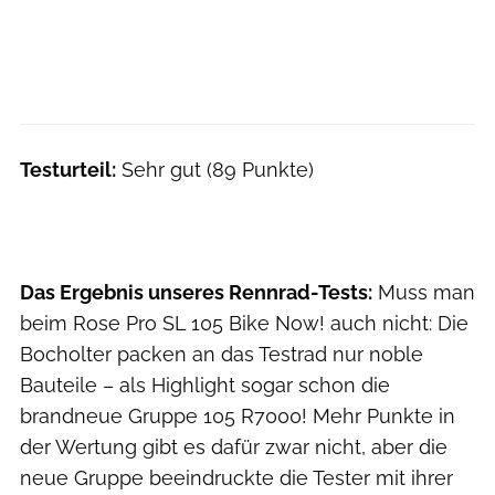
Testurteil:
Sehr gut (89 Punkte)
Das Ergebnis unseres Rennrad-Tests:
Muss man
beim Rose Pro SL 105 Bike Now! auch nicht: Die
Bocholter packen an das Testrad nur noble
Bauteile – als Highlight sogar schon die
brandneue Gruppe 105 R7000! Mehr Punkte in
der Wertung gibt es dafür zwar nicht, aber die
neue Gruppe beeindruckte die Tester mit ihrer