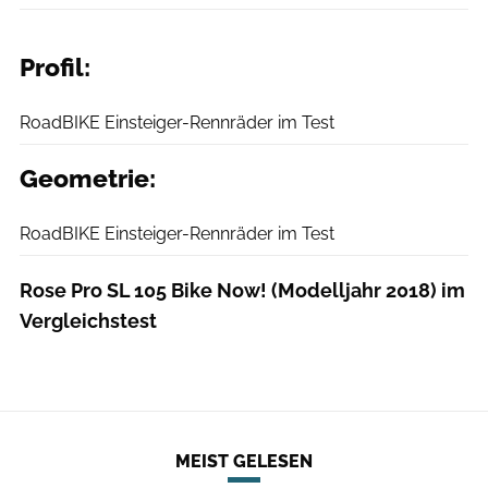
Profil:
RoadBIKE
RoadBIKE Einsteiger-Rennräder im Test
Geometrie:
RoadBIKE
RoadBIKE Einsteiger-Rennräder im Test
Rose Pro SL 105 Bike Now! (Modelljahr 2018) im
Vergleichstest
MEIST GELESEN