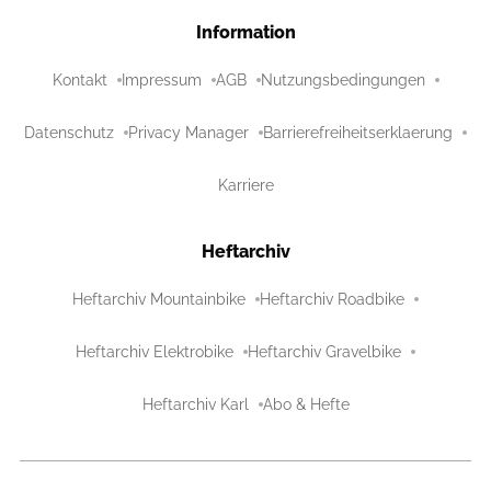
Information
Kontakt
Impressum
AGB
Nutzungsbedingungen
Datenschutz
Privacy Manager
Barrierefreiheitserklaerung
Karriere
Heftarchiv
Heftarchiv Mountainbike
Heftarchiv Roadbike
Heftarchiv Elektrobike
Heftarchiv Gravelbike
Heftarchiv Karl
Abo & Hefte