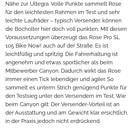
Nähe zur Ultegra. Volle Punkte sammelt Rose
für den leichtesten Rahmen im Test und sehr
leichte Laufräder – typisch Versender, können
die Bocholter hier doch voll punkten. Mit diesen
Voraussetzungen überzeugt das Rose Pro SL
105 Bike Now! auch auf der Straße: Es ist
leichtfüßig und spritzig. Die Fahrerhaltung ist
angenehm und etwas sportlicher als beim
Mitbewerber Canyon. Dadurch wirkt das Rose
immer einen Tick lebendiger und agiler. So
sammelt es unterm Strich genügend Punkte für
den Testsieg unter den Versendern im Test. Wie
beim Canyon gilt: Der Versender-Vorteil ist an
der Ausstattung und am Gewicht klar ersichtlich,
in der Praxis jedoch nicht erdrückend.