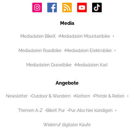
Media
Mediadaten BikeX
Mediadaten Mountainbike
Mediadaten Roadbike
Mediadaten Elektrobike
Mediadaten Gravelbike
Mediadaten Karl
Angebote
Newsletter
Outdoor & Wandern
Klettern
Pferde & Reiten
Themen A-Z
BikeX Pur
Pur-Abo hier kündigen
Widerruf digitaler Käufe