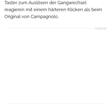
Taster zum Auslösen der Gangwechsel
reagieren mit einem härteren Klicken als beim
Original von Campagnolo.
ANZEIGE