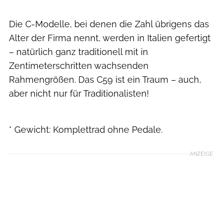
Die C-Modelle, bei denen die Zahl übrigens das
Alter der Firma nennt, werden in Italien gefertigt
– natürlich ganz traditionell mit in
Zentimeterschritten wachsenden
Rahmengrößen. Das C59 ist ein Traum – auch,
aber nicht nur für Traditionalisten!
RoadBIKE
* Gewicht: Komplettrad ohne Pedale.
ANZEIGE