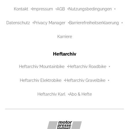
Kontakt
Impressum
AGB
Nutzungsbedingungen
Datenschutz
Privacy Manager
Barrierefreiheitserklaerung
Karriere
Heftarchiv
Heftarchiv Mountainbike
Heftarchiv Roadbike
Heftarchiv Elektrobike
Heftarchiv Gravelbike
Heftarchiv Karl
Abo & Hefte