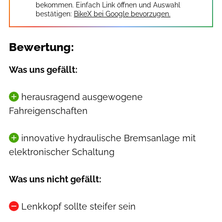
bekommen. Einfach Link öffnen und Auswahl
bestätigen:
BikeX bei Google bevorzugen.
Bewertung:
Was uns gefällt:
herausragend ausgewogene
Fahreigenschaften
innovative hydraulische Bremsanlage mit
elektronischer Schaltung
Was uns nicht gefällt:
Lenkkopf sollte steifer sein