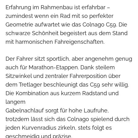
Erfahrung im Rahmenbau ist erfahrbar –
zumindest wenn ein Rad mit so perfekter
Geometrie aufwartet wie das Colnago C59. Die
schwarze Schönheit begeistert aus dem Stand
mit harmonischen Fahreigenschaften.
Der Fahrer sitzt sportlich, aber angenehm genug
auch für Marathon-Etappen. Dank steilem
Sitzwinkel und zentraler Fahrerposition über
dem Tretlager beschleunigt das C59 sehr willig.
Die Kombination aus kurzem Radstand und
langem
Gabelnachlauf sorgt für hohe Laufruhe,
trotzdem lässt sich das Colnago spielend durch
jeden Kurvenradius zirkeln, stets folgt es
geschmeidig und präzise.