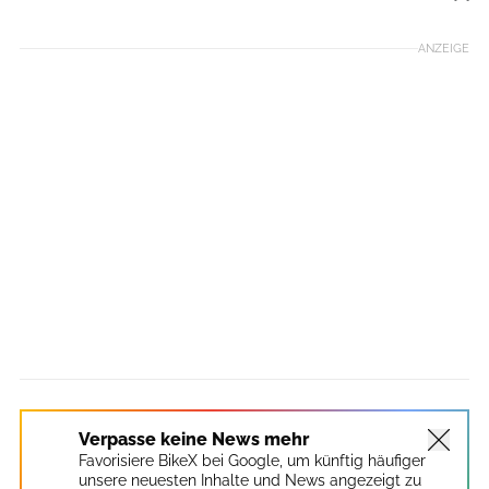
Foto: Benjamin Hahn
ANZEIGE
Verpasse keine News mehr
Favorisiere BikeX bei Google, um künftig häufiger
unsere neuesten Inhalte und News angezeigt zu