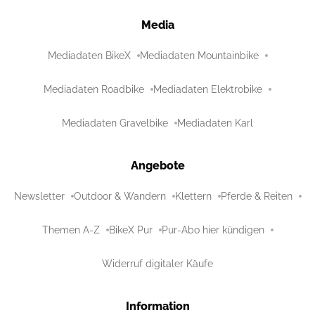
Media
Mediadaten BikeX
Mediadaten Mountainbike
Mediadaten Roadbike
Mediadaten Elektrobike
Mediadaten Gravelbike
Mediadaten Karl
Angebote
Newsletter
Outdoor & Wandern
Klettern
Pferde & Reiten
Themen A-Z
BikeX Pur
Pur-Abo hier kündigen
Widerruf digitaler Käufe
Information