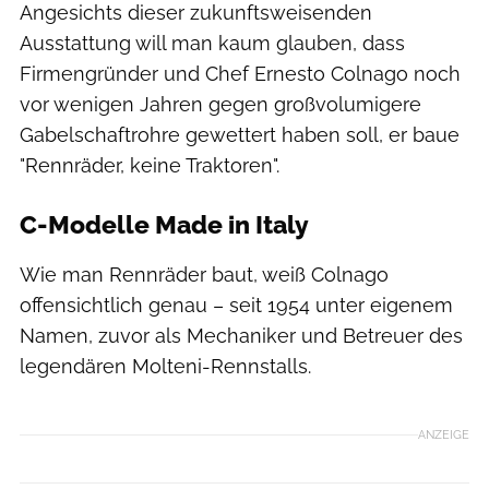
Angesichts dieser zukunftsweisenden
Ausstattung will man kaum glauben, dass
Firmengründer und Chef Ernesto Colnago noch
vor wenigen Jahren gegen großvolumigere
Gabelschaftrohre gewettert haben soll, er baue
"Rennräder, keine Traktoren".
C-Modelle Made in Italy
Wie man Rennräder baut, weiß Colnago
offensichtlich genau – seit 1954 unter eigenem
Namen, zuvor als Mechaniker und Betreuer des
legendären Molteni-Rennstalls.
ANZEIGE