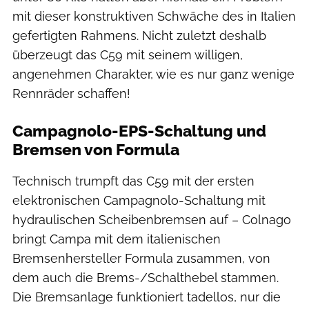
mit dieser konstruktiven Schwäche des in Italien
gefertigten Rahmens. Nicht zuletzt deshalb
überzeugt das C59 mit seinem willigen,
angenehmen Charakter, wie es nur ganz wenige
Rennräder schaffen!
Campagnolo-EPS-Schaltung und
Bremsen von Formula
Technisch trumpft das C59 mit der ersten
elektronischen Campagnolo-Schaltung mit
hydraulischen Scheibenbremsen auf – Colnago
bringt Campa mit dem italienischen
Bremsenhersteller Formula zusammen, von
dem auch die Brems-/Schalthebel stammen.
Die Bremsanlage funktioniert tadellos, nur die