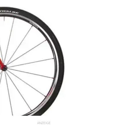
ANZEIGE