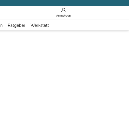
Anmelden
en
Ratgeber
Werkstatt