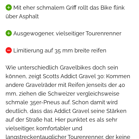
Mit eher schmalem Griff rollt das Bike flink
über Asphalt
Ausgewogener, vielseitiger Tourenrenner
Limitierung auf 35 mm breite reifen
Wie unterschiedlich Gravelbikes doch sein
können, zeigt Scotts Addict Gravel 30: Kommen
andere Gravelräder mit Reifen jenseits der 40
mm, ziehen die Schweizer vergleichsweise
schmale 35er-Pneus auf. Schon damit wird
deutlich, dass das Addict Gravel seine Stärken
auf der Straße hat. Hier punktet es als sehr
vielseitiger, komfortabler und
langstreckentauglicher Tourenrenner, der keine