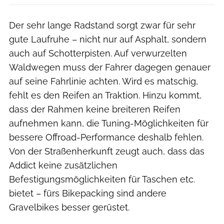
Der sehr lange Radstand sorgt zwar für sehr
gute Laufruhe – nicht nur auf Asphalt, sondern
auch auf Schotterpisten. Auf verwurzelten
Waldwegen muss der Fahrer dagegen genauer
auf seine Fahrlinie achten. Wird es matschig,
fehlt es den Reifen an Traktion. Hinzu kommt,
dass der Rahmen keine breiteren Reifen
aufnehmen kann, die Tuning-Möglichkeiten für
bessere Offroad-Performance deshalb fehlen.
Von der Straßenherkunft zeugt auch, dass das
Addict keine zusätzlichen
Befestigungsmöglichkeiten für Taschen etc.
bietet – fürs Bikepacking sind andere
Gravelbikes besser gerüstet.