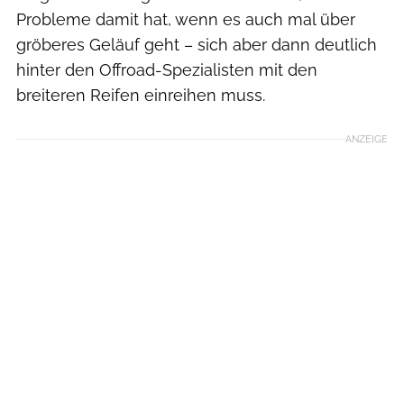
Probleme damit hat, wenn es auch mal über
gröberes Geläuf geht – sich aber dann deutlich
hinter den Offroad-Spezialisten mit den
breiteren Reifen einreihen muss.
ANZEIGE