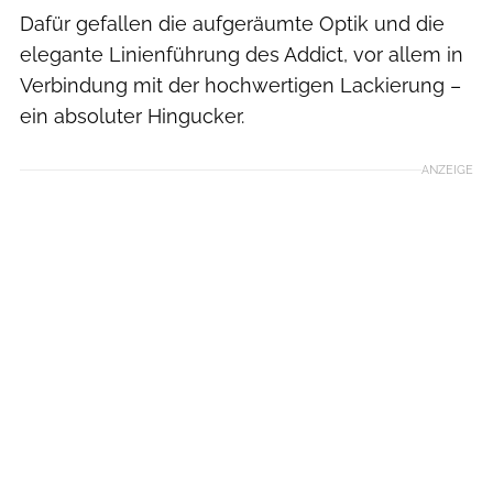
Dafür gefallen die aufgeräumte Optik und die
elegante Linienführung des Addict, vor allem in
Verbindung mit der hochwertigen Lackierung –
ein absoluter Hingucker.
ANZEIGE