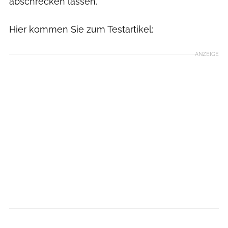
abschrecken lassen.
Hier kommen Sie zum Testartikel:
ANZEIGE