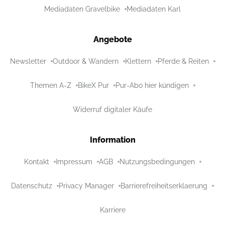
Mediadaten Gravelbike
Mediadaten Karl
Angebote
Newsletter
Outdoor & Wandern
Klettern
Pferde & Reiten
Themen A-Z
BikeX Pur
Pur-Abo hier kündigen
Widerruf digitaler Käufe
Information
Kontakt
Impressum
AGB
Nutzungsbedingungen
Datenschutz
Privacy Manager
Barrierefreiheitserklaerung
Karriere