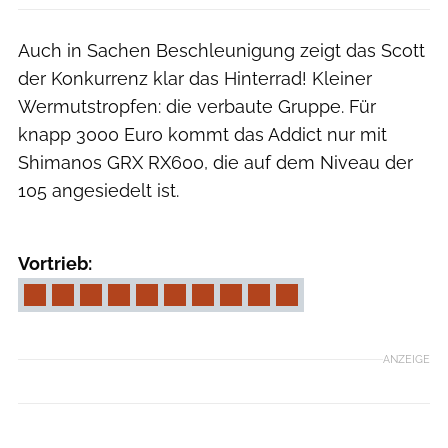
Auch in Sachen Beschleunigung zeigt das Scott
der Konkurrenz klar das Hinterrad! Kleiner
Wermutstropfen: die verbaute Gruppe. Für
knapp 3000 Euro kommt das Addict nur mit
Shimanos GRX RX600, die auf dem Niveau der
105 angesiedelt ist.
Björn Hänssler
Vortrieb:
ANZEIGE