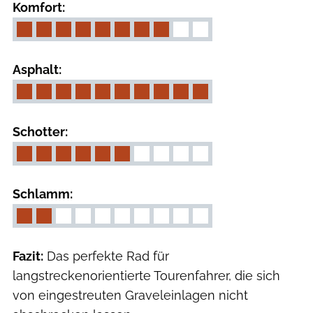
Komfort:
Asphalt:
Schotter:
Schlamm:
Fazit:
Das perfekte Rad für
langstreckenorientierte Tourenfahrer, die sich
von eingestreuten Graveleinlagen nicht