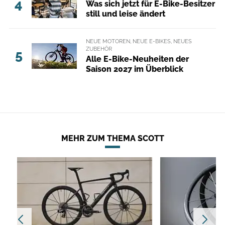
4
Was sich jetzt für E-Bike-Besitzer
still und leise ändert
NEUE MOTOREN, NEUE E-BIKES, NEUES
ZUBEHÖR
5
Alle E-Bike-Neuheiten der
Saison 2027 im Überblick
MEHR ZUM THEMA SCOTT