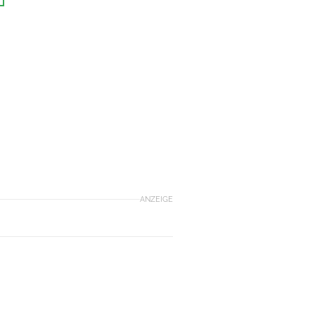
ANZEIGE