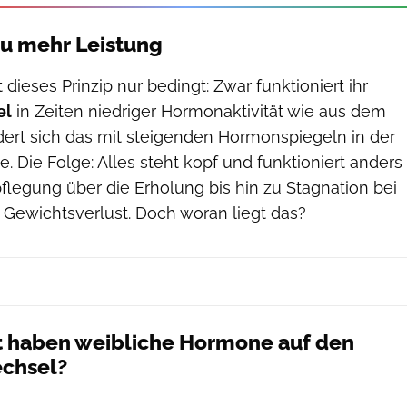
zu mehr Leistung
 dieses Prinzip nur bedingt: Zwar funktioniert ihr
el
in Zeiten niedriger Hormonaktivität wie aus dem
ert sich das mit steigenden Hormonspiegeln in der
e. Die Folge: Alles steht kopf und funktioniert anders
flegung über die Erholung bis hin zu Stagnation bei
Gewichtsverlust. Doch woran liegt das?
t haben weibliche Hormone auf den
echsel?