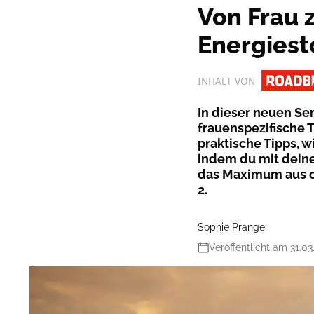
Von Frau z
Energiest
INHALT VON
In dieser neuen Ser
frauenspezifische 
praktische Tipps, wi
indem du mit deine
das Maximum aus dei
2.
Sophie Prange
Veröffentlicht am 31.03