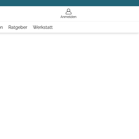
Anmelden
en
Ratgeber
Werkstatt