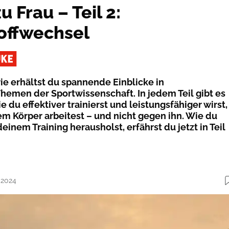
u Frau – Teil 2:
offwechsel
ie erhältst du spannende Einblicke in
Themen der Sportwissenschaft. In jedem Teil gibt es
e du effektiver trainierst und leistungsfähiger wirst,
m Körper arbeitest – und nicht gegen ihn. Wie du
nem Training herausholst, erfährst du jetzt in Teil
.2024