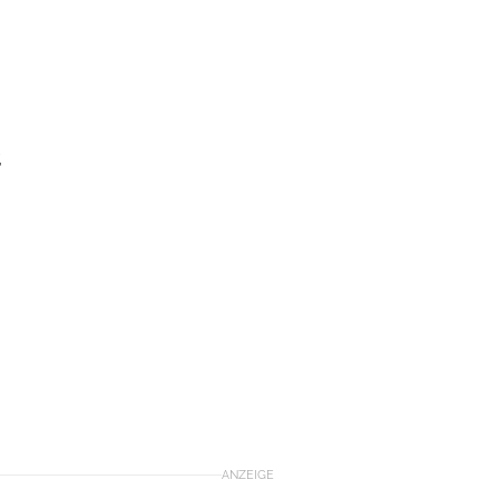
,
ANZEIGE