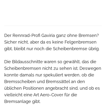
Der Rennrad-Profi Gaviria ganz ohne Bremsen?
Sicher nicht, aber da es keine Felgenbremsen
gibt, bleibt nur noch die Scheibenbremse übrig.
Die Bildausschnitte waren so gewählt, das die
Scheibenbremsen nicht zu sehen ist. Deswegen
konnte damals nur spekuliert werden, ob die
Bremsscheiben und Bremssättel an den
üblichen Positionen angebracht sind, und ob es
vielleicht eine Art Aero-Cover für die
Bremsanlage gibt.