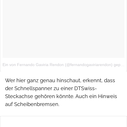
Wer hier ganz genau hinschaut, erkennt, dass
der Schnellspanner zu einer DTSwiss-
Steckachse gehören könnte. Auch ein Hinweis
auf Scheibenbremsen.