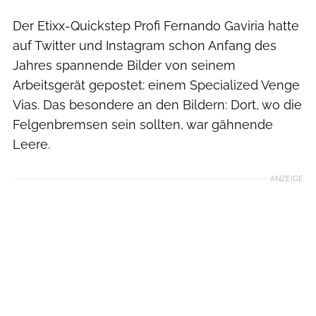
Der Etixx-Quickstep Profi Fernando Gaviria hatte
auf Twitter und Instagram schon Anfang des
Jahres spannende Bilder von seinem
Arbeitsgerät gepostet: einem Specialized Venge
Vias. Das besondere an den Bildern: Dort, wo die
Felgenbremsen sein sollten, war gähnende
Leere.
ANZEIGE