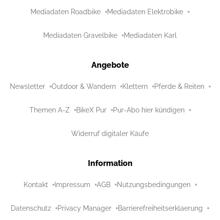
Mediadaten Roadbike
Mediadaten Elektrobike
Mediadaten Gravelbike
Mediadaten Karl
Angebote
Newsletter
Outdoor & Wandern
Klettern
Pferde & Reiten
Themen A-Z
BikeX Pur
Pur-Abo hier kündigen
Widerruf digitaler Käufe
Information
Kontakt
Impressum
AGB
Nutzungsbedingungen
Datenschutz
Privacy Manager
Barrierefreiheitserklaerung