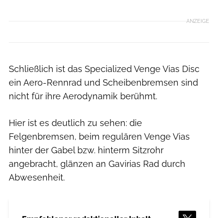
ANZEIGE
Schließlich ist das Specialized Venge Vias Disc
ein Aero-Rennrad und Scheibenbremsen sind
nicht für ihre Aerodynamik berühmt.
Hier ist es deutlich zu sehen: die
Felgenbremsen, beim regulären Venge Vias
hinter der Gabel bzw. hinterm Sitzrohr
angebracht, glänzen an Gavirias Rad durch
Abwesenheit.