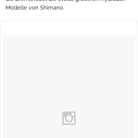
Modelle von Shimano.