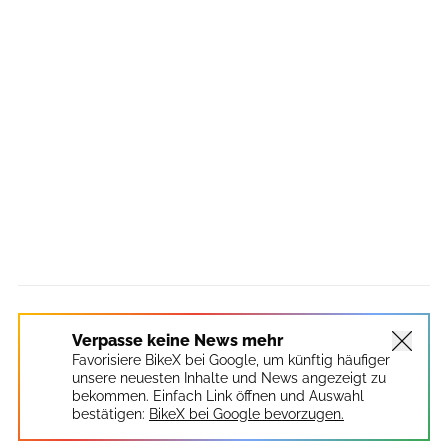
Verpasse keine News mehr
Favorisiere BikeX bei Google, um künftig häufiger
unsere neuesten Inhalte und News angezeigt zu
bekommen. Einfach Link öffnen und Auswahl
bestätigen:
BikeX bei Google bevorzugen.