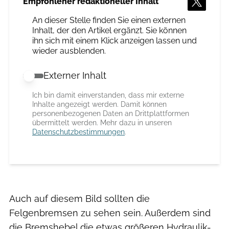
Empfohlener redaktioneller Inhalt
An dieser Stelle finden Sie einen externen
Inhalt, der den Artikel ergänzt. Sie können
ihn sich mit einem Klick anzeigen lassen und
wieder ausblenden.
Externer Inhalt
Externer Inhalt erlauben
Ich bin damit einverstanden, dass mir externe
Inhalte angezeigt werden. Damit können
personenbezogenen Daten an Drittplattformen
übermittelt werden. Mehr dazu in unseren
Datenschutzbestimmungen
.
Auch auf diesem Bild sollten die
Felgenbremsen zu sehen sein. Außerdem sind
die Bremshebel die etwas größeren Hydraulik-