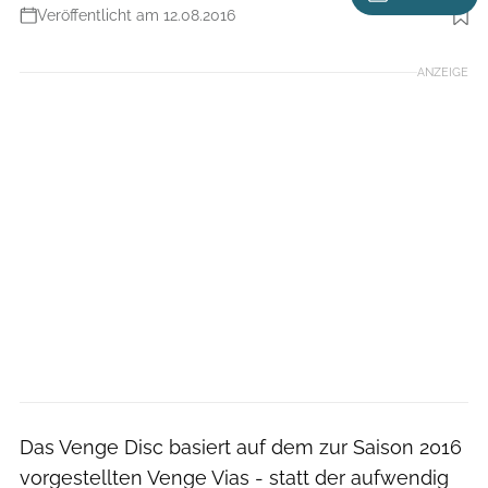
Veröffentlicht am 12.08.2016
Foto: Specialized
ANZEIGE
Das Venge Disc basiert auf dem zur Saison 2016
vorgestellten Venge Vias - statt der aufwendig