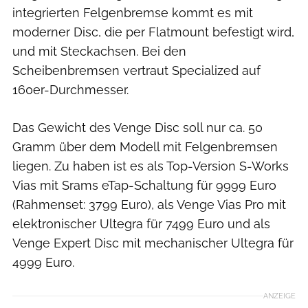
integrierten Felgenbremse kommt es mit
moderner Disc, die per Flatmount befestigt wird,
und mit Steckachsen. Bei den
Scheibenbremsen vertraut Specialized auf
160er-Durchmesser.
Das Gewicht des Venge Disc soll nur ca. 50
Gramm über dem Modell mit Felgenbremsen
liegen. Zu haben ist es als Top-Version S-Works
Vias mit Srams eTap-Schaltung für 9999 Euro
(Rahmenset: 3799 Euro), als Venge Vias Pro mit
elektronischer Ultegra für 7499 Euro und als
Venge Expert Disc mit mechanischer Ultegra für
4999 Euro.
ANZEIGE