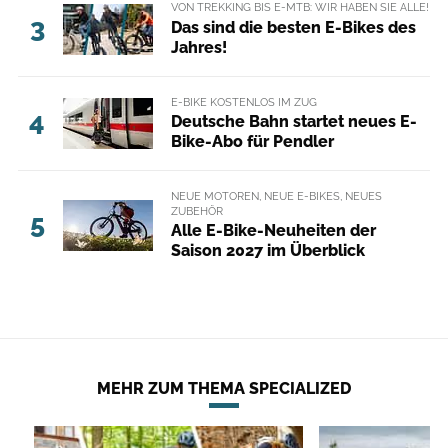
VON TREKKING BIS E-MTB: WIR HABEN SIE ALLE!
3
Das sind die besten E-Bikes des
Jahres!
E-BIKE KOSTENLOS IM ZUG
4
Deutsche Bahn startet neues E-
Bike-Abo für Pendler
NEUE MOTOREN, NEUE E-BIKES, NEUES
ZUBEHÖR
5
Alle E-Bike-Neuheiten der
Saison 2027 im Überblick
MEHR ZUM THEMA SPECIALIZED