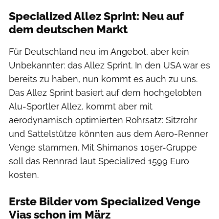
Specialized Allez Sprint: Neu auf
dem deutschen Markt
Für Deutschland neu im Angebot, aber kein
Unbekannter: das Allez Sprint. In den USA war es
bereits zu haben, nun kommt es auch zu uns.
Das Allez Sprint basiert auf dem hochgelobten
Alu-Sportler Allez, kommt aber mit
aerodynamisch optimierten Rohrsatz: Sitzrohr
und Sattelstütze könnten aus dem Aero-Renner
Venge stammen. Mit Shimanos 105er-Gruppe
soll das Rennrad laut Specialized 1599 Euro
kosten.
Erste Bilder vom Specialized Venge
Vias schon im März