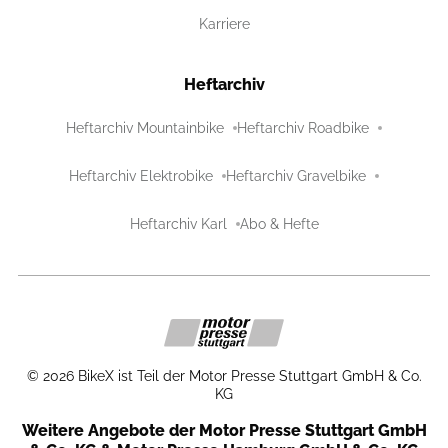
Karriere
Heftarchiv
Heftarchiv Mountainbike
Heftarchiv Roadbike
Heftarchiv Elektrobike
Heftarchiv Gravelbike
Heftarchiv Karl
Abo & Hefte
©
2026
BikeX ist Teil der Motor Presse Stuttgart GmbH & Co.
KG
Weitere Angebote der Motor Presse Stuttgart GmbH