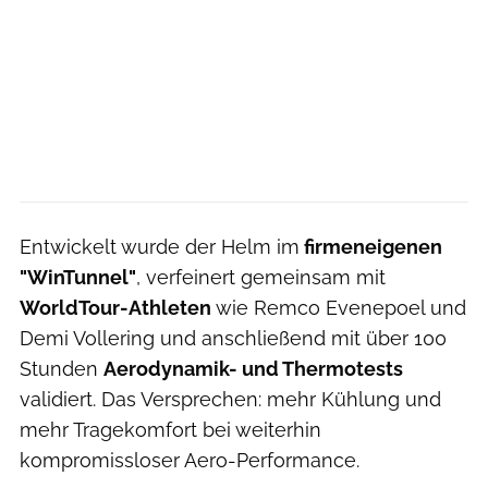
Entwickelt wurde der Helm im
firmeneigenen
"WinTunnel"
, verfeinert gemeinsam mit
WorldTour-Athleten
wie Remco Evenepoel und
Demi Vollering und anschließend mit über 100
Stunden
Aerodynamik- und Thermotests
validiert. Das Versprechen: mehr Kühlung und
mehr Tragekomfort bei weiterhin
kompromissloser Aero-Performance.