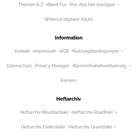
Themen A-Z
BikeX Pur
Pur-Abo hier kündigen
Widerruf digitaler Käufe
Information
Kontakt
Impressum
AGB
Nutzungsbedingungen
Datenschutz
Privacy Manager
Barrierefreiheitserklaerung
Karriere
Heftarchiv
Heftarchiv Mountainbike
Heftarchiv Roadbike
Heftarchiv Elektrobike
Heftarchiv Gravelbike