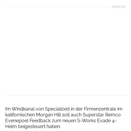
ANZEIGE
Specialized
Im Windkanal von Specialized in der Firmenzentrale im
kalifornischen Morgan Hill soll auch Superstar Remco
Evenepoel Feedback zum neuen S-Works Evade 4-
Helm beigesteuert haben.