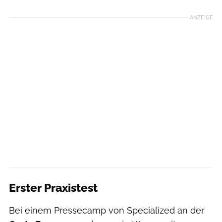
ANZEIGE
Erster Praxistest
Bei einem Pressecamp von Specialized an der