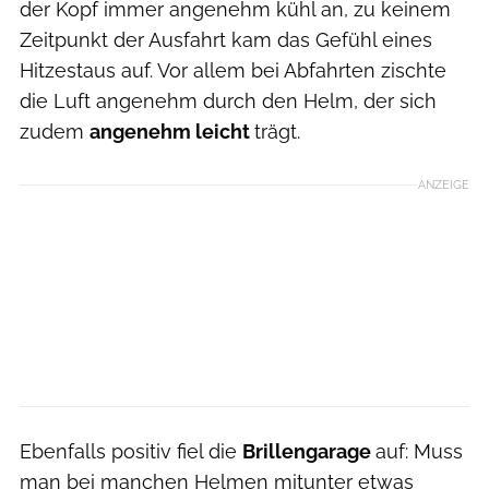
der Kopf immer angenehm kühl an, zu keinem
Zeitpunkt der Ausfahrt kam das Gefühl eines
Hitzestaus auf. Vor allem bei Abfahrten zischte
die Luft angenehm durch den Helm, der sich
zudem
angenehm leicht
trägt.
ANZEIGE
Ebenfalls positiv fiel die
Brillengarage
auf: Muss
man bei manchen Helmen mitunter etwas