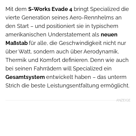
Mit dem
S-Works Evade 4
bringt Specialized die
vierte Generation seines Aero-Rennhelms an
den Start – und positioniert sie in typischem
amerikanischen Understatement als
neuen
Maßstab
für alle, die Geschwindigkeit nicht nur
über Watt, sondern auch über Aerodynamik,
Thermik und Komfort definieren. Denn wie auch
bei seinen Fahrrädern will Specialized ein
Gesamtsystem
entwickelt haben – das unterm
Strich die beste Leistungsentfaltung ermöglicht.
ANZEIGE