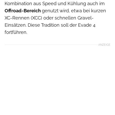
Kombination aus Speed und Kühlung auch im
Offroad-Bereich
genutzt wird, etwa bei kurzen
XC-Rennen (XCC) oder schnellen Gravel-
Einsätzen. Diese Tradition soll der Evade 4
fortführen.
ANZEIGE