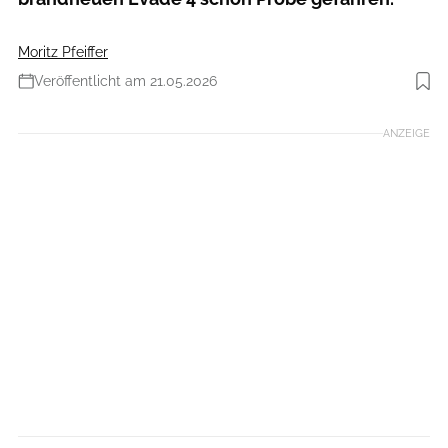
Moritz Pfeiffer
Veröffentlicht am 21.05.2026
Foto: Specialized
ANZEIGE