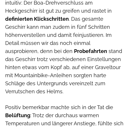
intuitiv: Der Boa-Drehverschluss am
Heckgeschirr ist gut zu greifen und rastet in
definierten Klickschritten
. Das gesamte
Geschirr kann man zudem in fünf Schritten
höhenverstellen und damit feinjustieren. Im
Detail müssen wir das noch einmal
ausprobieren, denn bei den
Probefahrten
stand
das Geschirr trotz verschiedenen Einstellungen
hinten etwas vom Kopf ab, auf einer Graveltour
mit Mountainbike-Anleihen sorgten harte
Schläge des Untergrunds vereinzelt zum
Verrutschen des Helms.
Positiv bemerkbar machte sich in der Tat die
Belüftung
: Trotz der durchaus warmen
Temperaturen und längerer Anstiege, fühlte sich