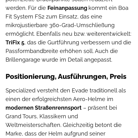
werden. Für die
Feinanpassung
kommt ein Boa
Fit System FS2 zum Einsatz, das eine
mikrojustierbare 360-Grad-Umschließung
ermöglicht. Ebenfalls neu bzw. weiterentwickelt:
TriFix 5
, das die Gurtführung verbessern und die
Passformbandbreite erhöhen soll. Auch die
Brillengarage wurde im Detail angepasst.
Positionierung, Ausführungen, Preis
Specialized versteht den Evade traditionell als
einen der erfolgreichsten Aero-Helme im
modernen Straßenrennsport
– präsent bei
Grand Tours, Klassikern und
Weltmeisterschaften. Gleichzeitig betont die
Marke, dass der Helm aufgrund seiner