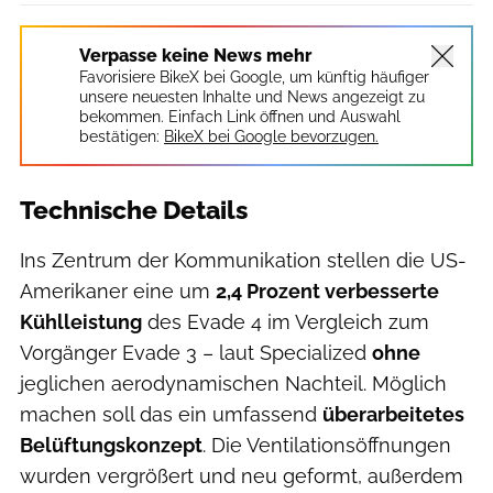
Verpasse keine News mehr
Favorisiere BikeX bei Google, um künftig häufiger
unsere neuesten Inhalte und News angezeigt zu
bekommen. Einfach Link öffnen und Auswahl
bestätigen:
BikeX bei Google bevorzugen.
Technische Details
Ins Zentrum der Kommunikation stellen die US-
Amerikaner eine um
2,4 Prozent verbesserte
Kühlleistung
des Evade 4 im Vergleich zum
Vorgänger Evade 3 – laut Specialized
ohne
jeglichen aerodynamischen Nachteil. Möglich
machen soll das ein umfassend
überarbeitetes
Belüftungskonzept
. Die Ventilationsöffnungen
wurden vergrößert und neu geformt, außerdem