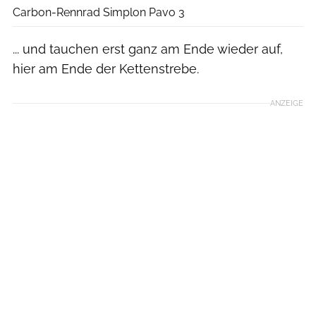
Carbon-Rennrad Simplon Pavo 3
... und tauchen erst ganz am Ende wieder auf,
hier am Ende der Kettenstrebe.
ANZEIGE