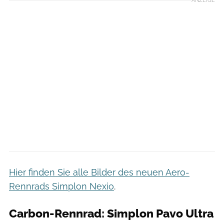
ANZEIGE
Hier finden Sie alle Bilder des neuen Aero-
Rennrads Simplon Nexio
.
Carbon-Rennrad: Simplon Pavo Ultra
Sebastian Hohlbaum