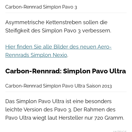
Carbon-Rennrad Simplon Pavo 3
Asymmetrische Kettenstreben sollen die
Steifigkeit des Simplon Pavo 3 verbessern.
Hier finden Sie alle Bilder des neuen Aero-
Rennrads Simplon Nexio
.
Carbon-Rennrad: Simplon Pavo Ultra
Simplon
Carbon-Rennrad Simplon Pavo Ultra Saison 2013
Das Simplon Pavo Ultra ist eine besonders
leichte Version des Pavo 3. Der Rahmen des
Pavo Ultra wiegt laut Hersteller nur 720 Gramm.