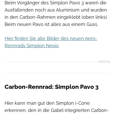
Beim Vorgänger des Simplon Pavo 3 waren die
Ausfallenden noch aus Aluminium und wurden
in den Carbon-Rahmen eingeklebt (oben links).
Beim neuen Pavo ist alles aus einem Guss.
Hier finden Sie alle Bilder des neuen Aero-
Rennrads Simplon Nexio
.
ANZEIGE
Carbon-Rennrad: Simplon Pavo 3
Sebastian Hohlbaum
Hier kann man gut den Simplon i-Cone
erkennen, den in die Gabel integrierten Carbon-