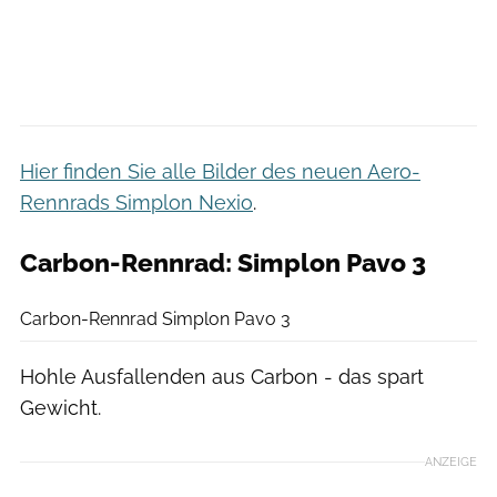
Hier finden Sie alle Bilder des neuen Aero-
Rennrads Simplon Nexio
.
Carbon-Rennrad: Simplon Pavo 3
Sebastian Hohlbaum
Carbon-Rennrad Simplon Pavo 3
Hohle Ausfallenden aus Carbon - das spart
Gewicht.
ANZEIGE