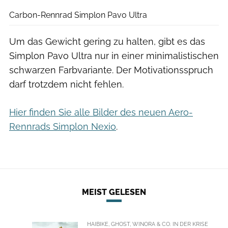
Carbon-Rennrad Simplon Pavo Ultra
Um das Gewicht gering zu halten, gibt es das
Simplon Pavo Ultra nur in einer minimalistischen
schwarzen Farbvariante. Der Motivationsspruch
darf trotzdem nicht fehlen.
Hier finden Sie alle Bilder des neuen Aero-
Rennrads Simplon Nexio
.
MEIST GELESEN
HAIBIKE, GHOST, WINORA & CO. IN DER KRISE