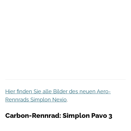
Hier finden Sie alle Bilder des neuen Aero-
Rennrads Simplon Nexio
.
Carbon-Rennrad: Simplon Pavo 3
Sebastian Hohlbaum