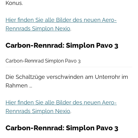
Konus.
Hier finden Sie alle Bilder des neuen Aero-
Rennrads Simplon Nexio
.
Carbon-Rennrad: Simplon Pavo 3
Sebastian Hohlbaum
Carbon-Rennrad Simplon Pavo 3
Die Schaltzüge verschwinden am Unterrohr im
Rahmen ...
Hier finden Sie alle Bilder des neuen Aero-
Rennrads Simplon Nexio
.
Carbon-Rennrad: Simplon Pavo 3
Sebastian Hohlbaum