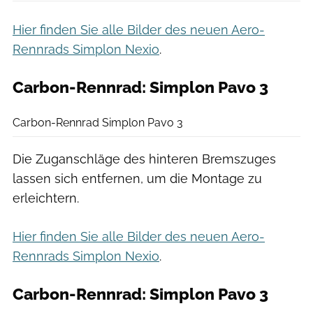
Hier finden Sie alle Bilder des neuen Aero-
Rennrads Simplon Nexio
.
Carbon-Rennrad: Simplon Pavo 3
Sebastian Hohlbaum
Carbon-Rennrad Simplon Pavo 3
Die Zuganschläge des hinteren Bremszuges
lassen sich entfernen, um die Montage zu
erleichtern.
Hier finden Sie alle Bilder des neuen Aero-
Rennrads Simplon Nexio
.
Carbon-Rennrad: Simplon Pavo 3
Sebastian Hohlbaum