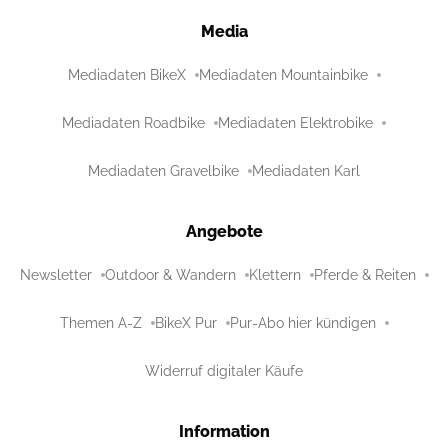
Media
Mediadaten BikeX
Mediadaten Mountainbike
Mediadaten Roadbike
Mediadaten Elektrobike
Mediadaten Gravelbike
Mediadaten Karl
Angebote
Newsletter
Outdoor & Wandern
Klettern
Pferde & Reiten
Themen A-Z
BikeX Pur
Pur-Abo hier kündigen
Widerruf digitaler Käufe
Information