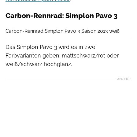
Carbon-Rennrad: Simplon Pavo 3
Simplon
Carbon-Rennrad Simplon Pavo 3 Saison 2013 weiß
Das Simplon Pavo 3 wird es in zwei
Farbvarianten geben: mattschwarz/rot oder
weiß/schwarz hochglanz.
ANZEIGE