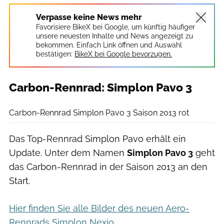
Verpasse keine News mehr
Favorisiere BikeX bei Google, um künftig häufiger
unsere neuesten Inhalte und News angezeigt zu
bekommen. Einfach Link öffnen und Auswahl
bestätigen:
BikeX bei Google bevorzugen.
Carbon-Rennrad: Simplon Pavo 3
Simplon
Carbon-Rennrad Simplon Pavo 3 Saison 2013 rot
Das Top-Rennrad Simplon Pavo erhält ein
Update. Unter dem Namen
Simplon Pavo 3
geht
das Carbon-Rennrad in der Saison 2013 an den
Start.
Hier finden Sie alle Bilder des neuen Aero-
Rennrads Simplon Nexio
.