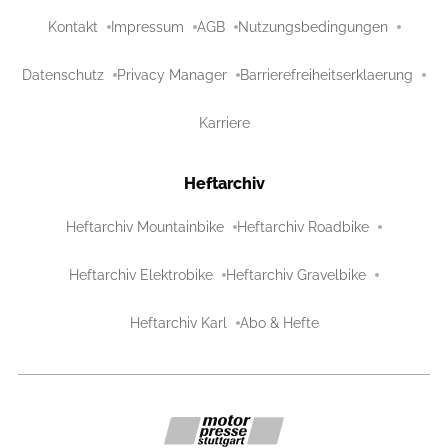
Kontakt
Impressum
AGB
Nutzungsbedingungen
Datenschutz
Privacy Manager
Barrierefreiheitserklaerung
Karriere
Heftarchiv
Heftarchiv Mountainbike
Heftarchiv Roadbike
Heftarchiv Elektrobike
Heftarchiv Gravelbike
Heftarchiv Karl
Abo & Hefte