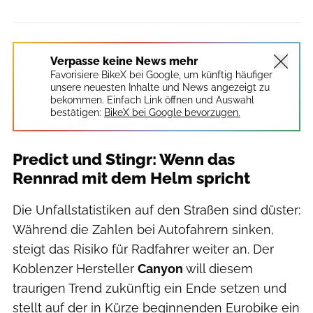
Verpasse keine News mehr
Favorisiere BikeX bei Google, um künftig häufiger
unsere neuesten Inhalte und News angezeigt zu
bekommen. Einfach Link öffnen und Auswahl
bestätigen:
BikeX bei Google bevorzugen.
Predict und Stingr: Wenn das
Rennrad mit dem Helm spricht
Die Unfallstatistiken auf den Straßen sind düster:
Während die Zahlen bei Autofahrern sinken,
steigt das Risiko für Radfahrer weiter an. Der
Koblenzer Hersteller
Canyon
will diesem
traurigen Trend zukünftig ein Ende setzen und
stellt auf der in Kürze beginnenden Eurobike ein