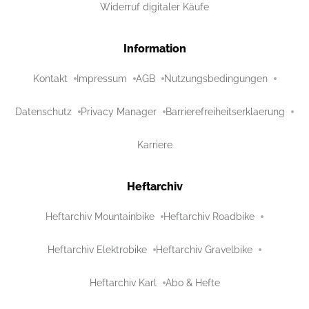
Widerruf digitaler Käufe
Information
Kontakt
Impressum
AGB
Nutzungsbedingungen
Datenschutz
Privacy Manager
Barrierefreiheitserklaerung
Karriere
Heftarchiv
Heftarchiv Mountainbike
Heftarchiv Roadbike
Heftarchiv Elektrobike
Heftarchiv Gravelbike
Heftarchiv Karl
Abo & Hefte