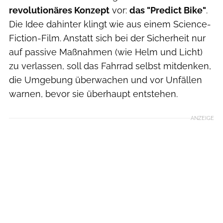
revolutionäres Konzept
vor:
das "Predict Bike"
.
Die Idee dahinter klingt wie aus einem Science-
Fiction-Film. Anstatt sich bei der Sicherheit nur
auf passive Maßnahmen (wie Helm und Licht)
zu verlassen, soll das Fahrrad selbst mitdenken,
die Umgebung überwachen und vor Unfällen
warnen, bevor sie überhaupt entstehen.
ANZEIGE