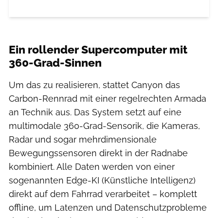
Ein rollender Supercomputer mit
360-Grad-Sinnen
Um das zu realisieren, stattet Canyon das
Carbon-Rennrad mit einer regelrechten Armada
an Technik aus. Das System setzt auf eine
multimodale 360-Grad-Sensorik, die Kameras,
Radar und sogar mehrdimensionale
Bewegungssensoren direkt in der Radnabe
kombiniert. Alle Daten werden von einer
sogenannten Edge-KI (Künstliche Intelligenz)
direkt auf dem Fahrrad verarbeitet – komplett
offline, um Latenzen und Datenschutzprobleme