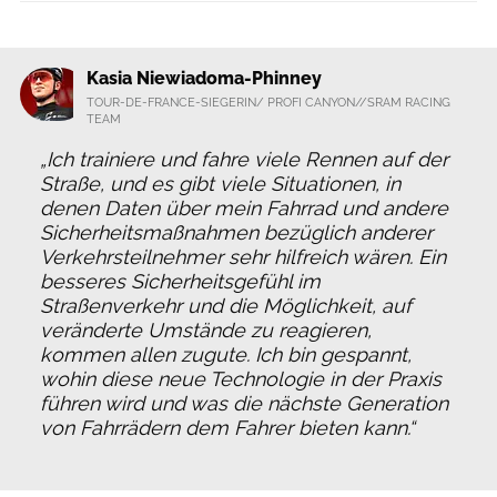
Kasia Niewiadoma-Phinney
TOUR-DE-FRANCE-SIEGERIN/ PROFI CANYON//SRAM RACING
TEAM
„Ich trainiere und fahre viele Rennen auf der
Straße, und es gibt viele Situationen, in
denen Daten über mein Fahrrad und andere
Sicherheitsmaßnahmen bezüglich anderer
Verkehrsteilnehmer sehr hilfreich wären. Ein
besseres Sicherheitsgefühl im
Straßenverkehr und die Möglichkeit, auf
veränderte Umstände zu reagieren,
kommen allen zugute. Ich bin gespannt,
wohin diese neue Technologie in der Praxis
führen wird und was die nächste Generation
von Fahrrädern dem Fahrer bieten kann.“