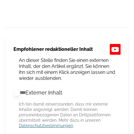
Empfohlener redaktioneller Inhalt
An dieser Stelle finden Sie einen externen
Inhalt, der den Artikel ergänzt. Sie können
ihn sich mit einem Klick anzeigen lassen und
wieder ausblenden.
Externer Inhalt
Externer Inhalt erlauben
Ich bin damit einverstanden, dass mir externe
Inhalte angezeigt werden. Damit können
personenbezogenen Daten an Drittplattformen
übermittelt werden. Mehr dazu in unseren
Datenschutzbestimmungen
.