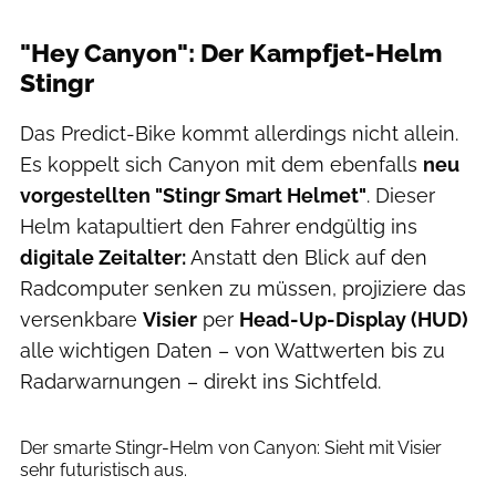
"Hey Canyon": Der Kampfjet-Helm
Stingr
Das Predict-Bike kommt allerdings nicht allein.
Es koppelt sich Canyon mit dem ebenfalls
neu
vorgestellten "Stingr Smart Helmet"
. Dieser
Helm katapultiert den Fahrer endgültig ins
digitale Zeitalter:
Anstatt den Blick auf den
Radcomputer senken zu müssen, projiziere das
versenkbare
Visier
per
Head-Up-Display (HUD)
alle wichtigen Daten – von Wattwerten bis zu
Radarwarnungen – direkt ins Sichtfeld.
Canyon
Der smarte Stingr-Helm von Canyon: Sieht mit Visier
sehr futuristisch aus.