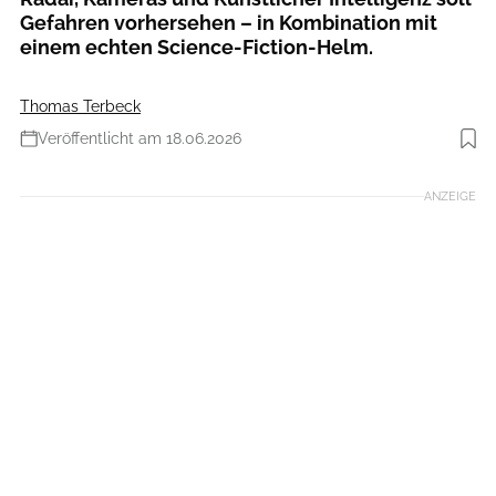
Gefahren vorhersehen – in Kombination mit
einem echten Science-Fiction-Helm.
Thomas Terbeck
Veröffentlicht am 18.06.2026
Foto: Canyon
ANZEIGE