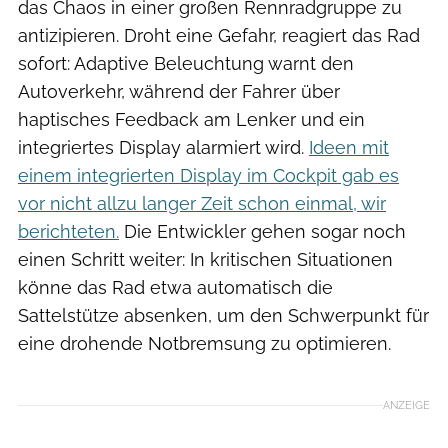
das Chaos in einer großen Rennradgruppe zu
antizipieren. Droht eine Gefahr, reagiert das Rad
sofort: Adaptive Beleuchtung warnt den
Autoverkehr, während der Fahrer über
haptisches Feedback am Lenker und ein
integriertes Display alarmiert wird.
Ideen mit
einem integrierten Display im Cockpit gab es
vor nicht allzu langer Zeit schon einmal, wir
berichteten.
Die Entwickler gehen sogar noch
einen Schritt weiter: In kritischen Situationen
könne das Rad etwa automatisch die
Sattelstütze absenken, um den Schwerpunkt für
eine drohende Notbremsung zu optimieren.
ANZEIGE