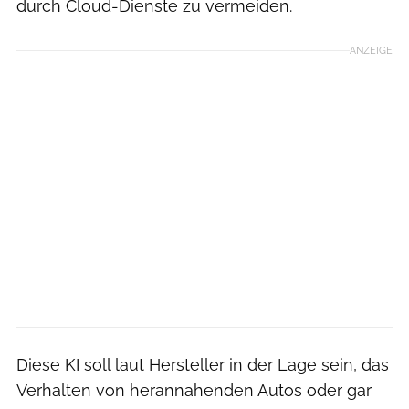
durch Cloud-Dienste zu vermeiden.
ANZEIGE
Diese KI soll laut Hersteller in der Lage sein, das
Verhalten von herannahenden Autos oder gar