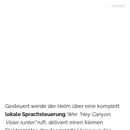
ANZEIGE
Gesteuert werde der Helm über eine komplett
lokale Sprachsteuerung
. Wer
"Hey Canyon,
Visier runter"
ruft, aktiviert einen kleinen