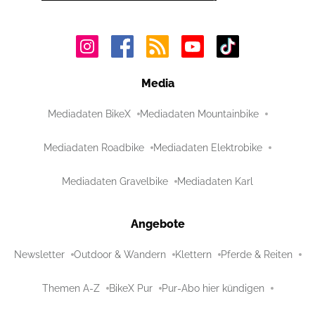
Media
Mediadaten BikeX
Mediadaten Mountainbike
Mediadaten Roadbike
Mediadaten Elektrobike
Mediadaten Gravelbike
Mediadaten Karl
Angebote
Newsletter
Outdoor & Wandern
Klettern
Pferde & Reiten
Themen A-Z
BikeX Pur
Pur-Abo hier kündigen