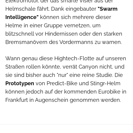
Elektromotor, der das smarte Visier aus der
Helmschale fährt. Dank eingebauter
"Swarm
Intelligence"
können sich mehrere dieser
Helme in einer Gruppe vernetzen, um
blitzschnell vor Hindernissen oder den starken
Bremsmanövern des Vordermanns zu warnen.
Wann genau diese Hightech-Flotte auf unseren
Straßen rollen könnte, verrät Canyon nicht, und
sie sind bisher auch "nur" eine reine Studie. Die
Prototypen
von Predict-Bike und Stingr-Helm
können jedoch auf der kommenden Eurobike in
Frankfurt in Augenschein genommen werden.