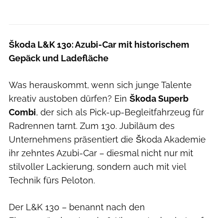
Škoda L&K 130: Azubi-Car mit historischem
Gepäck und Ladefläche
Was herauskommt, wenn sich junge Talente
kreativ austoben dürfen? Ein
Škoda Superb
Combi
, der sich als Pick-up-Begleitfahrzeug für
Radrennen tarnt. Zum 130. Jubiläum des
Unternehmens präsentiert die Škoda Akademie
ihr zehntes Azubi-Car – diesmal nicht nur mit
stilvoller Lackierung, sondern auch mit viel
Technik fürs Peloton.
Der L&K 130 – benannt nach den