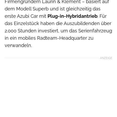
Firmengründern Laurin & Klement – basiert auf
dem Modell Superb und ist gleichzeitig das
erste Azubi Car mit
Plug-in-Hybridantrieb
. Für
das Einzelstück haben die Auszubildenden über
2.000 Stunden investiert, um das Serienfahrzeug
in ein mobiles Radteam-Headquarter zu
verwandeln.
ANZEIGE