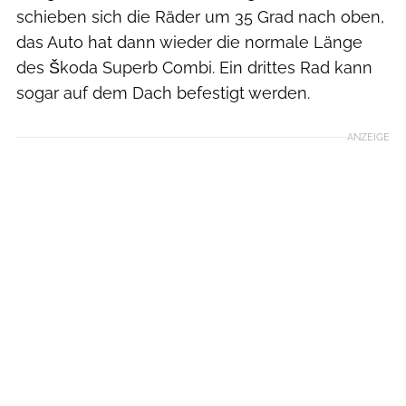
schieben sich die Räder um 35 Grad nach oben,
das Auto hat dann wieder die normale Länge
des Škoda Superb Combi. Ein drittes Rad kann
sogar auf dem Dach befestigt werden.
ANZEIGE