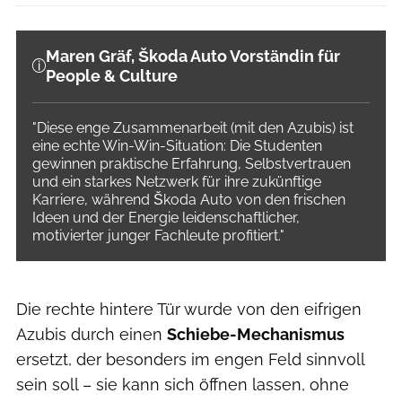
Maren Gräf, Škoda Auto Vorständin für
People & Culture
"Diese enge Zusammenarbeit (mit den Azubis) ist
eine echte Win-Win-Situation: Die Studenten
gewinnen praktische Erfahrung, Selbstvertrauen
und ein starkes Netzwerk für ihre zukünftige
Karriere, während Škoda Auto von den frischen
Ideen und der Energie leidenschaftlicher,
motivierter junger Fachleute profitiert."
Die rechte hintere Tür wurde von den eifrigen
Azubis durch einen
Schiebe-Mechanismus
ersetzt, der besonders im engen Feld sinnvoll
sein soll – sie kann sich öffnen lassen, ohne