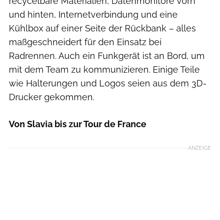
recycelbare Materialien, Datenmonitore vorn
und hinten, Internetverbindung und eine
Kühlbox auf einer Seite der Rückbank – alles
maßgeschneidert für den Einsatz bei
Radrennen. Auch ein Funkgerät ist an Bord, um
mit dem Team zu kommunizieren. Einige Teile
wie Halterungen und Logos seien aus dem 3D-
Drucker gekommen.
Von Slavia bis zur Tour de France
ANZEIGE