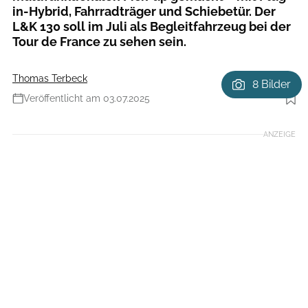
in-Hybrid, Fahrradträger und Schiebetür. Der
L&K 130 soll im Juli als Begleitfahrzeug bei der
Tour de France zu sehen sein.
Thomas Terbeck
8 Bilder
Veröffentlicht am 03.07.2025
Foto: Škoda Auto
ANZEIGE