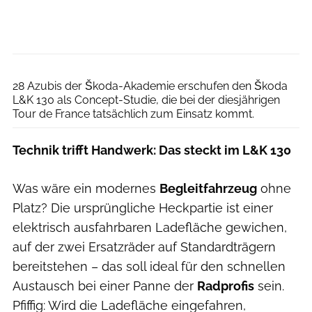
Škoda Auto
28 Azubis der Škoda-Akademie erschufen den Škoda
L&K 130 als Concept-Studie, die bei der diesjährigen
Tour de France tatsächlich zum Einsatz kommt.
Technik trifft Handwerk: Das steckt im L&K 130
Was wäre ein modernes
Begleitfahrzeug
ohne
Platz? Die ursprüngliche Heckpartie ist einer
elektrisch ausfahrbaren Ladefläche gewichen,
auf der zwei Ersatzräder auf Standardträgern
bereitstehen – das soll ideal für den schnellen
Austausch bei einer Panne der
Radprofis
sein.
Pfiffig: Wird die Ladefläche eingefahren,