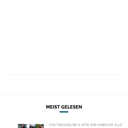
MEIST GELESEN
VON TREKKING BIS E-MTB: WIR HABEN SIE ALLE!