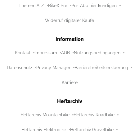
Themen A-Z
BikeX Pur
Pur-Abo hier kündigen
Widerruf digitaler Käufe
Information
Kontakt
Impressum
AGB
Nutzungsbedingungen
Datenschutz
Privacy Manager
Barrierefreiheitserklaerung
Karriere
Heftarchiv
Heftarchiv Mountainbike
Heftarchiv Roadbike
Heftarchiv Elektrobike
Heftarchiv Gravelbike