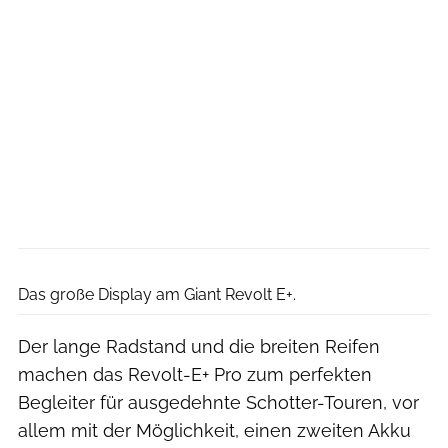
Giant
Das große Display am Giant Revolt E+.
Der lange Radstand und die breiten Reifen
machen das Revolt-E+ Pro zum perfekten
Begleiter für ausgedehnte Schotter-Touren, vor
allem mit der Möglichkeit, einen zweiten Akku