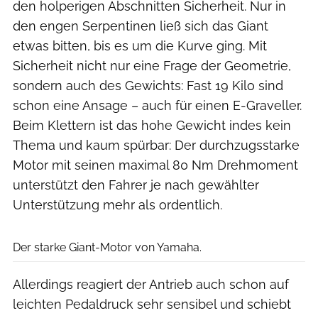
den holperigen Abschnitten Sicherheit. Nur in
den engen Serpentinen ließ sich das Giant
etwas bitten, bis es um die Kurve ging. Mit
Sicherheit nicht nur eine Frage der Geometrie,
sondern auch des Gewichts: Fast 19 Kilo sind
schon eine Ansage – auch für einen E-Graveller.
Beim Klettern ist das hohe Gewicht indes kein
Thema und kaum spürbar: Der durchzugsstarke
Motor mit seinen maximal 80 Nm Drehmoment
unterstützt den Fahrer je nach gewählter
Unterstützung mehr als ordentlich.
Giant
Der starke Giant-Motor von Yamaha.
Allerdings reagiert der Antrieb auch schon auf
leichten Pedaldruck sehr sensibel und schiebt