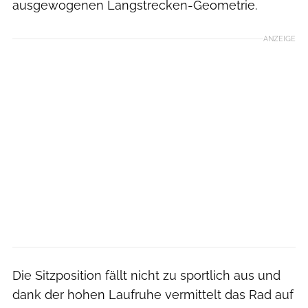
ausgewogenen Langstrecken-Geometrie.
ANZEIGE
Die Sitzposition fällt nicht zu sportlich aus und
dank der hohen Laufruhe vermittelt das Rad auf