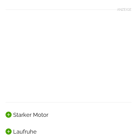
ANZEIGE
Starker Motor
Laufruhe