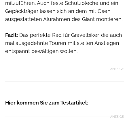
mitzuführen. Auch feste Schutzbleche und ein
Gepäckträger lassen sich an dem mit Ösen
ausgestatteten Alurahmen des Giant montieren.
Fazit:
Das perfekte Rad für Gravelbiker, die auch
mal ausgedehnte Touren mit steilen Anstiegen
entspannt bewältigen wollen.
ANZEIGE
RB Redaktion
Hier kommen Sie zum Testartikel:
ANZEIGE