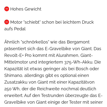
Hohes Gewicht
Motor "schiebt" schon bei leichtem Druck
aufs Pedal
Ähnlich "schnörkellos" wie das Bergamont
präsentiert sich das E-Gravelbike von Giant. Das
Revolt-E+ Pro kommt mit Alurahmen, Giant-
Mittelmotor und integriertem 375-Wh-Akku. Die
Kapazität ist etwas geringer als bei Bosch oder
Shimano, allerdings gibt es optional einen
Zusatzakku von Giant mit einer Kapazitätvon
250 Wh, der die Reichweite nochmal deutlich
erweitert. Auf den Testrunden überzeugte das E-
Gravelbike von Giant einige der Tester mit seiner