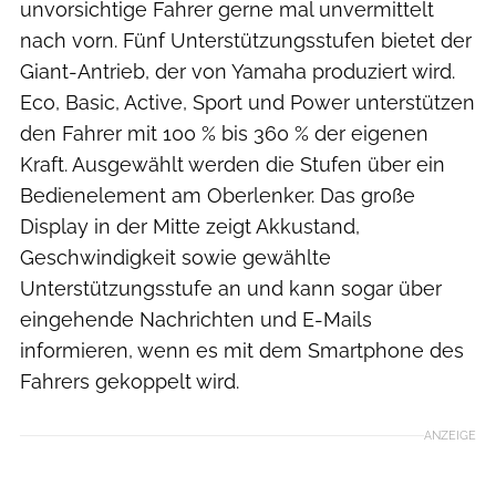
unvorsichtige Fahrer gerne mal unvermittelt
nach vorn. Fünf Unterstützungsstufen bietet der
Giant-Antrieb, der von Yamaha produziert wird.
Eco, Basic, Active, Sport und Power unterstützen
den Fahrer mit 100 % bis 360 % der eigenen
Kraft. Ausgewählt werden die Stufen über ein
Bedienelement am Oberlenker. Das große
Display in der Mitte zeigt Akkustand,
Geschwindigkeit sowie gewählte
Unterstützungsstufe an und kann sogar über
eingehende Nachrichten und E-Mails
informieren, wenn es mit dem Smartphone des
Fahrers gekoppelt wird.
ANZEIGE