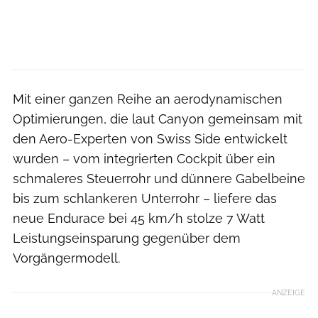
Mit einer ganzen Reihe an aerodynamischen
Optimierungen, die laut Canyon gemeinsam mit
den Aero-Experten von Swiss Side entwickelt
wurden – vom integrierten Cockpit über ein
schmaleres Steuerrohr und dünnere Gabelbeine
bis zum schlankeren Unterrohr – liefere das
neue Endurace bei 45 km/h stolze 7 Watt
Leistungseinsparung gegenüber dem
Vorgängermodell.
ANZEIGE