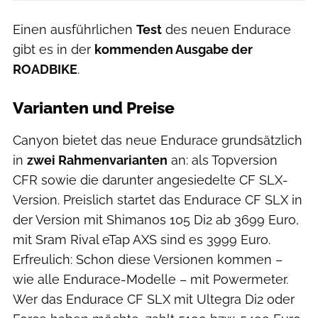
Einen ausführlichen
Test
des neuen Endurace
gibt es in der
kommenden Ausgabe der
ROADBIKE
.
Varianten und Preise
Canyon bietet das neue Endurace grundsätzlich
in
zwei Rahmenvarianten
an: als Topversion
CFR sowie die darunter angesiedelte CF SLX-
Version. Preislich startet das Endurace CF SLX in
der Version mit Shimanos 105 Di2 ab 3699 Euro,
mit Sram Rival eTap AXS sind es 3999 Euro.
Erfreulich: Schon diese Versionen kommen –
wie alle Endurace-Modelle – mit Powermeter.
Wer das Endurace CF SLX mit Ultegra Di2 oder