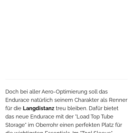
Doch bei aller Aero-Optimierung soll das
Endurace natürlich seinem Charakter als Renner
für die
Langdistanz
treu bleiben. Dafür bietet
das neue Endurace mit der "Load Top Tube
Storage" im Oberrohr einen perfekten Platz für