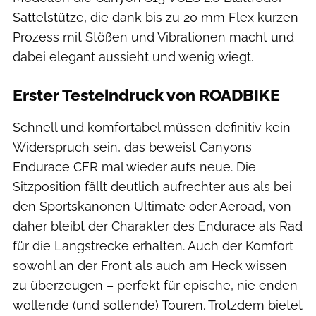
Sattelstütze, die dank bis zu 20 mm Flex kurzen
Prozess mit Stößen und Vibrationen macht und
dabei elegant aussieht und wenig wiegt.
Erster Testeindruck von ROADBIKE
Schnell und komfortabel müssen definitiv kein
Widerspruch sein, das beweist Canyons
Endurace CFR mal wieder aufs neue. Die
Sitzposition fällt deutlich aufrechter aus als bei
den Sportskanonen Ultimate oder Aeroad, von
daher bleibt der Charakter des Endurace als Rad
für die Langstrecke erhalten. Auch der Komfort
sowohl an der Front als auch am Heck wissen
zu überzeugen – perfekt für epische, nie enden
wollende (und sollende) Touren. Trotzdem bietet