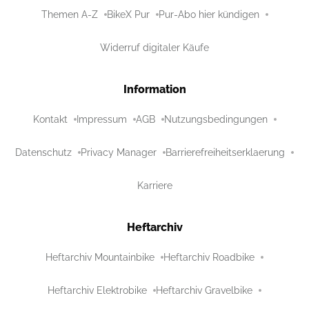
Themen A-Z
BikeX Pur
Pur-Abo hier kündigen
Widerruf digitaler Käufe
Information
Kontakt
Impressum
AGB
Nutzungsbedingungen
Datenschutz
Privacy Manager
Barrierefreiheitserklaerung
Karriere
Heftarchiv
Heftarchiv Mountainbike
Heftarchiv Roadbike
Heftarchiv Elektrobike
Heftarchiv Gravelbike