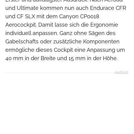
und Ultimate kommen nun auch Endurace CFR
und CF SLX mit dem Canyon CP0018
Aerocockpit. Damit lasse sich die Ergonomie
individuell anpassen. Ganz ohne Sägen des
Gabelschafts oder zusätzliche Komponenten
ermögliche dieses Cockpit eine Anpassung um
40 mm in der Breite und 15 mm in der Höhe.
ANZEIGE