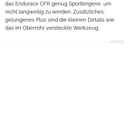
das Endurace CFR genug Sportlergene, um
nicht langweilig zu werden. Zusätzliches,
gelungenes Plus sind die kleinen Details wie
das im Oberrohr versteckte Werkzeug.
ANZEIGE