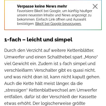
Verpasse keine News mehr
Favorisiere BikeX bei Google, um künftig häufiger
unsere neuesten Inhalte und News angezeigt zu
bekommen. Einfach Link öffnen und Auswahl
bestätigen:
BikeX bei Google bevorzugen.
1-fach – leicht und simpel
Durch den Verzicht auf weitere Kettenblätter,
Umwerfer und einen Schalthebel spart „Mono“
viel Gewicht ein. Zudem ist 1-fach simpel und
verschleißarm: Verschalter gibt es quasi nicht,
und was nicht dran ist, kann nicht kaputt gehen.
Auch die Kette hält meist länger, da die
„stressigen“ Kettenblattwechsel am Umwerfer
entfallen, dafür ist der Verschleiß der Kassette
etwas erhöht. Der logischerweise größte