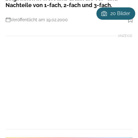
Nachteile von 1-fach, 2-fach und 3-fach.
20 Bilder
Veröffentlicht am 19.02.2000
Foto: Shimano
ANZEIGE