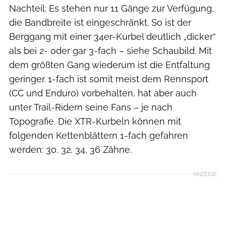
Nachteil: Es stehen nur 11 Gänge zur Verfügung,
die Bandbreite ist eingeschränkt. So ist der
Berggang mit einer 34er-Kurbel deutlich „dicker“
als bei 2- oder gar 3-fach – siehe Schaubild. Mit
dem größten Gang wiederum ist die Entfaltung
geringer. 1-fach ist somit meist dem Rennsport
(CC und Enduro) vorbehalten, hat aber auch
unter Trail-Ridern seine Fans – je nach
Topografie. Die XTR-Kurbeln können mit
folgenden Kettenblättern 1-fach gefahren
werden: 30, 32, 34, 36 Zähne.
ANZEIGE