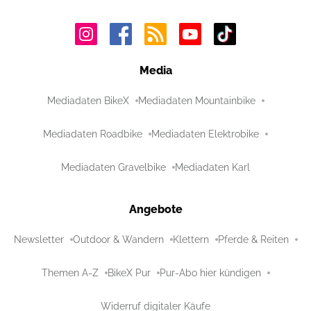
Media
Mediadaten BikeX
Mediadaten Mountainbike
Mediadaten Roadbike
Mediadaten Elektrobike
Mediadaten Gravelbike
Mediadaten Karl
Angebote
Newsletter
Outdoor & Wandern
Klettern
Pferde & Reiten
Themen A-Z
BikeX Pur
Pur-Abo hier kündigen
Widerruf digitaler Käufe