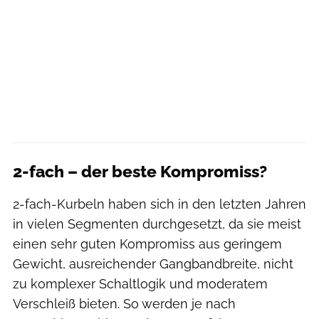
2-fach – der beste Kompromiss?
2-fach-Kurbeln haben sich in den letzten Jahren
in vielen Segmenten durchgesetzt, da sie meist
einen sehr guten Kompromiss aus geringem
Gewicht, ausreichender Gangbandbreite, nicht
zu komplexer Schaltlogik und moderatem
Verschleiß bieten. So werden je nach