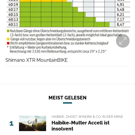
Shimano XTR MountainBIKE
MEIST GELESEN
HAIBIKE, GHOST, WINORA & CO. IN DER KRISE
1
Haibike-Mutter Accell ist
insolvent