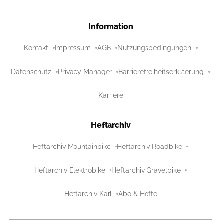
Information
Kontakt
Impressum
AGB
Nutzungsbedingungen
Datenschutz
Privacy Manager
Barrierefreiheitserklaerung
Karriere
Heftarchiv
Heftarchiv Mountainbike
Heftarchiv Roadbike
Heftarchiv Elektrobike
Heftarchiv Gravelbike
Heftarchiv Karl
Abo & Hefte