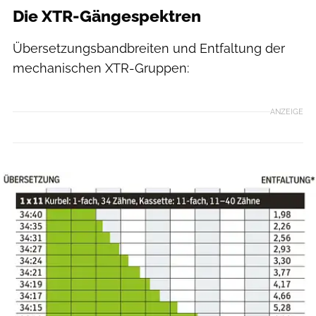
Die XTR-Gängespektren
Übersetzungsbandbreiten und Entfaltung der
mechanischen XTR-Gruppen:
ANZEIGE