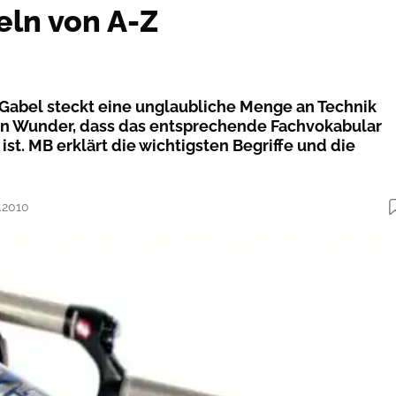
ln von A-Z
Gabel steckt eine unglaubliche Menge an Technik
n Wunder, dass das entsprechende Fachvokabular
st. MB erklärt die wichtigsten Begriffe und die
7.2010