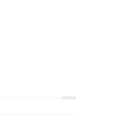
ANZEIGE