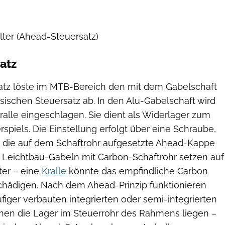
ter (Ahead-Steuersatz)
atz
tz löste im MTB-Bereich den mit dem Gabelschaft
sischen Steuersatz ab. In den Alu-Gabelschaft wird
alle eingeschlagen. Sie dient als Widerlager zum
rspiels. Die Einstellung erfolgt über eine Schraube,
 die auf dem Schaftrohr aufgesetzte Ahead-Kappe
ht. Leichtbau-Gabeln mit Carbon-Schaftrohr setzen auf
ter – eine
Kralle
könnte das empfindliche Carbon
hädigen. Nach dem Ahead-Prinzip funktionieren
iger verbauten integrierten oder semi-integrierten
enen die Lager im Steuerrohr des Rahmens liegen –