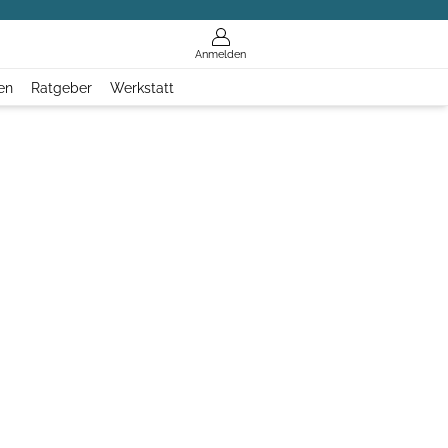
Anmelden
en
Ratgeber
Werkstatt