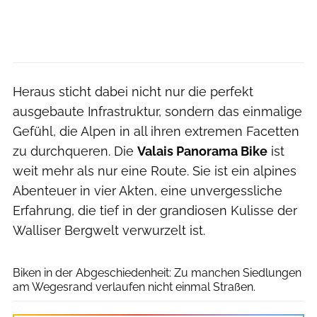
Heraus sticht dabei nicht nur die perfekt
ausgebaute Infrastruktur, sondern das einmalige
Gefühl, die Alpen in all ihren extremen Facetten
zu durchqueren. Die
Valais Panorama Bike
ist
weit mehr als nur eine Route. Sie ist ein alpines
Abenteuer in vier Akten, eine unvergessliche
Erfahrung, die tief in der grandiosen Kulisse der
Walliser Bergwelt verwurzelt ist.
Adrian.Greiter.Photodesign
Biken in der Abgeschiedenheit: Zu manchen Siedlungen
am Wegesrand verlaufen nicht einmal Straßen.