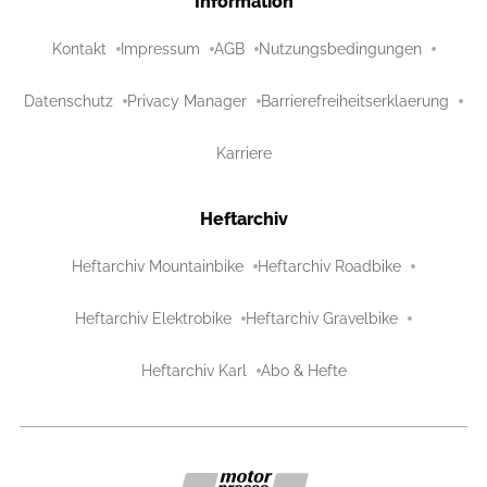
Information
Kontakt
Impressum
AGB
Nutzungsbedingungen
Datenschutz
Privacy Manager
Barrierefreiheitserklaerung
Karriere
Heftarchiv
Heftarchiv Mountainbike
Heftarchiv Roadbike
Heftarchiv Elektrobike
Heftarchiv Gravelbike
Heftarchiv Karl
Abo & Hefte