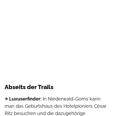
Abseits der Trails
⭐️️ Luxuserfinder:
In Niederwald-Goms kann
man das Geburtshaus des Hotelpioniers César
Ritz besuchen und die dazugehörige