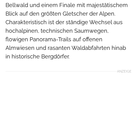
Bellwald und einem Finale mit majestätischem
Blick auf den größten Gletscher der Alpen.
Charakteristisch ist der ständige Wechsel aus
hochalpinen, technischen Saumwegen,
flowigen Panorama-Trails auf offenen
Almwiesen und rasanten Waldabfahrten hinab
in historische Bergdörfer.
ANZEIGE