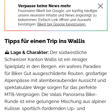
Verpasse keine News mehr
Favorisiere BikeX bei Google, um künftig häufiger
unsere neuesten Inhalte und News angezeigt zu
bekommen. Einfach Link öffnen und Auswahl
bestätigen:
BikeX bei Google bevorzugen.
Tipps für einen Trip ins Wallis
⛰️
Lage & Charakter:
Der südwestliche
Schweizer Kanton Wallis ist ein riesiger
Spielplatz in den Bergen, ein wahres Paradies
für Biker. Gut ausgeschilderte Routen, großartige
Alpenpässe mit atemberaubender Aussicht und
spektakuläre Wege sorgen für das perfekte
MTB-Vergnügen. Die Valais Panorama Bike-
Runde ist eine gelungene Mischung aus alpiner
Kulisse, sportlich-fordernden Up- und