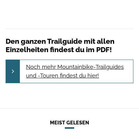
Den ganzen Trailguide mit allen
Einzelheiten findest du im PDF!
Noch mehr Mountainbike-Trailguides
und -Touren findest du hier!
MEIST GELESEN