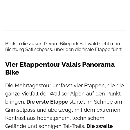
Adrian.Greiter.Photodesign
Blick in die Zukunft? Vom Bikepark Bellwald sieht man
Richtung Saflischpass, über den die finale Etappe führt.
Vier Etappentour Valais Panorama
Bike
Die Mehrtagestour umfasst vier Etappen, die die
ganze Vielfalt der Walliser Alpen auf den Punkt
bringen.
Die erste Etappe
startet im Schnee am
Grimselpass und überzeugt mit dem extremen
Kontrast aus hochalpinem, technischem
Gelände und sonnigen Tal-Trails.
Die zweite