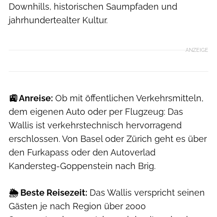
Downhills, historischen Saumpfaden und
jahrhundertealter Kultur.
ANZEIGE
🚉
Anreise:
Ob mit öffentlichen Verkehrsmitteln,
dem eigenen Auto oder per Flugzeug: Das
Wallis ist verkehrstechnisch hervorragend
erschlossen. Von Basel oder Zürich geht es über
den Furkapass oder den Autoverlad
Kandersteg-Goppenstein nach Brig.
🌦️
Beste Reisezeit:
Das Wallis verspricht seinen
Gästen je nach Region über 2000