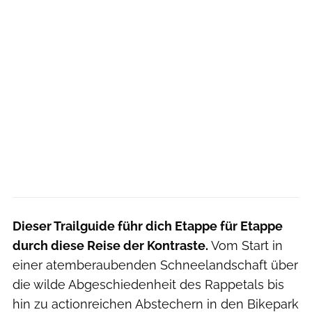
Dieser Trailguide führ dich Etappe für Etappe
durch diese Reise der Kontraste.
Vom Start in
einer atemberaubenden Schneelandschaft über
die wilde Abgeschiedenheit des Rappetals bis
hin zu actionreichen Abstechern in den Bikepark