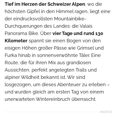
Tief im Herzen der Schweizer Alpen
, wo die
höchsten Gipfel in den Himmel ragen, liegt eine
der eindrucksvollsten Mountainbike-
Durchquerungen des Landes: die Valais
Panorama Bike. Über
vier Tage und rund 130
Kilometer
spannt sie einen Bogen von den
eisigen Höhen großer Pässe wie Grimsel und
Furka hinab in sonnenverwöhnte Täler. Eine
Route, die für ihren Mix aus grandiosen
Aussichten, perfekt angelegten Trails und
alpiner Wildheit bekannt ist. Wir sind
losgezogen, um dieses Abenteuer zu erleben –
und wurden gleich am ersten Tag von einem
unerwarteten Wintereinbruch überrascht.
ANZEIGE