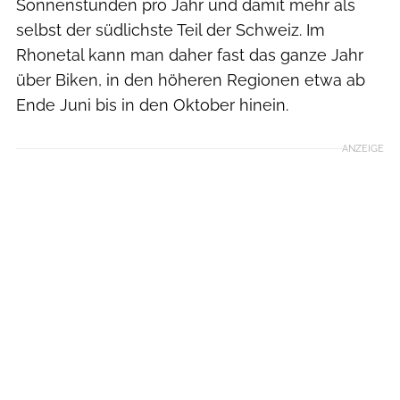
Sonnenstunden pro Jahr und damit mehr als
selbst der südlichste Teil der Schweiz. Im
Rhonetal kann man daher fast das ganze Jahr
über Biken, in den höheren Regionen etwa ab
Ende Juni bis in den Oktober hinein.
ANZEIGE