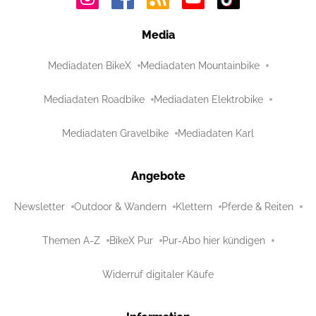
Media
Mediadaten BikeX
Mediadaten Mountainbike
Mediadaten Roadbike
Mediadaten Elektrobike
Mediadaten Gravelbike
Mediadaten Karl
Angebote
Newsletter
Outdoor & Wandern
Klettern
Pferde & Reiten
Themen A-Z
BikeX Pur
Pur-Abo hier kündigen
Widerruf digitaler Käufe