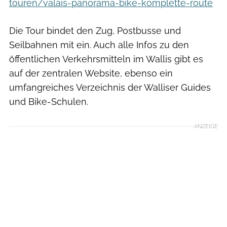
touren/valais-panorama-bike-komplette-route
Die Tour bindet den Zug, Postbusse und
Seilbahnen mit ein. Auch alle Infos zu den
öffentlichen Verkehrsmitteln im Wallis gibt es
auf der zentralen Website, ebenso ein
umfangreiches Verzeichnis der Walliser Guides
und Bike-Schulen.
ANZEIGE