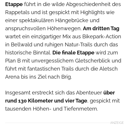
Etappe
führt in die wilde Abgeschiedenheit des
Rappetals und ist gespickt mit Highlights wie
einer spektakulären Hängebrücke und
anspruchsvollen Höhenwegen.
Am dritten Tag
wartet ein einzigartiger Mix aus Bikepark-Action
in Bellwald und ruhigen Natur-Trails durch das
historische Binntal.
Die finale Etappe
wird zum
Plan B mit unvergesslichem Gletscherblick und
führt mit fantastischen Trails durch die Aletsch
Arena bis ins Ziel nach Brig.
Insgesamt erstreckt sich das Abenteuer
über
rund 130 Kilometer und vier Tage
, gespickt mit
tausenden Höhen- und Tiefenmetern.
ANZEIGE