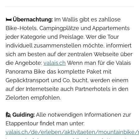
🛏️
Übernachtung:
Im Wallis gibt es zahllose
Bike-Hotels, Campingplätze und Appartements
jeder Kategorie und Preislage. Wer die Tour
individuell zusammenstellen möchte, informiert
sich am besten auf der zentralen Webseite über
die Angebote:
valais.ch
Wenn man für die Valais
Panorama Bike das komplette Paket mit
Gepäcktransport und Co. bucht, werden einem
auf der Internetseite auch Partnerhotels in den
Zielorten empfohlen.
🙋
Guiding:
Alle notwendigen Informationen zur
Etappentour findet man unter:
valais.ch/de/erleben/aktivitaeten/mountainbike