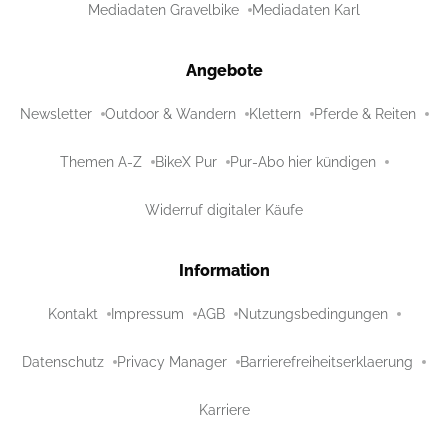
Mediadaten Gravelbike
Mediadaten Karl
Angebote
Newsletter
Outdoor & Wandern
Klettern
Pferde & Reiten
Themen A-Z
BikeX Pur
Pur-Abo hier kündigen
Widerruf digitaler Käufe
Information
Kontakt
Impressum
AGB
Nutzungsbedingungen
Datenschutz
Privacy Manager
Barrierefreiheitserklaerung
Karriere