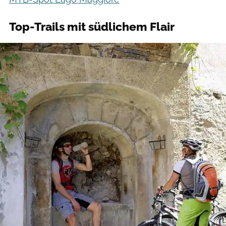
Top-Trails mit südlichem Flair