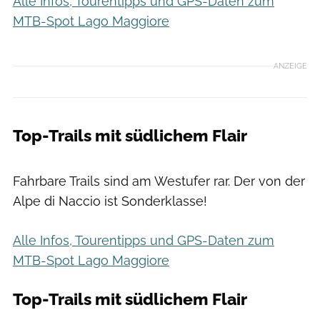
Alle Infos, Tourentipps und GPS-Daten zum
MTB-Spot Lago Maggiore
ANZEIGE
Top-Trails mit südlichem Flair
Stefan Neuhauser
Fahrbare Trails sind am Westufer rar. Der von der
Alpe di Naccio ist Sonderklasse!
Alle Infos, Tourentipps und GPS-Daten zum
MTB-Spot Lago Maggiore
Top-Trails mit südlichem Flair