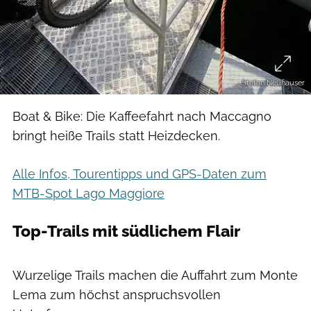
Stefan Neuhauser
Boat & Bike: Die Kaffeefahrt nach Maccagno
bringt heiße Trails statt Heizdecken.
Alle Infos, Tourentipps und GPS-Daten zum
MTB-Spot Lago Maggiore
Top-Trails mit südlichem Flair
Stefan Neuhauser
Wurzelige Trails machen die Auffahrt zum Monte
Lema zum höchst anspruchsvollen