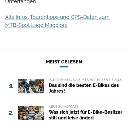
Unterfangen.
Alle Infos, Tourentipps und GPS-Daten zum
MTB-Spot Lago Maggiore
MEIST GELESEN
VON TREKKING BIS E-MTB: WIR HABEN SIE ALLE!
1
Das sind die besten E-Bikes des
Jahres!
NEUE EU-VORGABE
2
Was sich jetzt für E-Bike-Besitzer
still und leise ändert