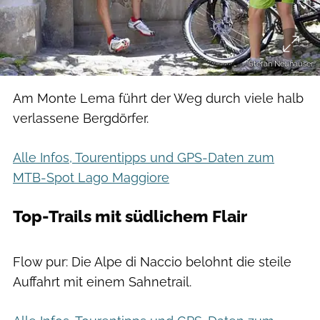
Stefan Neuhauser
Am Monte Lema führt der Weg durch viele halb
verlassene Bergdörfer.
Alle Infos, Tourentipps und GPS-Daten zum
MTB-Spot Lago Maggiore
Top-Trails mit südlichem Flair
Stefan Neuhauser
Flow pur: Die Alpe di Naccio belohnt die steile
Auffahrt mit einem Sahnetrail.