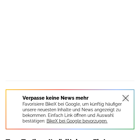
Verpasse keine News mehr
Favorisiere BikeX bei Google, um künftig häufiger
unsere neuesten Inhalte und News angezeigt zu
bekommen. Einfach Link öffnen und Auswahl
bestätigen:
BikeX bei Google bevorzugen.