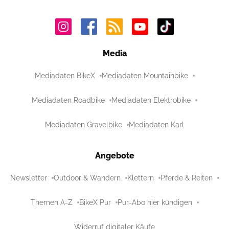
Media
Mediadaten BikeX
Mediadaten Mountainbike
Mediadaten Roadbike
Mediadaten Elektrobike
Mediadaten Gravelbike
Mediadaten Karl
Angebote
Newsletter
Outdoor & Wandern
Klettern
Pferde & Reiten
Themen A-Z
BikeX Pur
Pur-Abo hier kündigen
Widerruf digitaler Käufe