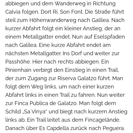
abbiegen und dem Wanderweg in Richtung
Calvia folgen. Dort Ri. Son Font. Die Straße führt
steil zum Höhenwanderweg nach Galilea. Nach
kurzer Abfahrt folgt ein kleiner Anstieg, der an
einem Metallgatter endet. Nun auf Eselspfaden
nach Galilea. Eine kurze Abfahrt endet am
nächsten Metallgatter. Ins Dorf und weiter zur
Passhöhe. Hier nach rechts abbiegen. Ein
Pinienhain verbirgt den Einstieg in einen Trail,
der zum Zugang zur Riserva Galatzo führt. Man
folgt dem Weg links, um nach einer kurzen
Abfahrt links in einen Trail zu fahren. Nun weiter
zur Finca Publica de Galatzo. Man folgt dem
Schild „Sa Vinya“ und biegt nach kurzem Anstieg
links ab. Ein Trail leitet aus dem Fincagelände.
Danach über Es Capdella zurück nach Peguera.