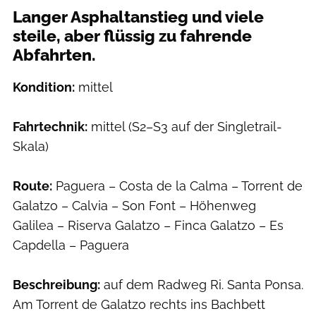
Langer Asphaltanstieg und viele
steile, aber flüssig zu fahrende
Abfahrten.
Kondition:
mittel
Fahrtechnik:
mittel (S2–S3 auf der Singletrail-
Skala)
Route:
Paguera – Costa de la Calma – Torrent de
Galatzo – Calvia – Son Font – Höhenweg
Galilea – Riserva Galatzo – Finca Galatzo – Es
Capdella – Paguera
Beschreibung:
auf dem Radweg Ri. Santa Ponsa.
Am Torrent de Galatzo rechts ins Bachbett