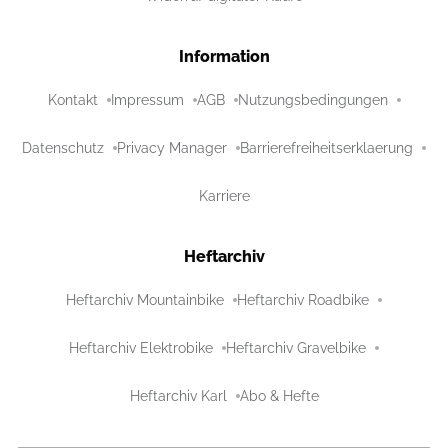
Information
Kontakt
Impressum
AGB
Nutzungsbedingungen
Datenschutz
Privacy Manager
Barrierefreiheitserklaerung
Karriere
Heftarchiv
Heftarchiv Mountainbike
Heftarchiv Roadbike
Heftarchiv Elektrobike
Heftarchiv Gravelbike
Heftarchiv Karl
Abo & Hefte