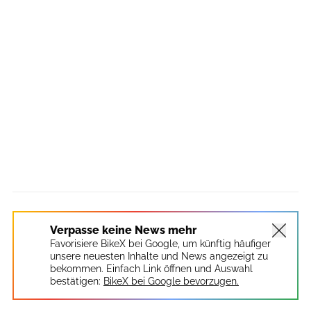
Verpasse keine News mehr
Favorisiere BikeX bei Google, um künftig häufiger
unsere neuesten Inhalte und News angezeigt zu
bekommen. Einfach Link öffnen und Auswahl
bestätigen:
BikeX bei Google bevorzugen.