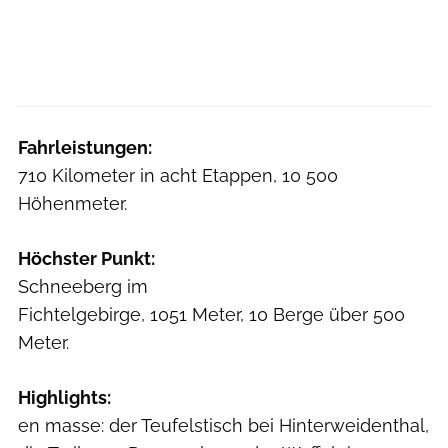
Fahrleistungen:
710 Kilometer in acht Etappen, 10 500
Höhenmeter.
Höchster Punkt:
Schneeberg im
Fichtelgebirge, 1051 Meter, 10 Berge über 500
Meter.
Highlights:
en masse: der Teufelstisch bei Hinterweidenthal,