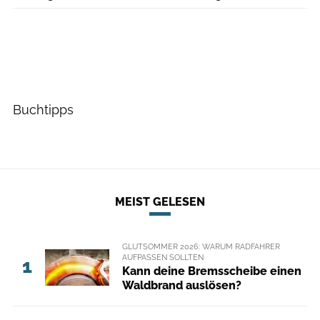
Buchtipps
MEIST GELESEN
GLUTSOMMER 2026: WARUM RADFAHRER
AUFPASSEN SOLLTEN
1
Kann deine Bremsscheibe einen
Waldbrand auslösen?