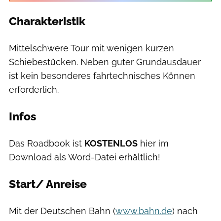
Charakteristik
Mittelschwere Tour mit wenigen kurzen
Schiebestücken. Neben guter Grundausdauer
ist kein besonderes fahrtechnisches Können
erforderlich.
Infos
Das Roadbook ist
KOSTENLOS
hier im
Download als Word-Datei erhältlich!
Start/ Anreise
Mit der Deutschen Bahn (
www.bahn.de
) nach