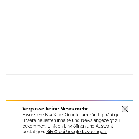
Verpasse keine News mehr
Favorisiere BikeX bei Google, um künftig häufiger
unsere neuesten Inhalte und News angezeigt zu
bekommen. Einfach Link öffnen und Auswahl
bestätigen:
BikeX bei Google bevorzugen.