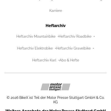
Karriere
Heftarchiv
Heftarchiv Mountainbike
Heftarchiv Roadbike
Heftarchiv Elektrobike
Heftarchiv Gravelbike
Heftarchiv Karl
Abo & Hefte
©
2026
BikeX ist Teil der Motor Presse Stuttgart GmbH & Co.
KG