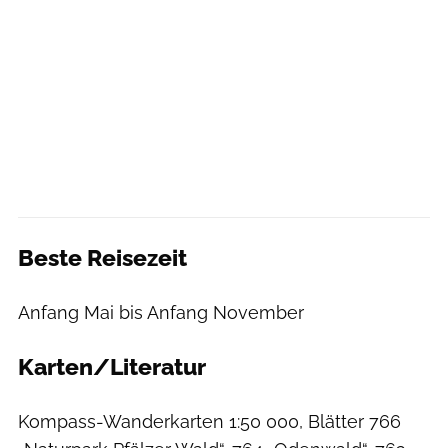
Beste Reisezeit
Anfang Mai bis Anfang November
Karten/Literatur
Kompass-Wanderkarten 1:50 000, Blätter 766