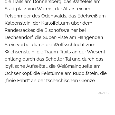
die Trails am Donnersberg, das Waffeleis am
Stadtplatz von Worms, der Altarstein im
Felsenmeer des Odenwalds, das Edelweiß am
Kalbenstein, der Kartoffelturm über dem
Randersacker, die Bischofsweiher bei
Dechsendorf, die Super-Piste am Hängenden
Stein vorbei durch die Wolfsschlucht zum
Wichsenstein, die Traum-Trails an der Wiesent
entlang durch das Schotter Tal und durch das
idyllische Aufseßtal, die Weißmainquelle am
Ochsenkopf, die Felstürme am Rudolfstein, die
„freie Fahrt“ an der tschechischen Grenze.
ANZEIGE