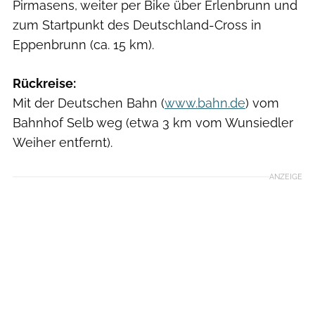
Pirmasens, weiter per Bike über Erlenbrunn und
zum Startpunkt des Deutschland-Cross in
Eppenbrunn (ca. 15 km).
Rückreise:
Mit der Deutschen Bahn (
www.bahn.de
) vom
Bahnhof Selb weg (etwa 3 km vom Wunsiedler
Weiher entfernt).
ANZEIGE