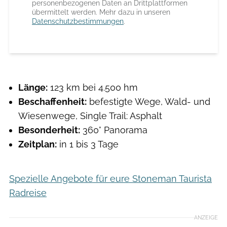
personenbezogenen Daten an Drittplattformen
übermittelt werden. Mehr dazu in unseren
Datenschutzbestimmungen
.
Länge:
123 km bei 4.500 hm
Beschaffenheit:
befestigte Wege, Wald- und
Wiesenwege, Single Trail: Asphalt
Besonderheit:
360° Panorama
Zeitplan:
in 1 bis 3 Tage
Spezielle Angebote für eure Stoneman Taurista
Radreise
ANZEIGE