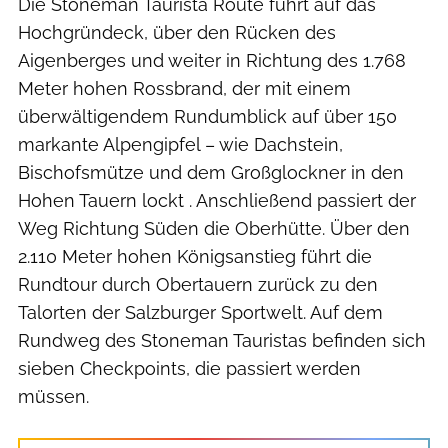
Die Stoneman Taurista Route führt auf das
Hochgründeck, über den Rücken des
Aigenberges und weiter in Richtung des 1.768
Meter hohen Rossbrand, der mit einem
überwältigendem Rundumblick auf über 150
markante Alpengipfel – wie Dachstein,
Bischofsmütze und dem Großglockner in den
Hohen Tauern lockt . Anschließend passiert der
Weg Richtung Süden die Oberhütte. Über den
2.110 Meter hohen Königsanstieg führt die
Rundtour durch Obertauern zurück zu den
Talorten der Salzburger Sportwelt. Auf dem
Rundweg des Stoneman Tauristas befinden sich
sieben Checkpoints, die passiert werden
müssen.