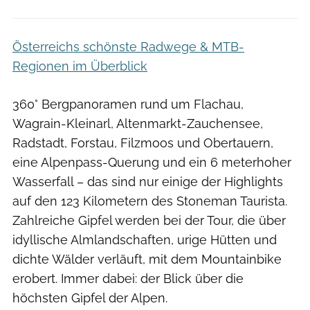
Österreichs schönste Radwege & MTB-
Regionen im Überblick
360° Bergpanoramen rund um Flachau,
Wagrain-Kleinarl, Altenmarkt-Zauchensee,
Radstadt, Forstau, Filzmoos und Obertauern,
eine Alpenpass-Querung und ein 6 meterhoher
Wasserfall – das sind nur einige der Highlights
auf den 123 Kilometern des Stoneman Taurista.
Zahlreiche Gipfel werden bei der Tour, die über
idyllische Almlandschaften, urige Hütten und
dichte Wälder verläuft, mit dem Mountainbike
erobert. Immer dabei: der Blick über die
höchsten Gipfel der Alpen.