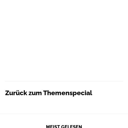
Zurück zum Themenspecial
MEIST GELESEN