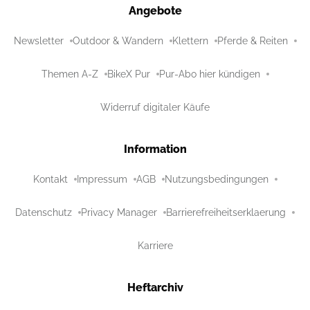
Angebote
Newsletter
Outdoor & Wandern
Klettern
Pferde & Reiten
Themen A-Z
BikeX Pur
Pur-Abo hier kündigen
Widerruf digitaler Käufe
Information
Kontakt
Impressum
AGB
Nutzungsbedingungen
Datenschutz
Privacy Manager
Barrierefreiheitserklaerung
Karriere
Heftarchiv