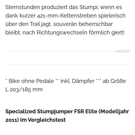
Sternstunden produziert das Stumpi, wenn es
dank kurzer 421-mm-Kettenstreben spielerisch
über den Trail jagt, souverän beherrschbar
bleibt, nach Richtungswechseln förmlich giert!
ANZEIGE
* Bike ohne Pedale ** inkl. Dämpfer *** ab Größe
L 203/185 mm
Specialized Stumpjumper FSR Elite (Modelljahr
2011) im Vergleichstest