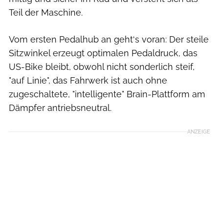
Teil der Maschine.
Vom ersten Pedalhub an geht‘s voran: Der steile
Sitzwinkel erzeugt optimalen Pedaldruck, das
US-Bike bleibt, obwohl nicht sonderlich steif,
"auf Linie", das Fahrwerk ist auch ohne
zugeschaltete, "intelligente" Brain-Plattform am
Dämpfer antriebsneutral.
ANZEIGE