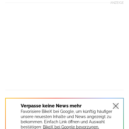
ANZEIGE
Verpasse keine News mehr
Favorisiere BikeX bei Google, um künftig häufiger
unsere neuesten Inhalte und News angezeigt zu
bekommen. Einfach Link öffnen und Auswahl
bestätigen:
BikeX bei Google bevorzugen.