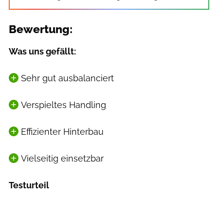
Bewertung:
Was uns gefällt:
Sehr gut ausbalanciert
Verspieltes Handling
Effizienter Hinterbau
Vielseitig einsetzbar
Testurteil