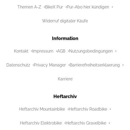
Themen A-Z
BikeX Pur
Pur-Abo hier kündigen
Widerruf digitaler Käufe
Information
Kontakt
Impressum
AGB
Nutzungsbedingungen
Datenschutz
Privacy Manager
Barrierefreiheitserklaerung
Karriere
Heftarchiv
Heftarchiv Mountainbike
Heftarchiv Roadbike
Heftarchiv Elektrobike
Heftarchiv Gravelbike