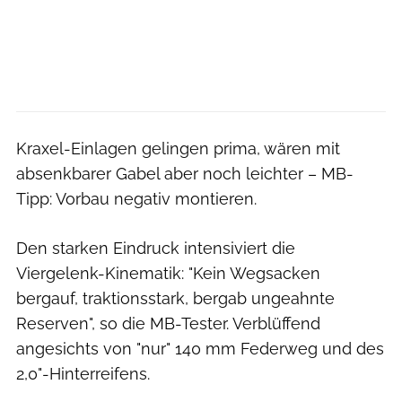
Kraxel-Einlagen gelingen prima, wären mit
absenkbarer Gabel aber noch leichter – MB-
Tipp: Vorbau negativ montieren.
Den starken Eindruck intensiviert die
Viergelenk-Kinematik: "Kein Wegsacken
bergauf, traktionsstark, bergab ungeahnte
Reserven", so die MB-Tester. Verblüffend
angesichts von "nur" 140 mm Federweg und des
2,0"-Hinterreifens.