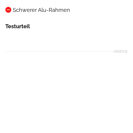
Schwerer Alu-Rahmen
Testurteil
ANZEIGE