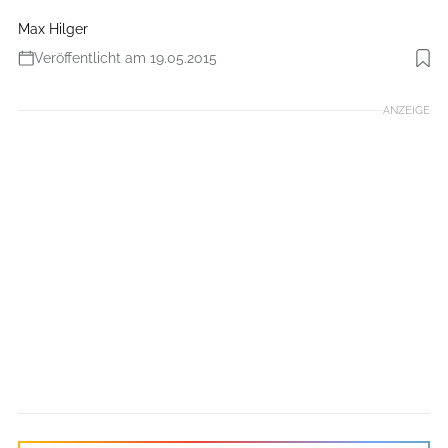
Max Hilger
Veröffentlicht am 19.05.2015
Foto: Benjamin Hahn
ANZEIGE