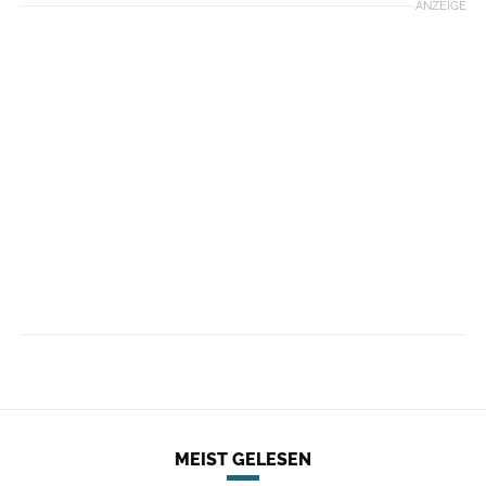
ANZEIGE
MEIST GELESEN