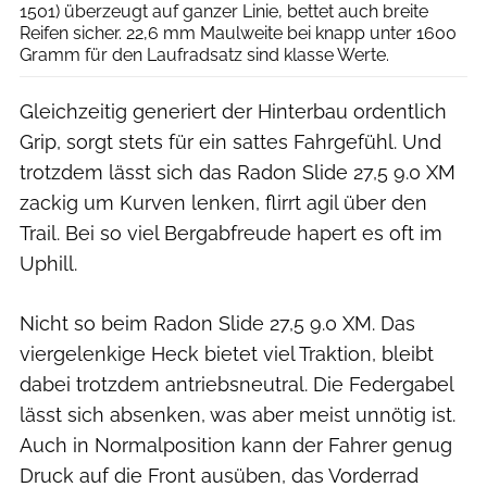
1501) überzeugt auf ganzer Linie, bettet auch breite
Reifen sicher. 22,6 mm Maulweite bei knapp unter 1600
Gramm für den Laufradsatz sind klasse Werte.
Gleichzeitig generiert der Hinterbau ordentlich
Grip, sorgt stets für ein sattes Fahrgefühl. Und
trotzdem lässt sich das Radon Slide 27,5 9.0 XM
zackig um Kurven lenken, flirrt agil über den
Trail. Bei so viel Bergabfreude hapert es oft im
Uphill.
Nicht so beim Radon Slide 27,5 9.0 XM. Das
viergelenkige Heck bietet viel Traktion, bleibt
dabei trotzdem antriebsneutral. Die Federgabel
lässt sich absenken, was aber meist unnötig ist.
Auch in Normalposition kann der Fahrer genug
Druck auf die Front ausüben, das Vorderrad