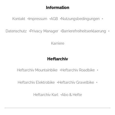
Information
Kontakt
Impressum
AGB
Nutzungsbedingungen
Datenschutz
Privacy Manager
Barrierefreiheitserklaerung
Karriere
Heftarchiv
Heftarchiv Mountainbike
Heftarchiv Roadbike
Heftarchiv Elektrobike
Heftarchiv Gravelbike
Heftarchiv Karl
Abo & Hefte