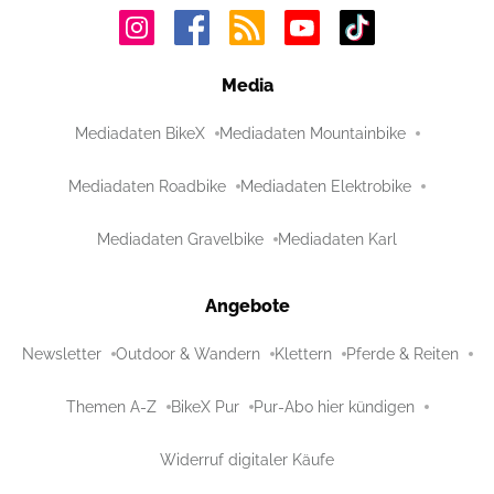
Media
Mediadaten BikeX
Mediadaten Mountainbike
Mediadaten Roadbike
Mediadaten Elektrobike
Mediadaten Gravelbike
Mediadaten Karl
Angebote
Newsletter
Outdoor & Wandern
Klettern
Pferde & Reiten
Themen A-Z
BikeX Pur
Pur-Abo hier kündigen
Widerruf digitaler Käufe