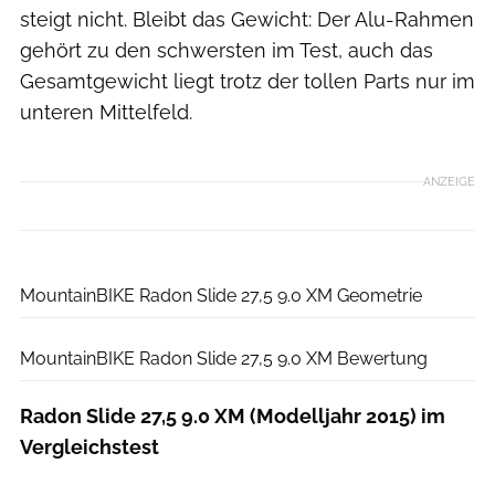
steigt nicht. Bleibt das Gewicht: Der Alu-Rahmen
gehört zu den schwersten im Test, auch das
Gesamtgewicht liegt trotz der tollen Parts nur im
unteren Mittelfeld.
ANZEIGE
MountainBIKE
MountainBIKE Radon Slide 27,5 9.0 XM Geometrie
MountainBIKE
MountainBIKE Radon Slide 27,5 9.0 XM Bewertung
Radon Slide 27,5 9.0 XM (Modelljahr 2015) im
Vergleichstest