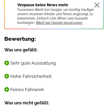
Verpasse keine News mehr
Favorisiere BikeX bei Google, um künftig häufiger
unsere neuesten Inhalte und News angezeigt zu
bekommen. Einfach Link öffnen und Auswahl
bestätigen:
BikeX bei Google bevorzugen.
Bewertung:
Was uns gefällt:
Sehr gute Ausstattung
Hohe Fahrsicherheit
Feines Fahrwerk
Was uns nicht gefällt: