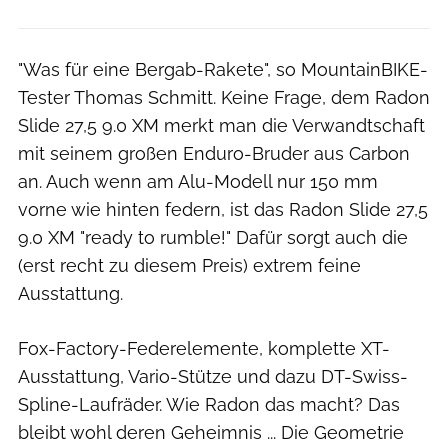
"Was für eine Bergab-Rakete", so MountainBIKE-
Tester Thomas Schmitt. Keine Frage, dem Radon
Slide 27,5 9.0 XM merkt man die Verwandtschaft
mit seinem großen Enduro-Bruder aus Carbon
an. Auch wenn am Alu-Modell nur 150 mm
vorne wie hinten federn, ist das Radon Slide 27,5
9.0 XM "ready to rumble!" Dafür sorgt auch die
(erst recht zu diesem Preis) extrem feine
Ausstattung.
Fox-Factory-Federelemente, komplette XT-
Ausstattung, Vario-Stütze und dazu DT-Swiss-
Spline-Laufräder. Wie Radon das macht? Das
bleibt wohl deren Geheimnis ... Die Geometrie