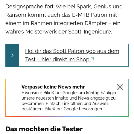
Designsprache fort: Wie bei Spark, Genius und
Ransom kommt auch das E-MTB Patron mit
einem im Rahmen integrierten Dämpfer – ein
wahres Meisterwerk der Scott-Ingenieure.
Hol dir das Scott Patron 900 aus dem
Test – hier direkt im Shop!
Verpasse keine News mehr
Favorisiere BikeX bei Google, um künftig häufiger
unsere neuesten Inhalte und News angezeigt zu
bekommen. Einfach Link öffnen und Auswahl
bestätigen:
BikeX bei Google bevorzugen.
Das mochten die Tester