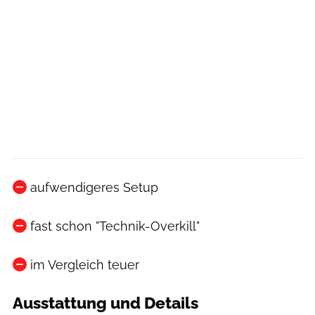
aufwendigeres Setup
fast schon "Technik-Overkill"
im Vergleich teuer
Ausstattung und Details