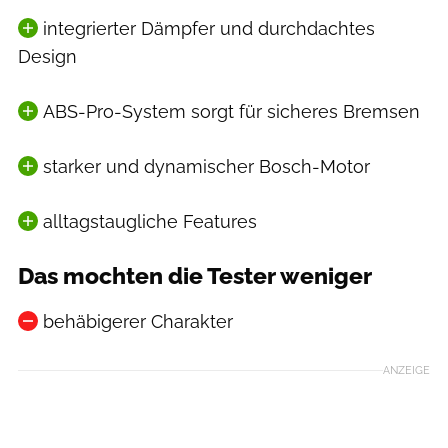
integrierter Dämpfer und durchdachtes
Design
ABS-Pro-System sorgt für sicheres Bremsen
starker und dynamischer Bosch-Motor
alltagstaugliche Features
Das mochten die Tester weniger
behäbigerer Charakter
ANZEIGE