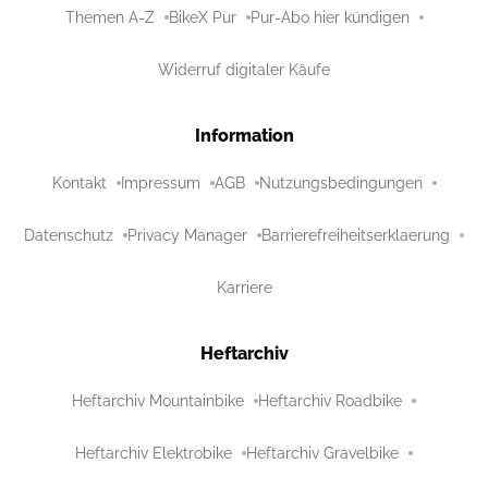
Themen A-Z
BikeX Pur
Pur-Abo hier kündigen
Widerruf digitaler Käufe
Information
Kontakt
Impressum
AGB
Nutzungsbedingungen
Datenschutz
Privacy Manager
Barrierefreiheitserklaerung
Karriere
Heftarchiv
Heftarchiv Mountainbike
Heftarchiv Roadbike
Heftarchiv Elektrobike
Heftarchiv Gravelbike