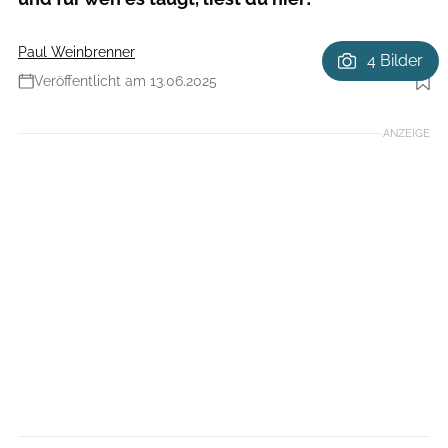
Paul Weinbrenner
4 Bilder
Veröffentlicht am 13.06.2025
Foto: Dennis Stratmann
ANZEIGE