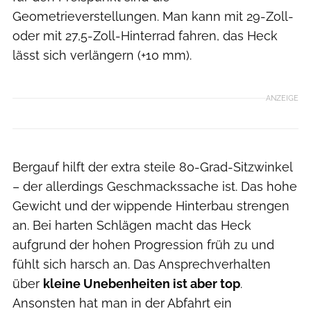
Geometrieverstellungen. Man kann mit 29-Zoll-
oder mit 27,5-Zoll-Hinterrad fahren, das Heck
lässt sich verlängern (+10 mm).
ANZEIGE
Bergauf hilft der extra steile 80-Grad-Sitzwinkel
– der allerdings Geschmackssache ist. Das hohe
Gewicht und der wippende Hinterbau strengen
an. Bei harten Schlägen macht das Heck
aufgrund der hohen Progression früh zu und
fühlt sich harsch an. Das Ansprechverhalten
über
kleine Unebenheiten ist aber top
.
Ansonsten hat man in der Abfahrt ein