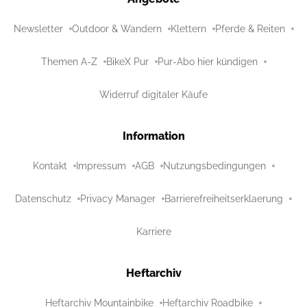
Newsletter
Outdoor & Wandern
Klettern
Pferde & Reiten
Themen A-Z
BikeX Pur
Pur-Abo hier kündigen
Widerruf digitaler Käufe
Information
Kontakt
Impressum
AGB
Nutzungsbedingungen
Datenschutz
Privacy Manager
Barrierefreiheitserklaerung
Karriere
Heftarchiv
Heftarchiv Mountainbike
Heftarchiv Roadbike