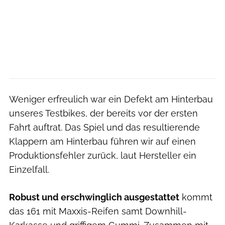
Weniger erfreulich war ein Defekt am Hinterbau
unseres Testbikes, der bereits vor der ersten
Fahrt auftrat. Das Spiel und das resultierende
Klappern am Hinterbau führen wir auf einen
Produktionsfehler zurück, laut Hersteller ein
Einzelfall.
Robust und erschwinglich ausgestattet
kommt
das 161 mit Maxxis-Reifen samt Downhill-