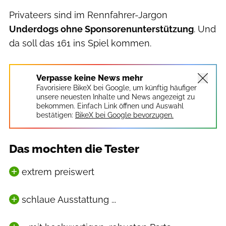
Privateers sind im Rennfahrer-Jargon
Underdogs ohne Sponsorenunterstützung
. Und
da soll das 161 ins Spiel kommen.
Verpasse keine News mehr
Favorisiere BikeX bei Google, um künftig häufiger
unsere neuesten Inhalte und News angezeigt zu
bekommen. Einfach Link öffnen und Auswahl
bestätigen:
BikeX bei Google bevorzugen.
Das mochten die Tester
extrem preiswert
schlaue Ausstattung ...