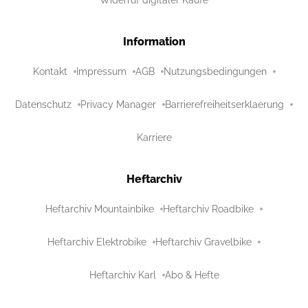
Information
Kontakt
Impressum
AGB
Nutzungsbedingungen
Datenschutz
Privacy Manager
Barrierefreiheitserklaerung
Karriere
Heftarchiv
Heftarchiv Mountainbike
Heftarchiv Roadbike
Heftarchiv Elektrobike
Heftarchiv Gravelbike
Heftarchiv Karl
Abo & Hefte