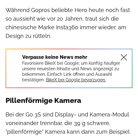
Während Gopros beliebte Hero heute noch fast
so aussieht wie vor 20 Jahren, traut sich die
chinesische Marke Insta360 immer wieder, am
Design zu rütteln.
Verpasse keine News mehr
Favorisiere BikeX bei Google, um künftig häufiger
unsere neuesten Inhalte und News angezeigt zu
bekommen. Einfach Link öffnen und Auswahl
bestätigen:
BikeX bei Google bevorzugen.
Pillenförmige Kamera
Bei der Go 3S sind Display- und Kamera-Modul
voneinander trennbar, die 39 g schwere,
"pillenförmige" Kamera kann dann zum Beispiel