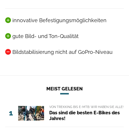
innovative Befestigungsmöglichkeiten
gute Bild- und Ton-Qualität
Bildstabilisierung nicht auf GoPro-Niveau
MEIST GELESEN
VON TREKKING BIS E-MTB: WIR HABEN SIE ALLE!
1
Das sind die besten E-Bikes des
Jahres!