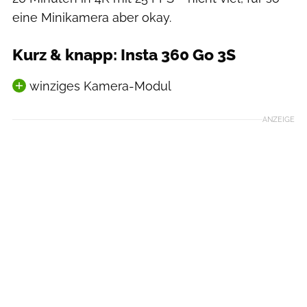
eine Minikamera aber okay.
Kurz & knapp: Insta 360 Go 3S
winziges Kamera-Modul
ANZEIGE