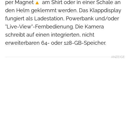
per Magnet
am Shirt oder in einer Schale an
den Helm geklemmt werden. Das Klappdisplay
fungiert als Ladestation, Powerbank und/oder
"Live-View"-Fernbedienung. Die Kamera
schreibt auf einen integrierten, nicht
erweiterbaren 64- oder 128-GB-Speicher.
ANZEIGE