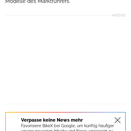
Modelle des Marktführers.
ANZEIGE
Verpasse keine News mehr
Favorisiere BikeX bei Google, um künftig häufiger