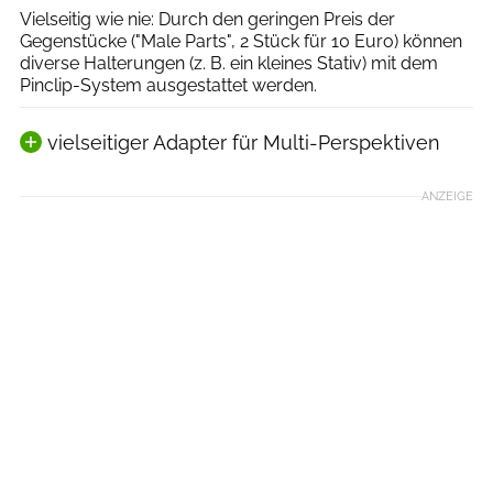
Vielseitig wie nie: Durch den geringen Preis der
Gegenstücke ("Male Parts", 2 Stück für 10 Euro) können
diverse Halterungen (z. B. ein kleines Stativ) mit dem
Pinclip-System ausgestattet werden.
vielseitiger Adapter für Multi-Perspektiven
ANZEIGE