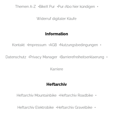
Themen A-Z
BikeX Pur
Pur-Abo hier kündigen
Widerruf digitaler Käufe
Information
Kontakt
Impressum
AGB
Nutzungsbedingungen
Datenschutz
Privacy Manager
Barrierefreiheitserklaerung
Karriere
Heftarchiv
Heftarchiv Mountainbike
Heftarchiv Roadbike
Heftarchiv Elektrobike
Heftarchiv Gravelbike